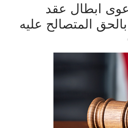
عوى ابطال عقد
بالحق المتصالح عليه