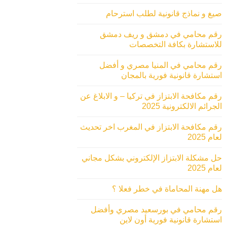
صيغ و نماذج قانونية لطلب استرحام
رقم محامي في دمشق و ريف دمشق
للاستشارة بكافة التخصصات
رقم محامي في المنيا مصري و أفضل
استشارة قانونية فورية بالمجان
رقم مكافحة الابتزاز في تركيا – و الابلاغ عن
الجرائم الالكترونية 2025
رقم مكافحة الابتزاز في المغرب اخر تحديث
لعام 2025
حل مشكلة الابتزاز الإلكتروني بشكل مجاني
لعام 2025
هل مهنة المحاماة في خطر فعلا ؟
رقم محامي في بورسعيد مصري وأفضل
استشارة قانونية فورية أون لاين