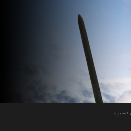
 فيسبوك