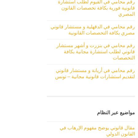
رقم محامي في الفيوم لطلب استشارة
قانونية فورية بكافة تخصصات القانون
المصري
رقم محامي في الدقهلية و مستشار قانوني
مصري بكافة التخصصات القانونية
رقم محامي في بنزرت و أشهر مستشار
قانوني لطلب استشارة مجانية بكافة
التخصصات
رقم محامي في أريانة و مستشار قانوني
لتقديم استشارات قانونية مجانية – تونس
مواضيع عبر النظام
مقال قانوني يوضح مفهوم الإرهاب في
القانون الدولي