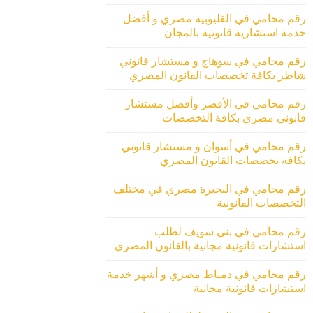
رقم محامي في القليوبية مصري و أفضل
خدمة استشارية قانونية بالمجان
رقم محامي في سوهاج و مستشار قانوني
شاطر بكافة تخصصات القانون المصري
رقم محامي في الأقصر وأفضل مستشار
قانوني مصري بكافة التخصصات
رقم محامي في أسوان و مستشار قانوني
بكافة تخصصات القانون المصري
رقم محامي في البحيرة مصري في مختلف
التخصصات القانونية
رقم محامي في بني سويف لطلب
استشارات قانونية مجانية بالقانون المصري
رقم محامي في دمياط مصري و أشهر خدمة
استشارات قانونية مجانية