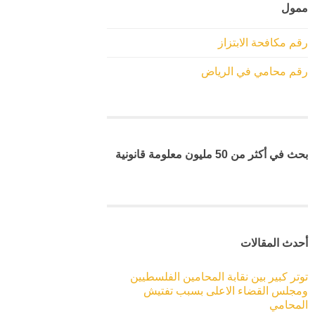
ممول
رقم مكافحة الابتزاز
رقم محامي في الرياض
بحث في أكثر من 50 مليون معلومة قانونية
أحدث المقالات
توتر كبير بين نقابة المحامين الفلسطيين
ومجلس القضاء الاعلى بسبب تفتيش
المحامي