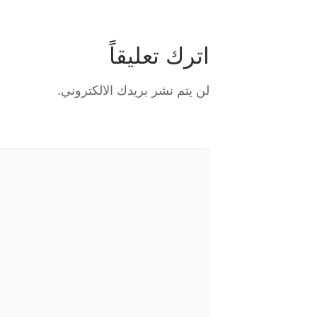
اترك تعليقاً
لن يتم نشر بريدك الالكتروني.