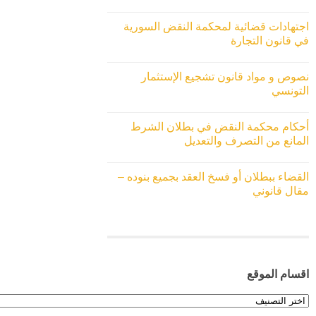
اجتهادات قضائية لمحكمة النقض السورية
في قانون التجارة
نصوص و مواد قانون تشجيع الإستثمار
التونسي
أحكام محكمة النقض في بطلان الشرط
المانع من التصرف والتعديل
القضاء ببطلان أو فسخ العقد بجميع بنوده –
مقال قانوني
اقسام الموقع
اقسام
الموقع