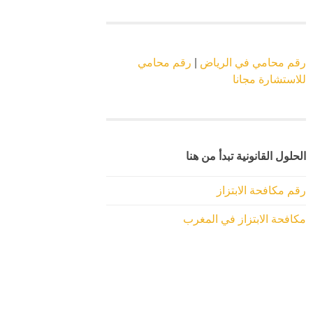
رقم محامي في الرياض
|
رقم محامي
للاستشارة مجانا
الحلول القانونية تبدأ من هنا
رقم مكافحة الابتزاز
مكافحة الابتزاز في المغرب