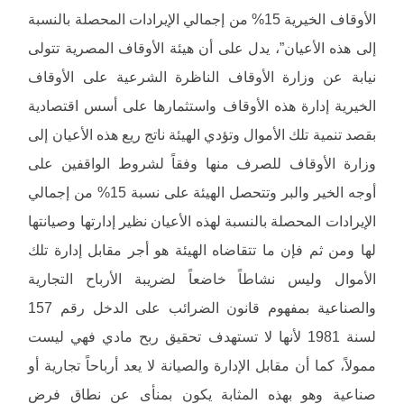
الأوقاف الخيرية 15% من إجمالي الإيرادات المحصلة بالنسبة
إلى هذه الأعيان”، يدل على أن هيئة الأوقاف المصرية تتولى
نيابة عن وزارة الأوقاف الناظرة الشرعية على الأوقاف
الخيرية إدارة هذه الأوقاف واستثمارها على أسس اقتصادية
بقصد تنمية تلك الأموال وتؤدي الهيئة ناتج ريع هذه الأعيان إلى
وزارة الأوقاف للصرف منها وفقاً لشروط الواقفين على
أوجه الخير والبر وتتحصل الهيئة على نسبة 15% من إجمالي
الإيرادات المحصلة بالنسبة لهذه الأعيان نظير إدارتها وصيانتها
لها ومن ثم فإن ما تتقاضاه الهيئة هو أجر مقابل إدارة تلك
الأموال وليس نشاطاً خاضعاً لضريبة الأرباح التجارية
والصناعية بمفهوم قانون الضرائب على الدخل رقم 157
لسنة 1981 لأنها لا تستهدف تحقيق ربح مادي فهي ليست
ممولاً، كما أن مقابل الإدارة والصيانة لا يعد أرباحاً تجارية أو
صناعية وهو بهذه المثابة يكون بمنأى عن نطاق فرض