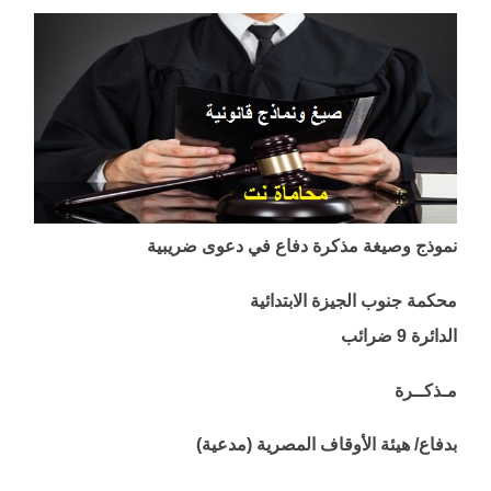
نموذج وصيغة مذكرة دفاع في دعوى ضريبية
محكمة جنوب الجيزة الابتدائية
الدائرة 9 ضرائب
مـذكــرة
بدفاع/ هيئة الأوقاف المصرية (مدعية)