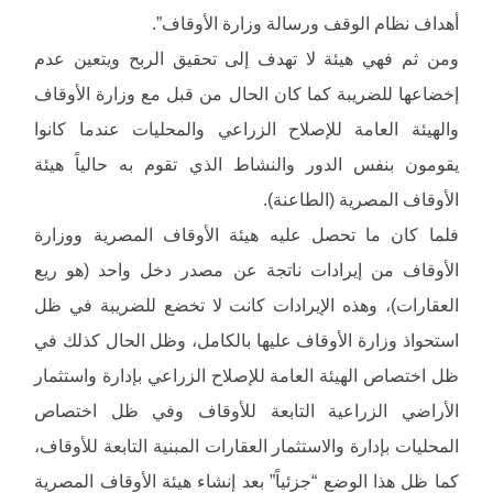
أهداف نظام الوقف ورسالة وزارة الأوقاف”.
ومن ثم فهي هيئة لا تهدف إلى تحقيق الربح ويتعين عدم
إخضاعها للضريبة كما كان الحال من قبل مع وزارة الأوقاف
والهيئة العامة للإصلاح الزراعي والمحليات عندما كانوا
يقومون بنفس الدور والنشاط الذي تقوم به حالياً هيئة
الأوقاف المصرية (الطاعنة).
فلما كان ما تحصل عليه هيئة الأوقاف المصرية ووزارة
الأوقاف من إيرادات ناتجة عن مصدر دخل واحد (هو ريع
العقارات)، وهذه الإيرادات كانت لا تخضع للضريبة في ظل
استحواذ وزارة الأوقاف عليها بالكامل، وظل الحال كذلك في
ظل اختصاص الهيئة العامة للإصلاح الزراعي بإدارة واستثمار
الأراضي الزراعية التابعة للأوقاف وفي ظل اختصاص
المحليات بإدارة والاستثمار العقارات المبنية التابعة للأوقاف،
كما ظل هذا الوضع “جزئياً” بعد إنشاء هيئة الأوقاف المصرية