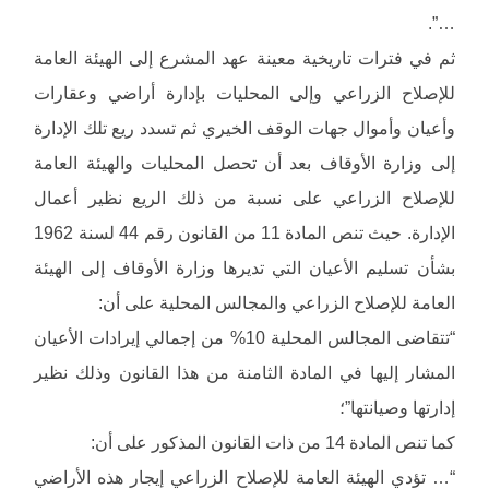
…”.
ثم في فترات تاريخية معينة عهد المشرع إلى الهيئة العامة
للإصلاح الزراعي وإلى المحليات بإدارة أراضي وعقارات
وأعيان وأموال جهات الوقف الخيري ثم تسدد ريع تلك الإدارة
إلى وزارة الأوقاف بعد أن تحصل المحليات والهيئة العامة
للإصلاح الزراعي على نسبة من ذلك الريع نظير أعمال
الإدارة. حيث تنص المادة 11 من القانون رقم 44 لسنة 1962
بشأن تسليم الأعيان التي تديرها وزارة الأوقاف إلى الهيئة
العامة للإصلاح الزراعي والمجالس المحلية على أن:
“تتقاضى المجالس المحلية 10% من إجمالي إيرادات الأعيان
المشار إليها في المادة الثامنة من هذا القانون وذلك نظير
إدارتها وصيانتها”؛
كما تنص المادة 14 من ذات القانون المذكور على أن:
“… تؤدي الهيئة العامة للإصلاح الزراعي إيجار هذه الأراضي