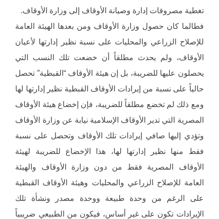
تغطية مصروفات إدارة وصيانة الأوقاف إلى وزارة الأوقاف.
فطالما كان حصول وزارة الأوقاف ومن بعدها الهيئة العامة
للإصلاح الزراعي والمحليات على نسبة نظير إدارتها لأعيان
الأوقاف، ولم يحدث مطلقاً أن خضعت تلك النسب التي
يحصلون عليها للضريبة، بل إن هيئة الأوقاف “القبطية” تحصل
حالياً على نسبة من إيرادات الأوقاف القبطية نظير إدارتها لها
ومع ذلك لم تخضع مطلقاً للضريبة، فإن إخضاع هيئة الأوقاف
المصرية التي تدير الأوقاف الإسلامية نيابة عن وزارة الأوقاف
وتؤدي إليها صافي إيرادات تلك الأوقاف وتحصل على نسبة
فقط منها نظير إدارتها لها، هذا الإخضاع للضريبة لهيئة
الأوقاف المصرية فقط من دون وزارة الأوقاف والهيئة
العامة للإصلاح الزراعي والمحليات وهيئة الأوقاف القبطية
على الرغم من وحدة طبيعة ووحدة مصدر ونشأة تلك
الإيرادات تكون على غير أساس، فيكون من الطبيعي ضريبياً