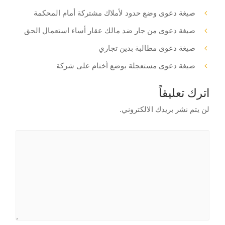
صيغة دعوى وضع حدود لأملاك مشتركة أمام المحكمة
صيغة دعوى من جار ضد مالك عقار أساء استعمال الحق
صيغة دعوى مطالبة بدين تجاري
صيغة دعوى مستعجلة بوضع أختام على شركة
اترك تعليقاً
لن يتم نشر بريدك الالكتروني.