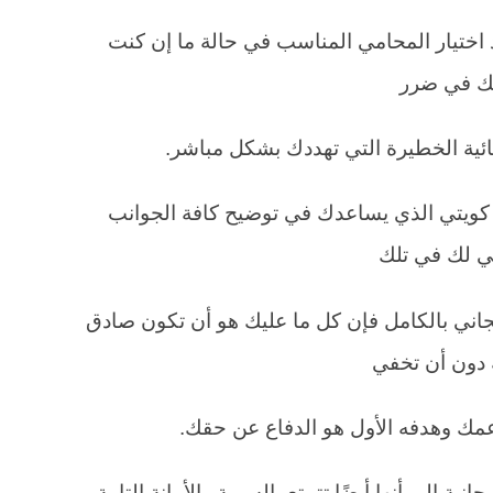
 اختيار المحامي المناسب في حالة ما إن كنت
لك في ضرر
نائية الخطيرة التي تهددك بشكل مباشر.
كويتي الذي يساعدك في توضيح كافة الجوانب
وني لك في تلك
اني بالكامل فإن كل ما عليك هو أن تكون صادق
ة دون أن تخفي
ك وهدفه الأول هو الدفاع عن حقك.
نية إلى أنها أيضًا تتمتع بالسرية والأمانة التامة