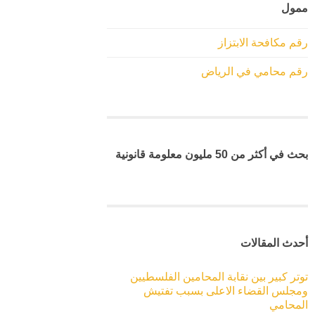
ممول
رقم مكافحة الابتزاز
رقم محامي في الرياض
بحث في أكثر من 50 مليون معلومة قانونية
أحدث المقالات
توتر كبير بين نقابة المحامين الفلسطيين
ومجلس القضاء الاعلى بسبب تفتيش
المحامي