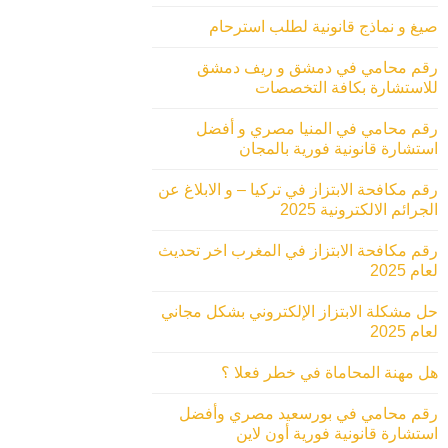
صيغ و نماذج قانونية لطلب استرحام
رقم محامي في دمشق و ريف دمشق
للاستشارة بكافة التخصصات
رقم محامي في المنيا مصري و أفضل
استشارة قانونية فورية بالمجان
رقم مكافحة الابتزاز في تركيا – و الابلاغ عن
الجرائم الالكترونية 2025
رقم مكافحة الابتزاز في المغرب اخر تحديث
لعام 2025
حل مشكلة الابتزاز الإلكتروني بشكل مجاني
لعام 2025
هل مهنة المحاماة في خطر فعلا ؟
رقم محامي في بورسعيد مصري وأفضل
استشارة قانونية فورية أون لاين