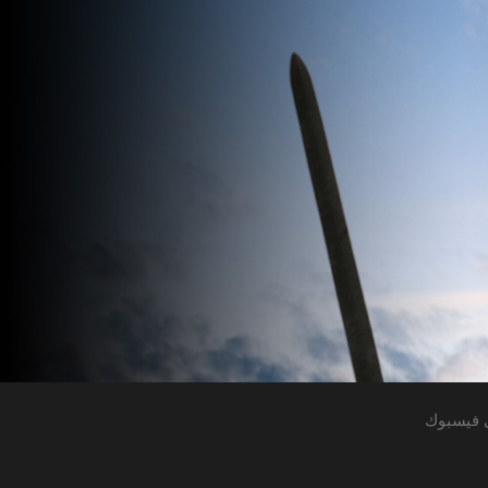
 فيسبوك