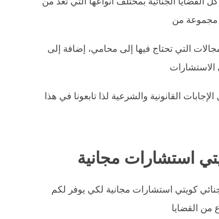
لقضايا الجنائية بمختلف أنواعها التي تعد من
 مجموعة من
جالات التي تحتاج فيها إلى محامي، إضافة إلى
 الاستشارات
إجابات القانونية والشرعية لذا تابعونا في هذا
تي استشارات مجانية
ائي كويتي استشارات مجانية لكي يوفر لكم
ع من القضايا