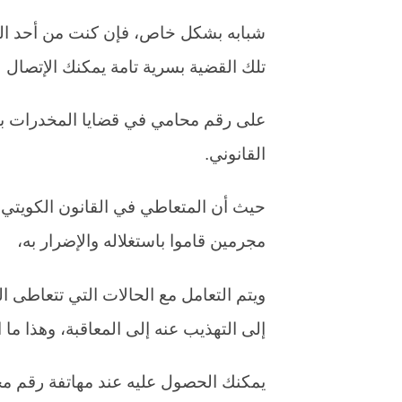
شبابه بشكل خاص، فإن كنت من أحد الض
تلك القضية بسرية تامة يمكنك الإتصال
على رقم محامي في قضايا المخدرات با
القانوني.
حيث أن المتعاطي في القانون الكويتي لا
مجرمين قاموا باستغلاله والإضرار به،
ويتم التعامل مع الحالات التي تتعاطى
إلى التهذيب عنه إلى المعاقبة، وهذا ما 
يمكنك الحصول عليه عند مهاتفة رقم مح