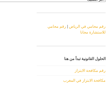
الموقع
رقم محامي في الرياض
|
رقم محامي
للاستشارة مجانا
الحلول القانونية تبدأ من هنا
رقم مكافحة الابتزاز
مكافحة الابتزاز في المغرب