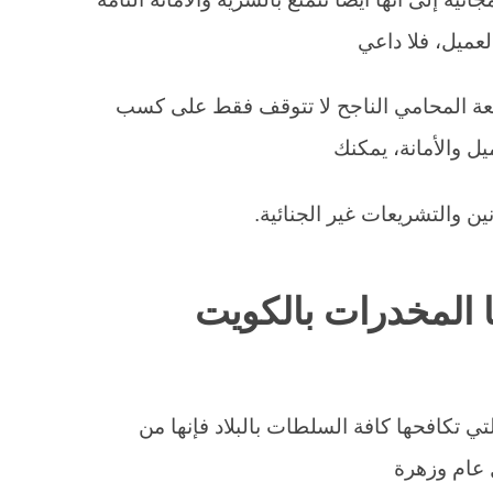
عميل، فلا داعي
عة المحامي الناجح لا تتوقف فقط على كسب
يل والأمانة، يمكنك
ين والتشريعات غير الجنائية.
المخدرات بالكويت
ي تكافحها كافة السلطات بالبلاد فإنها من
 عام وزهرة