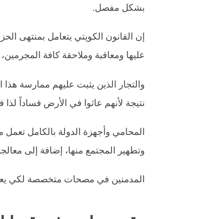
بشكل مفصل.
إن القانون الكويتي يتعامل بمنتهى الح
عليها ومعاقبة وملاحقة كافة المجرمين، 
والتجار الذين يثبت عليهم ممارسة هذا ا
نتيجة لأنهم عاثوا في الأرض فساداً لذا ف
المحامي وأجهزة الدولة بالكامل تعمل من
وتطهير المجتمع منها، إضافة إلى معالجة
المدمنين في مصحات متخصصة لكي يعود