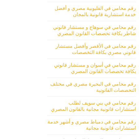
رقم محامي في القليوبية مصري و أفضل
خدمة استشارية قانونية بالمجان
رقم محامي في سوهاج و مستشار قانوني
شاطر بكافة تخصصات القانون المصري
رقم محامي في الأقصر وأفضل مستشار
قانوني مصري بكافة التخصصات
رقم محامي في أسوان و مستشار قانوني
بكافة تخصصات القانون المصري
رقم محامي في البحيرة مصري في مختلف
التخصصات القانونية
رقم محامي في بني سويف لطلب
استشارات قانونية مجانية بالقانون المصري
رقم محامي في دمياط مصري و أشهر خدمة
استشارات قانونية مجانية