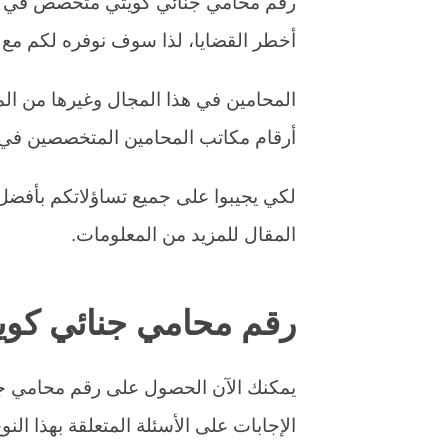
رقم محامي جنائي كويتي متخصص في كل ا
أخطر القضايا، لذا سوف نوفره لكم مع
المحامين في هذا المجال وغيرها من الم
أرقام مكاتب المحامين المتخصصين في
لكي يجيبوا على جميع تساؤلاتكم بأفضل ال
المقال للمزيد من المعلومات.
رقم محامي جنائي كوي
يمكنك الآن الحصول على رقم محامي جن
الإجابات على الأسئلة المتعلقة بهذا النو