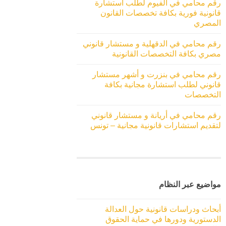
رقم محامي في الفيوم لطلب استشارة
قانونية فورية بكافة تخصصات القانون
المصري
رقم محامي في الدقهلية و مستشار قانوني
مصري بكافة التخصصات القانونية
رقم محامي في بنزرت و أشهر مستشار
قانوني لطلب استشارة مجانية بكافة
التخصصات
رقم محامي في أريانة و مستشار قانوني
لتقديم استشارات قانونية مجانية – تونس
مواضيع عبر النظام
أبحاث ودراسات قانونية حول العدالة
الدستورية ودورها في حماية الحقوق