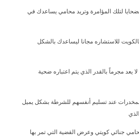
حايا لتلك المؤامرة وتريد محامي يساعدك في
لكويت للاستشاره مجانا ليساعدك بالشكل
 يعد مجرماً بالقدر الذي يتم اعتباره ضحية
 المخدرات عند تسليم أنفسهم للشرطة بشكل يميل
الذي
امي جنائي كويتي وعرض القضية التي تمر بها