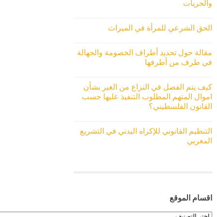
والحريات
الحق الشرعي للمرأة في الميراث
مقالة حول تحديد أطراف الخصومة والجهالة
في طرف من أطرفها
كيف يتم الفصل في النزاع من الغير بشأن
اموال المتهم المطلوب التنفيذ عليها حسب
القانون الفلسطيني؟
التنظيم القانوني للإكراه البدني في التشريع
المغربي
اقسام الموقع
اقسام