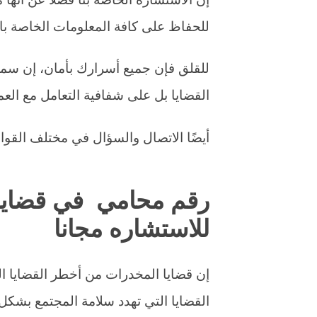
للحفاظ على كافة المعلومات الخاصة بال
للقلق فإن جميع أسرارك بأمان، إن سم
القضايا بل على شفافية التعامل مع العم
أيضًا الاتصال والسؤال في مختلف القوان
رقم محامي في قضايا 
للاستشاره مجانا
إن قضايا المخدرات من أخطر القضايا الت
القضايا التي تهدد سلامة المجتمع بشكل