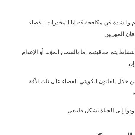
زم والشدة في مكافحة قضايا المخدرات للقضاء
فإن المهربين
لنشاط يتم معاقبتهم إما بالسجن المؤبد أو الإعدام
إن
 خلال القانون الكويتي للقضاء على تلك الآفة
وا إلى الحياة بشكل طبيعي.