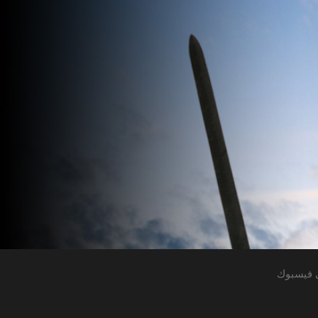
 فيسبوك