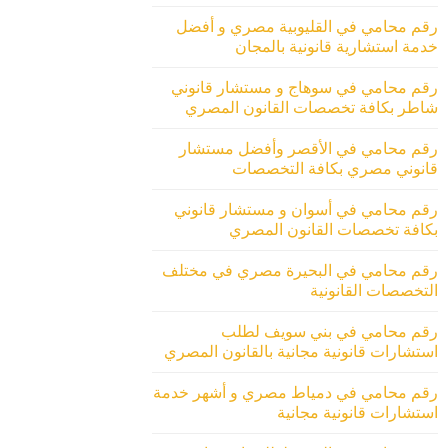
رقم محامي في القليوبية مصري و أفضل
خدمة استشارية قانونية بالمجان
رقم محامي في سوهاج و مستشار قانوني
شاطر بكافة تخصصات القانون المصري
رقم محامي في الأقصر وأفضل مستشار
قانوني مصري بكافة التخصصات
رقم محامي في أسوان و مستشار قانوني
بكافة تخصصات القانون المصري
رقم محامي في البحيرة مصري في مختلف
التخصصات القانونية
رقم محامي في بني سويف لطلب
استشارات قانونية مجانية بالقانون المصري
رقم محامي في دمياط مصري و أشهر خدمة
استشارات قانونية مجانية