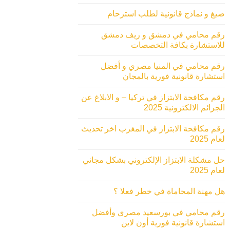
صيغ و نماذج قانونية لطلب استرحام
رقم محامي في دمشق و ريف دمشق
للاستشارة بكافة التخصصات
رقم محامي في المنيا مصري و أفضل
استشارة قانونية فورية بالمجان
رقم مكافحة الابتزاز في تركيا – و الابلاغ عن
الجرائم الالكترونية 2025
رقم مكافحة الابتزاز في المغرب اخر تحديث
لعام 2025
حل مشكلة الابتزاز الإلكتروني بشكل مجاني
لعام 2025
هل مهنة المحاماة في خطر فعلا ؟
رقم محامي في بورسعيد مصري وأفضل
استشارة قانونية فورية أون لاين