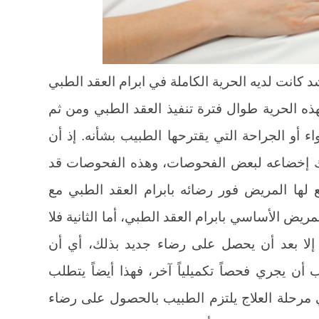
د كانت لديه الحرية الكاملة في ابرام العقد الطبي
هذه الحرية طوال فترة تنفيذ العقد الطبي ومن ثم
 أو الجراحة التي يقترحها الطبيب بشأنه. إذ أن
لك إخضاعه لبعض الفحوصات، وهذه الفحوصات قد
ع لها المريض فور رضائه بابرام العقد الطبي مع
المريض الأساسي بابرام العقد الطبي، أما الثانية فلا
إلا بعد أن يحصل على رضاء جديد بذلك، أي أن
ب أن يجري فحصاً تكميلياً آخر، فهذا أيضاً يتطلب
مرحلة العلاج يلتزم الطبيب بالحصول على رضاء