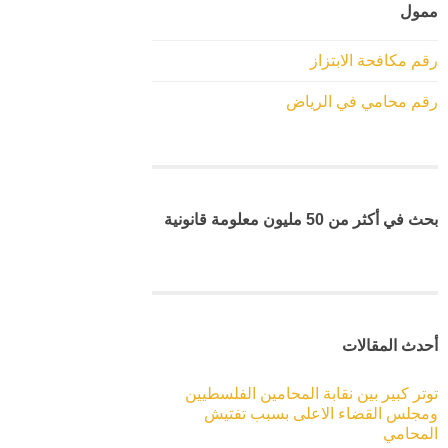
ممول
رقم مكافحة الابتزاز
رقم محامي في الرياض
بحث في أكثر من 50 مليون معلومة قانونية
أحدث المقالات
توتر كبير بين نقابة المحامين الفلسطيين
ومجلس القضاء الاعلى بسبب تفتيش
المحامي