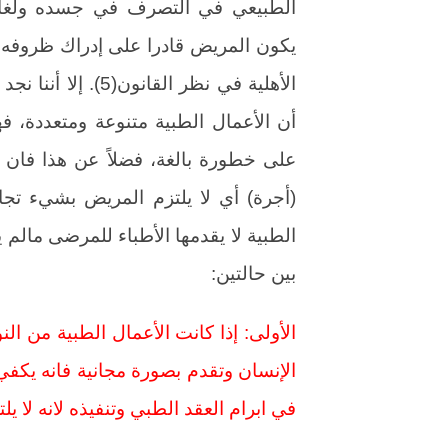
الطبيعي في التصرف في جسده ولغا
يكون المريض قادرا على إدراك ظروفه و
الأهلية في نظر الق
أن الأعمال الطبية متنوعة ومتعددة، فه
على خطورة بالغة، فضلاً عن هذا فان ب
(أجرة) أي لا يلتزم المريض بشيء تج
الطبية لا يقدمها الأطباء للمرضى مالم 
بين حالتين:
الأولى: إذا كانت الأعمال الطبية من ا
في ابرام العقد الطبي وتنفيذه لانه لا ي