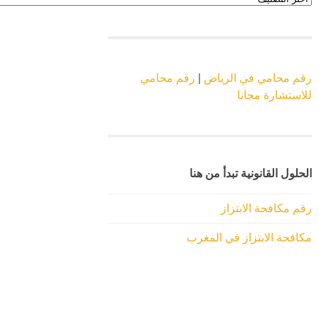
الموقع
رقم محامي في الرياض
|
رقم محامي
للاستشارة مجانا
الحلول القانونية تبدأ من هنا
رقم مكافحة الابتزاز
مكافحة الابتزاز في المغرب