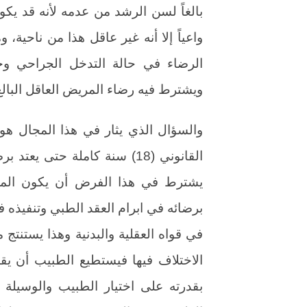
بالغاً لسن الرشد من عدمه لأنه قد يكون
واعياً إلا أنه غير عاقل هذا من ناحية
الرضاء في حالة التدخل الجراحي وح
ويشترط فيه رضاء المريض العاقل البالغ
والسؤال الذي يثار في هذا المجال ه
برضائه في ابرام العقد الطبي وتنفيذه 
الاختلاف فيها فيستطيع الطبيب أن يقد
بقدرته على اختيار الطبيب والوسيلة ا