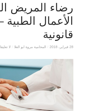
رضاء المريض الب
الأعمال الطبية 
قانونية
28 فبراير، 2018
/
المحامية مروة ابو العلا
/
لا تعليق