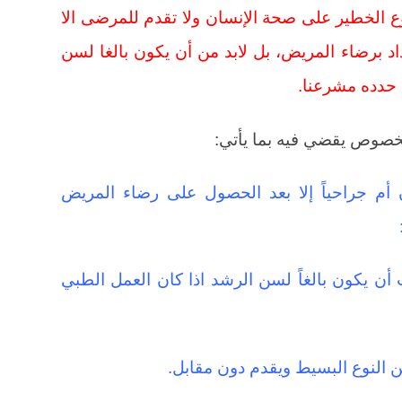
لنوع الخطير على صحة الإنسان ولا تقدم للمرضى الا
داد برضاء المريض، بل لابد من أن يكون بالغا لسن
لخصوص يقضي فيه بما يأتي:
ان أم جراحياً إلا بعد الحصول على رضاء المريض
أن يكون بالغاً لسن الرشد اذا كان العمل الطبي
ن النوع البسيط ويقدم دون مقابل.