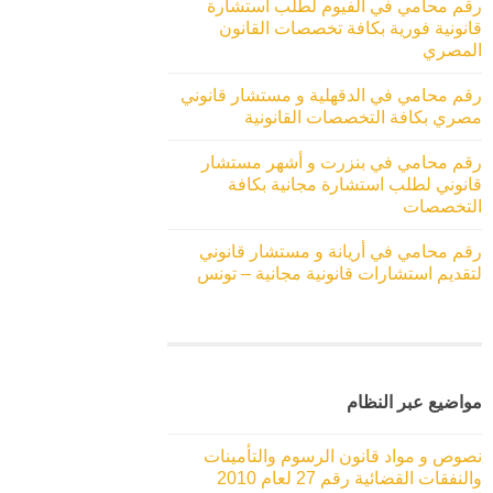
رقم محامي في الفيوم لطلب استشارة
قانونية فورية بكافة تخصصات القانون
المصري
رقم محامي في الدقهلية و مستشار قانوني
مصري بكافة التخصصات القانونية
رقم محامي في بنزرت و أشهر مستشار
قانوني لطلب استشارة مجانية بكافة
التخصصات
رقم محامي في أريانة و مستشار قانوني
لتقديم استشارات قانونية مجانية – تونس
مواضيع عبر النظام
نصوص و مواد قانون الرسوم والتأمينات
والنفقات القضائية رقم 27 لعام 2010