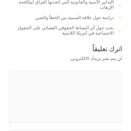
التدابير الأمنية والقانونية التي اتخذتها العراق لمكافحة
الإرهاب
دراسة حول علاقة السببية بين الخطأ والضرر
بحث حول أثر النشاط الحقوقي القضائي على الحقوق
الاجتماعية في أمريكا اللاتينية
اترك تعليقاً
لن يتم نشر بريدك الالكتروني.