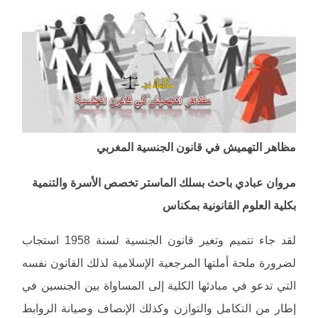
مظاهر التهميش في قانون الجنسية المغربي
مروان عبادي باحث بسلك الماستر تخصص الأسرة والتنمية
بكلية العلوم القانونية بمكناس
لقد جاء تتميم وتغير قانون الجنسية لسنة 1958 استجاب
لضرورة ملحة أملتها المرجعية الإسلامية لذلك القانون نفسه
التي تدعو في مبادئها الكلية إلى المساواة بين الجنسين في
إطار من التكامل والتوازن وكذلك الإنصاف وصيانة الروابط