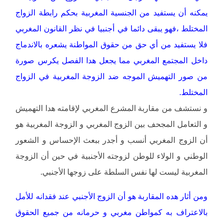
يمكنه أن يستفيد من الجنسية المغربية بحكم رابطة الزواج
المختلط ،فهو يبقى دائما في أجنبيا في نظر القانون المغربي
فلا يستفيد من أي حق من حقوق المواطنة يشعره بالاندماج
داخل المجتمع المغربي مما يجعل هدا الفصل يكرس صورة
من صور التهميش الموجه ضد الزوجة المغربية في الزواج
المختلط.
و نستشف من مقاربة المشرع المغربي لإقامته هدا التهميش
و التعامل المجحف بين الزوج المغربي و الزوجة المغربية هو
أن الزوج المغربي أنسب و أجدر ببعث الإحساس و الشعور
الوطني و الولاء للوطن لزوجته الأجنبية في حين أن الزوجة
المغربية ليست لها نفس السلطة على زوجها الأجنبي.
ومن أثار هده المقاربة هو أن الزوج الأجنبي عند فقدانه للأمل
بالاعتراف به كمواطن مغربي و حرمانه من جميع الحقوق