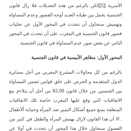
الأسرية [[1]]لكن بالرغم من هذه التعديلات فلا زال قانون
الجنسية يحمل بين طياته العديد أوجه القصور وعدم المساواة
وتهميش سنحاول أن نتحدث في المحور الأول عن تجليات
قصور قانون الجنسية في المغرب على أن نتحدث في المحور
الثاني عن بعض صور عدم المساواة في قانون الجنسية.
المحور الأول: مظاهر الأبيسية في قانون الجنسية
بالرغم من كل محاولات المشرع المغربي من أجل مسايرة
الدول المتقدمة و الحرص على خلق قوانين تضمن المساواة
بين الجنسين من خلال قانون 62.06 من أجل أن يتلاءم مع
الاتفاقيات التي وقع عليها المغرب خاصة تلك الاتفاقيات
المتعلقة بمنع جميع أشكال التميز ضد المرأة وحماية ألأطفال
, الا أن هذا القانون لازال يهمش المرأة والطفل في كثير من
الفصول سنحاول خلال هذا المحور أن نتحدث في أولا عن