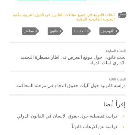
ابحاث قانونية في جميع مجالات القانون في الدول العربية مكتبة
البحوث القانونية الدولية
التهميش
الجنسية
قانون
مظاهر
المقالة السابقة
بحث قانوني حول موقع التعرض في اطار مسطرة التحديد
الإداري لملك الدولة
المقالة التالية
دراسة قانونية حول آليات حقوق الدفاع في مرحلة المحاكمة
إقرأ أيضا
دراسة تفصيلية حول حقوق الإنسان في القانون الدولي
دراسة عن الارهاب قانوناً