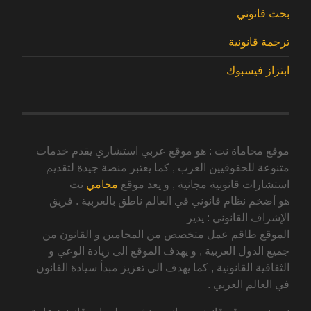
بحث قانوني
ترجمة قانونية
ابتزاز فيسبوك
موقع محاماة نت : هو موقع عربي استشاري يقدم خدمات
متنوعة للحقوقيين العرب , كما يعتبر منصة جيدة لتقديم
استشارات قانونية مجانية , و يعد موقع
محامي
نت
هو أضخم نظام قانوني في العالم ناطق بالعربية . فريق
الإشراف القانوني : يدير
الموقع طاقم عمل متخصص من المحامين و القانون من
جميع الدول العربية , و يهدف الموقع الى زيادة الوعي و
الثقافية القانونية , كما يهدف الى تعزيز مبدأ سيادة القانون
في العالم العربي .