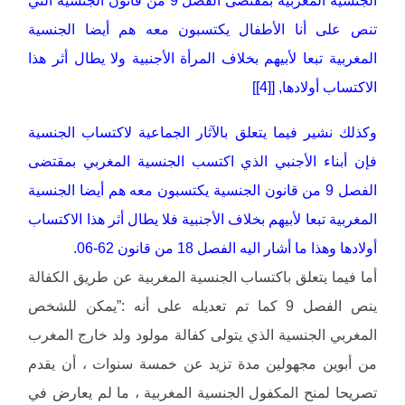
الجنسية المغربية بمقتضى الفصل 9 من قانون الجنسية التي
تنص على أنا الأطفال يكتسبون معه هم أيضا الجنسية
المغربية تبعا لأبيهم بخلاف المرأة الأجنبية ولا يطال أثر هذا
الاكتساب أولادها, [[4]]
وكذلك نشير فيما يتعلق بالآثار الجماعية لاكتساب الجنسية
فإن أبناء الأجنبي الذي اكتسب الجنسية المغربي بمقتضى
الفصل 9 من قانون الجنسية يكتسبون معه هم أيضا الجنسية
المغربية تبعا لأبيهم بخلاف الأجنبية فلا يطال أثر هذا الاكتساب
أولادها وهذا ما أشار اليه الفصل 18 من قانون 62-06.
أما فيما يتعلق باكتساب الجنسية المغربية عن طريق الكفالة
ينص الفصل 9 كما تم تعديله على أنه :”يمكن للشخص
المغربي الجنسية الذي يتولى كفالة مولود ولد خارج المغرب
من أبوين مجهولين مدة تزيد عن خمسة سنوات ، أن يقدم
تصريحا لمنح المكفول الجنسية المغربية ، ما لم يعارض في