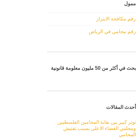
ممول
رقم مكافحة الابتزاز
رقم محامي في الرياض
بحث في أكثر من 50 مليون معلومة قانونية
أحدث المقالات
توتر كبير بين نقابة المحامين الفلسطيين
ومجلس القضاء الاعلى بسبب تفتيش
المحامي