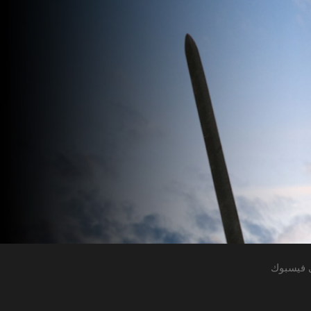
 فيسبوك