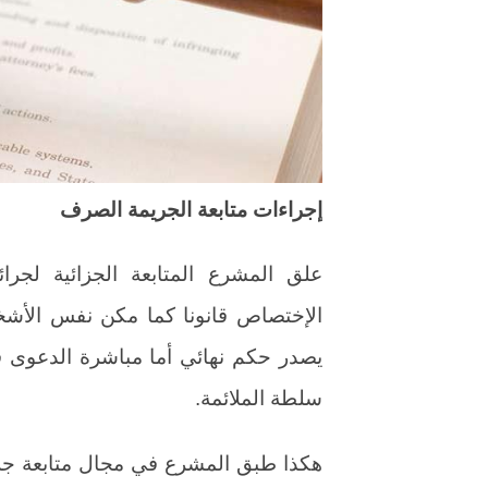
إجراءات متابعة الجريمة الصرف
علق المشرع المتابعة الجزائية ل
الإختصاص قانونا كما مكن نفس الأشخ
يصدر حكم نهائي أما مباشرة الدعوى ف
سلطة الملائمة.
هكذا طبق المشرع في مجال متابعة جرا