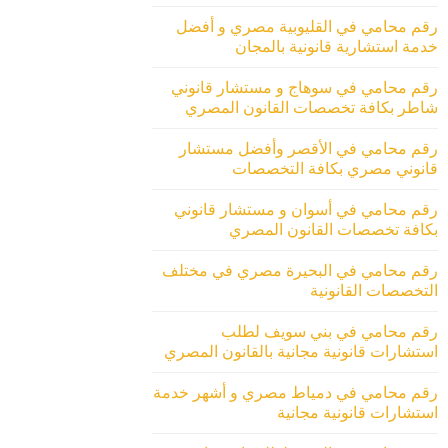
رقم محامي في القليوبية مصري و أفضل
خدمة استشارية قانونية بالمجان
رقم محامي في سوهاج و مستشار قانوني
شاطر بكافة تخصصات القانون المصري
رقم محامي في الأقصر وأفضل مستشار
قانوني مصري بكافة التخصصات
رقم محامي في أسوان و مستشار قانوني
بكافة تخصصات القانون المصري
رقم محامي في البحيرة مصري في مختلف
التخصصات القانونية
رقم محامي في بني سويف لطلب
استشارات قانونية مجانية بالقانون المصري
رقم محامي في دمياط مصري و أشهر خدمة
استشارات قانونية مجانية