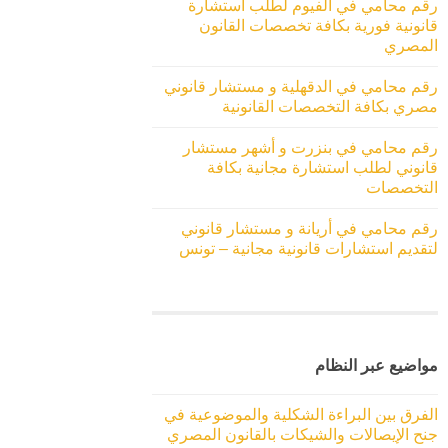
رقم محامي في الفيوم لطلب استشارة
قانونية فورية بكافة تخصصات القانون
المصري
رقم محامي في الدقهلية و مستشار قانوني
مصري بكافة التخصصات القانونية
رقم محامي في بنزرت و أشهر مستشار
قانوني لطلب استشارة مجانية بكافة
التخصصات
رقم محامي في أريانة و مستشار قانوني
لتقديم استشارات قانونية مجانية – تونس
مواضيع عبر النظام
الفرق بين البراءة الشكلية والموضوعية في
جنح الإيصالات والشيكات بالقانون المصري