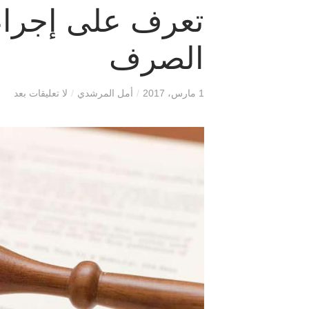
تعرف على إجراء
الصرف
1 مارس، 2017
/
أمل المرشدي
/
لا تعليقات بعد