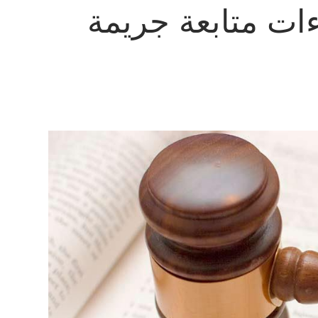
ات متابعة جريمة