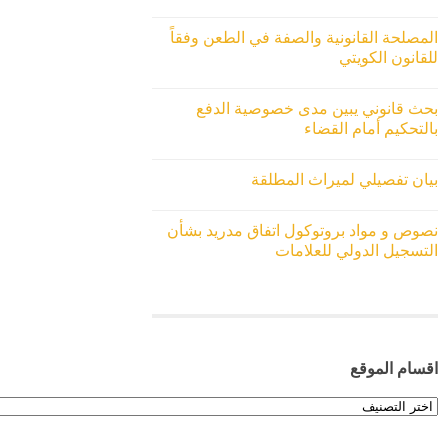
المصلحة القانونية والصفة في الطعن وفقاً
للقانون الكويتي
بحث قانوني يبين مدى خصوصية الدفع
بالتحكيم أمام القضاء
بيان تفصيلي لميراث المطلقة
نصوص و مواد بروتوكول اتفاق مدريد بشأن
التسجيل الدولي للعلامات
اقسام الموقع
اقسام
الموقع