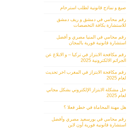
صيغ و نماذج قانونية لطلب استرحام
رقم محامي في دمشق و ريف دمشق
للاستشارة بكافة التخصصات
رقم محامي في المنيا مصري و أفضل
استشارة قانونية فورية بالمجان
رقم مكافحة الابتزاز في تركيا – و الابلاغ عن
الجرائم الالكترونية 2025
رقم مكافحة الابتزاز في المغرب اخر تحديث
لعام 2025
حل مشكلة الابتزاز الإلكتروني بشكل مجاني
لعام 2025
هل مهنة المحاماة في خطر فعلا ؟
رقم محامي في بورسعيد مصري وأفضل
استشارة قانونية فورية أون لاين