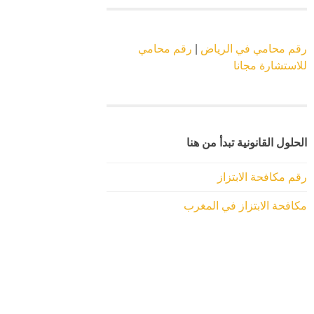
رقم محامي في الرياض
|
رقم محامي
للاستشارة مجانا
الحلول القانونية تبدأ من هنا
رقم مكافحة الابتزاز
مكافحة الابتزاز في المغرب