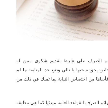
جرائم الصرف على شرط تقديم شكوى ممن له
اص بحق سحبها بالتالي وضع حد للمتابعة ما لم
أبقاها من اختصاص النيابة بما تملك في ذلك من
ئم الصرف القواعد العامة مبدئيا كما هي مطبقة