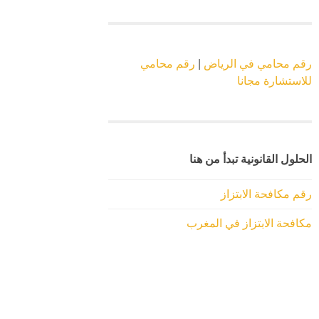
رقم محامي في الرياض
|
رقم محامي
للاستشارة مجانا
الحلول القانونية تبدأ من هنا
رقم مكافحة الابتزاز
مكافحة الابتزاز في المغرب