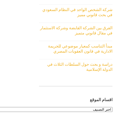
شركة الشخص الواحد في النظام السعودي
في بحث قانوني مميز
الفرق بين الشركة القابضة وشركة الاستثمار
في مقال قانوني متميز
مبدأ التناسب كمعيار موضوعي للجريمة
الادارية في قانون العقوبات المصري
دراسة و بحث حول السلطات الثلاث في
الدولة الإسلامية
اقسام الموقع
اقسام
الموقع