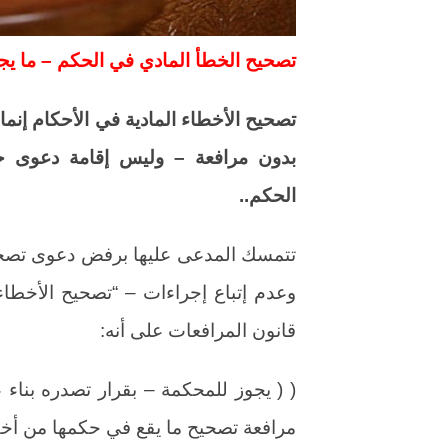
تصحيح الخطأ المادي في الحكم – ما يجوز
تصحيح الأخطاء المادية في الأحكام إن
بدون مرافعة – وليس إقامة دعوى 
الحكم..
تتمسك المدعى عليها برفض دعوى تصحيح
قانون المرافعات على أنه:
( ( يجوز للمحكمة – بقرار تصدره بناء
مرافعة تصحيح ما يقع في حكمها من أخطاء