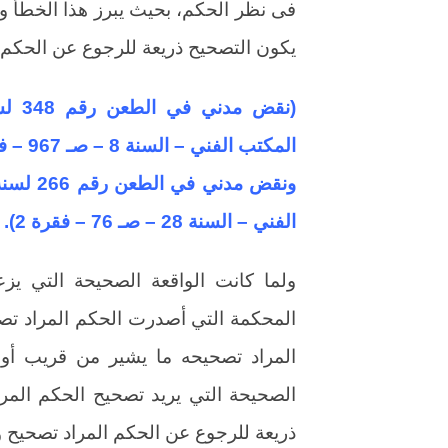
فى نظر الحكم، بحيث يبرز هذا الخطأ واض
يكون التصحيح ذريعة للرجوع عن الحكم 
المكتب الفني – السنة 8 – صـ 967 – فقرة 2.
الفني – السنة 28 – صـ 76 – فقرة 2).
ولما كانت الواقعة الصحيحة التي يز
المحكمة التي أصدرت الحكم المراد تصح
المراد تصحيحه ما يشير من قريب أو 
الصحيحة التي يريد تصحيح الحكم المراد
ذريعة للرجوع عن الحكم المراد تصحيح 