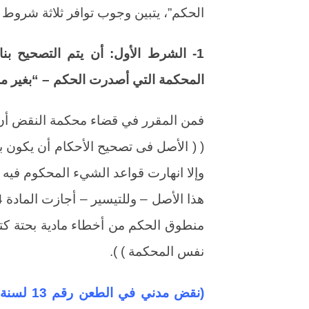
الحكم”، يتبين وجوب توافر ثلاثة شروط 
1- الشرط الأول: أن يتم التصحيح 
المحكمة التي أصدرت الحكم – “بغير مر
فمن المقرر في قضاء محكمة النقض أن
( ( الأصل فى تصحيح الأحكام أن يكون ب
وإلا انهارت قواعد الشيء المحكوم فيه 
منطوق الحكم من أخطاء مادية بحتة كتا
نفس المحكمة ) ).