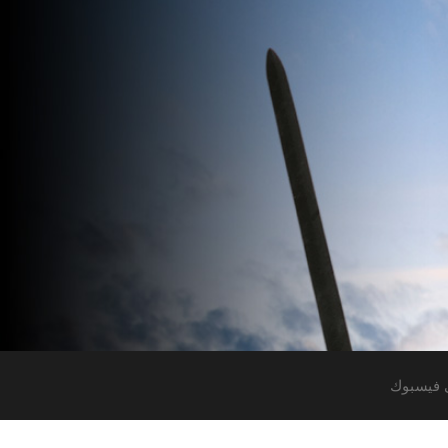
 فيسبوك