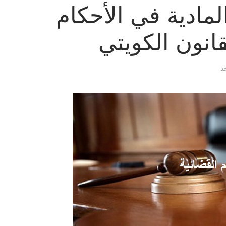
لمادية في الأحكام
قانون الكويتي
د