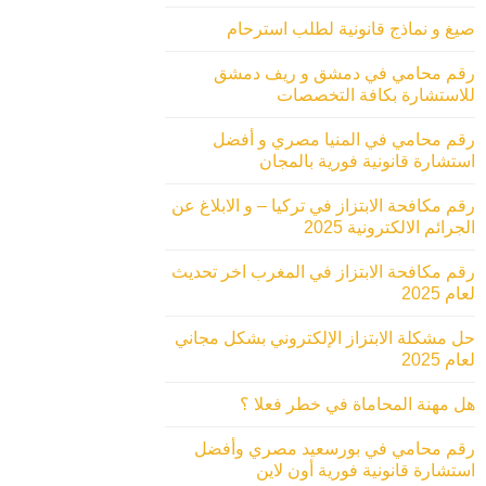
صيغ و نماذج قانونية لطلب استرحام
رقم محامي في دمشق و ريف دمشق
للاستشارة بكافة التخصصات
رقم محامي في المنيا مصري و أفضل
استشارة قانونية فورية بالمجان
رقم مكافحة الابتزاز في تركيا – و الابلاغ عن
الجرائم الالكترونية 2025
رقم مكافحة الابتزاز في المغرب اخر تحديث
لعام 2025
حل مشكلة الابتزاز الإلكتروني بشكل مجاني
لعام 2025
هل مهنة المحاماة في خطر فعلا ؟
رقم محامي في بورسعيد مصري وأفضل
استشارة قانونية فورية أون لاين