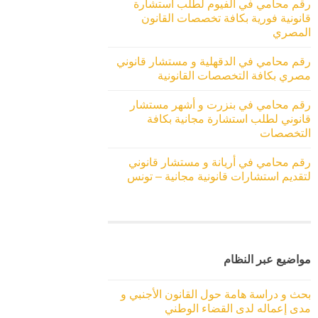
رقم محامي في الفيوم لطلب استشارة
قانونية فورية بكافة تخصصات القانون
المصري
رقم محامي في الدقهلية و مستشار قانوني
مصري بكافة التخصصات القانونية
رقم محامي في بنزرت و أشهر مستشار
قانوني لطلب استشارة مجانية بكافة
التخصصات
رقم محامي في أريانة و مستشار قانوني
لتقديم استشارات قانونية مجانية – تونس
مواضيع عبر النظام
بحث و دراسة هامة حول القانون الأجنبي و
مدى إعماله لدى القضاء الوطني