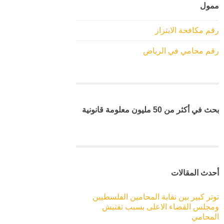
ممول
رقم مكافحة الابتزاز
رقم محامي في الرياض
بحث في أكثر من 50 مليون معلومة قانونية
أحدث المقالات
توتر كبير بين نقابة المحامين الفلسطيين
ومجلس القضاء الاعلى بسبب تفتيش
المحامي