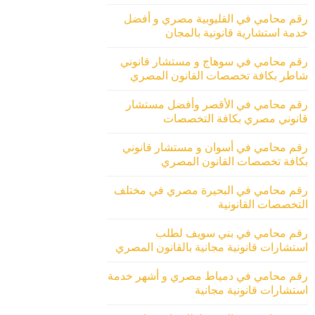
رقم محامي في القليوبية مصري و أفضل
خدمة استشارية قانونية بالمجان
رقم محامي في سوهاج و مستشار قانوني
شاطر بكافة تخصصات القانون المصري
رقم محامي في الأقصر وأفضل مستشار
قانوني مصري بكافة التخصصات
رقم محامي في أسوان و مستشار قانوني
بكافة تخصصات القانون المصري
رقم محامي في البحيرة مصري في مختلف
التخصصات القانونية
رقم محامي في بني سويف لطلب
استشارات قانونية مجانية بالقانون المصري
رقم محامي في دمياط مصري و أشهر خدمة
استشارات قانونية مجانية