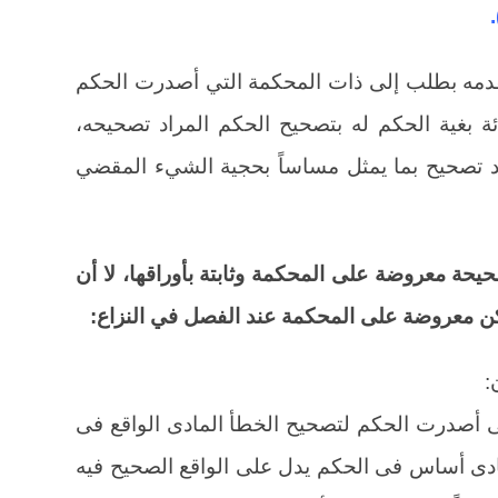
قدمه بطلب إلى ذات المحكمة التي أصدرت الحكم
ئة بغية الحكم له بتصحيح الحكم المراد تصحيحه،
د تصحيح بما يمثل مساساً بحجية الشيء المقضي
حيحة معروضة على المحكمة وثابتة بأوراقها، لا أن
ن معروضة على المحكمة عند الفصل في النزاع:
:
ى أصدرت الحكم لتصحيح الخطأ المادى الواقع فى
ادى أساس فى الحكم يدل على الواقع الصحيح فيه