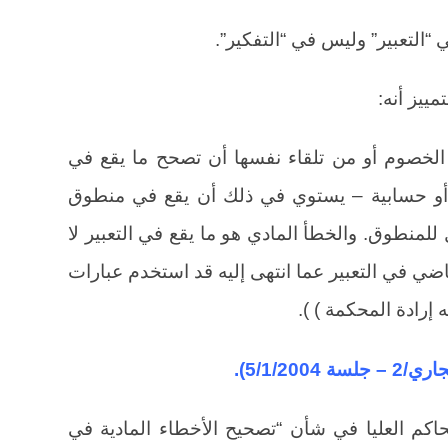
 “التعبير” وليس في “التفكير”.
ييز أنه:
الخصوم أو من تلقاء نفسها أن تصحح ما يقع في
ة أو حسابية – يستوي في ذلك أن يقع في منطوق
منطوق. والخطأ المادي هو ما يقع في التعبير لا
قاضي في التعبير عما انتهى إليه قد استخدم عبارات
ه إرادة المحكمة ) ).
اكم العليا في شأن “تصحيح الأخطاء المادية في