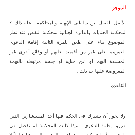
الموجز:
الأصل الفصل بين سلطتى الإتهام والمحاكمة . علة ذلك ؟
لمحكمة الجنايات والدائرة الجنائية بمحكمة النقض عند نظر
الموضوع بناء على طعن للمرة الثانية إقامة الدعوى
العمومية على غير من أقيمت عليهم أو وقائع أخرى غير
المسندة إليهم أو عن جناية أو جنحة مرتبطة بالتهمة
المعروضة عليها حد ذلك .
القاعدة:
ولا يجوز أن يشترك فى الحكم فيها أحد المستشارين الذين
قرروا إقامة الدعوى . وإذا كانت المحكمة لم تفصل فى
الدعوى الأصلية وكانت مرتبطة مع الدعوى الجديدة إرتباطاً لا