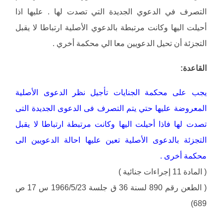
التصرف في الدعوي الجديدة التي تصدت لها . عليها اذا
أحيلت اليها وكانت مرتبطة بالدعوي الأصلية ارتباطا لا يقبل
التجزئة أن تحيل الدعويين معا الي محكمة أخري .
القاعدة:
يجب على محكمة الجنايات تأجيل نظر الدعوى الأصلية
المعروضة عليها حتي يتم التصرف فى الدعوى الجديدة التى
تصدت لها فاذا أحيلت اليها وكانت مرتبطة ارتباطا لا يقبل
التجزئة بالدعوى الأصلية تعين عليها احالة الدعويين الى
محكمة أخرى .
( المادة 11 إجراءات جنائية )
( الطعن رقم 890 لسنة 36 ق جلسة 1966/5/23 س 17 ص
689)