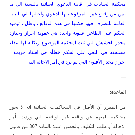
محكمة الجنايات في اقامة الدعوي الجنائية بالنسبة الي ما
تبين من وقائع غير . المرفوعة بها الدعوي واحالتها الي النيابة
العامة للتصرف فيها حكمها في هذه الوقائع . باطل . توقيع
الحكم علي الطاعن عقوبة واحدة هي عقوبة احراز وحيازة
مخدر الحشيش التي ثبت لمحكمة الموضوع ارتكابه لها انتفاء
مصلحته في النعي علي الحكم خطأه في اسناد جريمة .
احراز مخدر الأفيون التي لم ترد في أمر الاحالة اليه
—
القاعدة:
من المقرر أن الأصل في المحاكمات الجنائية أنه لا يجوز
محاكمة المتهم عن واقعة غير الواقعة التي وردت بأمر
الاحالة أو طلب التكليف بالحضور عملا بالمادة 307 من قانون