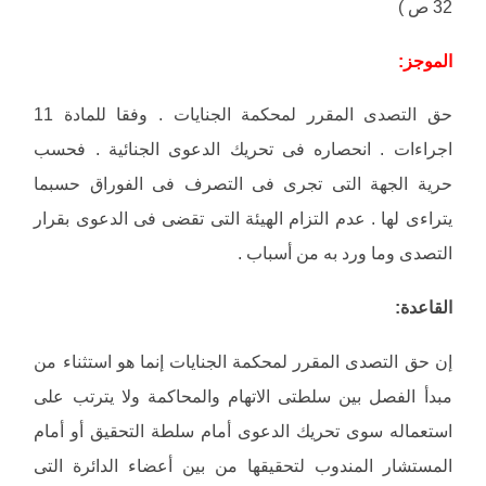
32 ص )
الموجز:
حق التصدى المقرر لمحكمة الجنايات . وفقا للمادة 11
اجراءات . انحصاره فى تحريك الدعوى الجنائية . فحسب
حرية الجهة التى تجرى فى التصرف فى الفوراق حسبما
يتراءى لها . عدم التزام الهيئة التى تقضى فى الدعوى بقرار
التصدى وما ورد به من أسباب .
القاعدة:
إن حق التصدى المقرر لمحكمة الجنايات إنما هو استثناء من
مبدأ الفصل بين سلطتى الاتهام والمحاكمة ولا يترتب على
استعماله سوى تحريك الدعوى أمام سلطة التحقيق أو أمام
المستشار المندوب لتحقيقها من بين أعضاء الدائرة التى