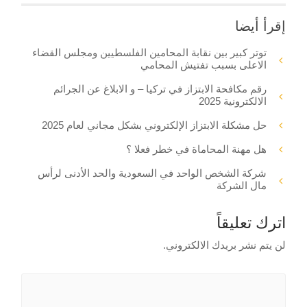
إقرأ أيضا
توتر كبير بين نقابة المحامين الفلسطيين ومجلس القضاء
الاعلى بسبب تفتيش المحامي
رقم مكافحة الابتزاز في تركيا – و الابلاغ عن الجرائم
الالكترونية 2025
حل مشكلة الابتزاز الإلكتروني بشكل مجاني لعام 2025
هل مهنة المحاماة في خطر فعلا ؟
شركة الشخص الواحد في السعودية والحد الأدنى لرأس
مال الشركة
اترك تعليقاً
لن يتم نشر بريدك الالكتروني.