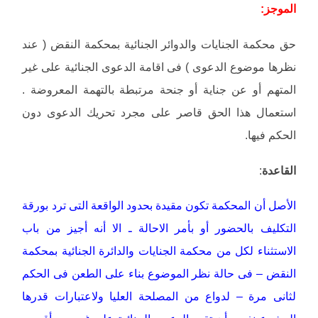
الموجز:
حق محكمة الجنايات والدوائر الجنائية بمحكمة النقض ( عند
نظرها موضوع الدعوى ) فى اقامة الدعوى الجنائية على غير
المتهم أو عن جناية أو جنحة مرتبطة بالتهمة المعروضة .
استعمال هذا الحق قاصر على مجرد تحريك الدعوى دون
الحكم فيها.
القاعدة
:
الأصل أن المحكمة تكون مقيدة بحدود الواقعة التى ترد بورقة
التكليف بالحضور أو بأمر الاحالة ـ الا أنه أجيز من باب
الاستثناء لكل من محكمة الجنايات والدائرة الجنائية بمحكمة
النقض – فى حالة نظر الموضوع بناء على الطعن فى الحكم
لثانى مرة – لدواع من المصلحة العليا ولاعتبارات قدرها