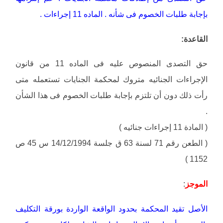
بإجابة طلبات الخصوم فى شأنه . الماده 11 إجراءات .
القاعدة:
حق التصدى المنصوص عليه فى الماده 11 من قانون
الإجراءات الجنائيه متروك لمحكمة الجنايات تستعمله متى
رأت ذلك دون أن تلتزم بإجابة طلبات الخصوم فى هذا الشأن
.
( المادة 11 إجراءات جنائيه )
( الطعن رقم 71 لسنة 63 ق جلسة 14/12/1994 س 45 ص
1152 )
الموجز
:
الأصل تقيد المحكمة بحدود الواقعة الواردة بورقة التكليف