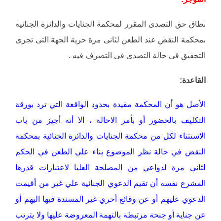
نطاق حق التصدى المقرر لمحكمة الجنايات والدائرة الجنائية
بمحكمة النقض عند الطعن لثانى مرة حرية الجهة التى تجرى
التحقيق فى حالة التصدى فى التصرف فيه .
القاعدة:
الأصل هو أن المحكمة مقيدة بحدود الواقعة التي ترد بورقة
التكليف بالحضور أو بأمر الاحالة ، الا أنه أجيز من باب
الاستثناء لكل من محكمة الجنايات والدائرة الجنائية بمحكمة
النقض في حالة نظر الموضوع بناء علي الطعن في الحكم
لثاني مرة لدواعي من المصلحة العليا لاعتبارات قدرها
المشرع نفسه أن تقيم الدعوي الجنائية علي غير من أقيمت
الدعوي عليهم أو عن وقائع أخري غير المسندة فيها اليهم أو
عن جناية أو جنحة مرتبطة بالتهمة المعروضة عليها ولا يترتب