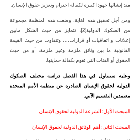
مند إنشائها جهودا كبيرة لكفالة احترام وتعزيز حقوق الإنسان.
ومن أجل تحقيق هذه الغاية، وضعت هذه المنظمة مجموعة
من الصكوك الدولية[2]، تتمايز من حيث الشكل مابين
إعلانات و اتفاقيات أو قرارات…، وتتفاوت من حيث القيمة
القانونية ما بين وثائق ملزمة وغير ملزمة، أو من حيث
الحقوق أو الفئات التي تقوم بكفالة حمايتها.
وعليه سنتناول في هذا الفصل دراسة مختلف الصكوك
الدولية لحقوق الإنسان الصادرة عن منظمة الأمم المتحدة
معتمدين التقسيم الآتي:
المبحث الأول: الشرعة الدولية لحقوق الإنسان
المبحث الثاني: أهم الوثائق الدولية لحقوق الإنسان