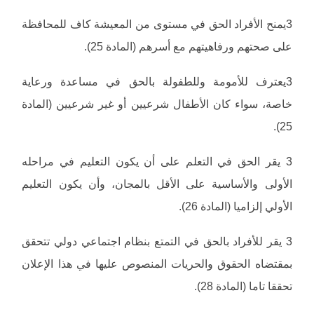
3يمنح الأفراد الحق في مستوى من المعيشة كاف للمحافظة
على صحتهم ورفاهيتهم مع أسرهم (المادة 25).
3يعترف للأمومة وللطفولة بالحق في مساعدة ورعاية
خاصة، سواء كان الأطفال شرعيين أو غير شرعيين (المادة
25).
3 يقر الحق في التعلم على أن يكون التعليم في مراحله
الأولى والأساسية على الأقل بالمجان، وأن يكون التعليم
الأولي إلزاميا (المادة 26).
3 يقر للأفراد بالحق في التمتع بنظام اجتماعي دولي تتحقق
بمقتضاه الحقوق والحريات المنصوص عليها في هذا الإعلان
تحققا تاما (المادة 28).