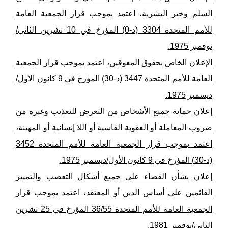
السلم وخير البشرية، اعتمد بموجب قرار الجمعية العامة
للأمم المتحدة 3304 (د-0) المؤرخ في 10 تشرين الثاني/
نوفمبر 1975.
الإعلان الخاص بحقوق المعوقين، اعتمد بموجب قرار الجمعية
العامة للأمم المتحدة 3447 (د-30) المؤرخ في 9 كانون الأول/
ديسمبر 1975.
إعلان حماية جميع الأشخاص من التعرض للتعذيب وغيره من
ضروب المعاملة أو العقوبة القاسية أو اللا إنسانية أو المهينة،
اعتمد بموجب قرار الجمعية العامة للأمم المتحدة 3452
(د-30) المؤرخ في 9 كانون الأول/ديسمبر 1975.
إعلان بشأن القضاء على جميع أشكال التعصب والتمييز
القائمين على أساس الدين أو المعتقد، اعتمد بموجب قرار
الجمعية العامة للأمم المتحدة 36/55 المؤرخ في 25 تشرين
الثاني/نوفمبر 1981.