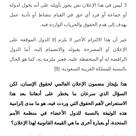
3 ليس في هذا الإعلان نص يجوز تأويله على أنه يخول لدولة
أو جماعة أو فرد أي حق في القيام بنشاط أو تأدية عمل
يهدف إلى هدم الحقوق والحريات الواردة فيه.
غير أن هذا الالتزام الأخير لا يلزم إلا الدول الموقعة على
الإعلان أو المصرحة بقبوله والانضمام إليه، أما الدول
الرافضة له أو المتحفظة عليه، فغير ملزمة به، كما هو الحال
بالنسبة للمملكة العربية السعودية. [9]
هذا بإيجاز مضمون الإعلان العالمي لحقوق الإنسان، لكن
السؤال الذي سرعان ما يخطر على أدهاننا بعد هذا
الاستعراض لأهم الحقوق التي وردت فيه، هو ما مدى إلزامية
هذه الوثيقة بالنسبة للدول الأعضاء في منظمة الأمم
المتحدة، أو بعبارة أخرى ما هي القيمة القانونية لهذا الإعلان؟