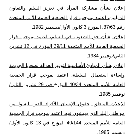
إعلان بشأن مشاركة المرأة في تعزيز السلم والتعاون
الدوليين، اعتمد بموجب قرار الجمعية العامة للأمم المتحدة
رقم 37/63، المؤرخ 3 كانون الأول/ديسمبر 1982.
إعلان بشأن حق الشعوب في السلم، اعتمد بموجب قرار
الجمعية العامة للأمم المتحدة 39/11 المؤرخ في 12 تشرين
الثاني/نوفمبر 1984.
إعلان بشأن المبادئ الأساسية لتوفير العدالة لضحايا الجريمة
وإساءة استعمال السلطة، اعتمد بموجب قرار الجمعية
العامة للأمم المتحدة 40/34 المؤرخ في 29 تشرين الثاني/
نوفمبر 1985.
الإعلان المتعلق بحقوق الإنسان للأفراد الذين ليسوا من
مواطني البلد الذي يعيشون فيه، اعتمد بموجب قرار الجمعية
العامة للأمم المتحدة 40/144 المؤرخ في 13 كانون الأول/
ديسمبر 1985.