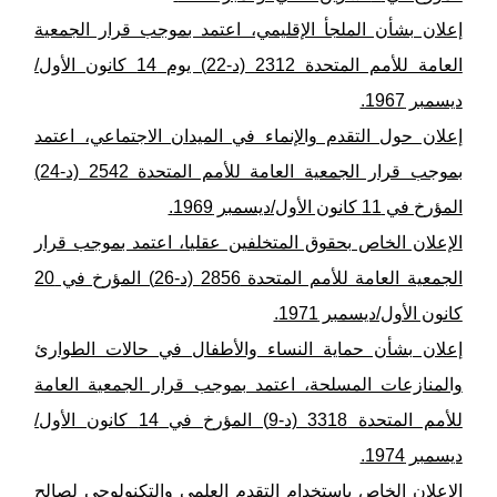
إعلان بشأن الملجأ الإقليمي، اعتمد بموجب قرار الجمعية
العامة للأمم المتحدة 2312 (د-22) يوم 14 كانون الأول/
ديسمبر 1967.
إعلان حول التقدم والإنماء في الميدان الاجتماعي، اعتمد
بموجب قرار الجمعية العامة للأمم المتحدة 2542 (د-24)
المؤرخ في 11 كانون الأول/ديسمبر 1969.
الإعلان الخاص بحقوق المتخلفين عقليا، اعتمد بموجب قرار
الجمعية العامة للأمم المتحدة 2856 (د-26) المؤرخ في 20
كانون الأول/ديسمبر 1971.
إعلان بشأن حماية النساء والأطفال في حالات الطوارئ
والمنازعات المسلحة، اعتمد بموجب قرار الجمعية العامة
للأمم المتحدة 3318 (د-9) المؤرخ في 14 كانون الأول/
ديسمبر 1974.
الإعلان الخاص باستخدام التقدم العلمي والتكنولوجي لصالح