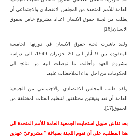
العامة للأمم المتحدة من المجلس الاقتصادي والاجتماعي أن
يطلب من لجنة حقوق الانسان اعداد مشروع خاص بحقوق
الانسان.[16]
ولقد باشرت لجنة حقوق الانسان في دورتها الخامسة
المعقودة بين 9 أيار الى 20 حزيران 1949، الى دراسة
مشروع العهد وأحالت ما توصلت اليه من نتائج الى
الحكومات من أجل ابداء الملاحظات عليه.
ولقد طلب المجلس الاقتصادي والاجتماعي من الجمعية
العامة أن تعد وثيقتين مختلفتين لتنظيم الفئات المختلفة من
الحقوق[17].
بعد نقاش طويل استجابت الجمعية العامة للأمم المتحدة الى
هذا المطلب، على أن تقوم اللجنة بصياغة ” مشروعيّ عهدين