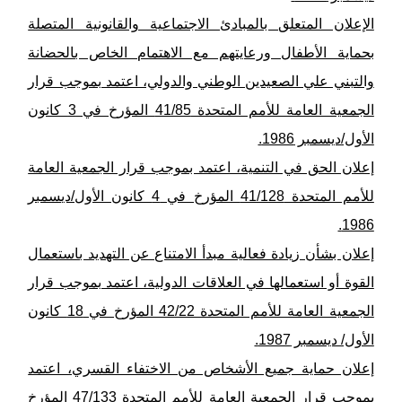
الإعلان المتعلق بالمبادئ الاجتماعية والقانونية المتصلة
بحماية الأطفال ورعايتهم مع الاهتمام الخاص بالحضانة
والتبني علي الصعيدين الوطني والدولي، اعتمد بموجب قرار
الجمعية العامة للأمم المتحدة 41/85 المؤرخ في 3 كانون
الأول/ديسمبر 1986.
إعلان الحق في التنمية، اعتمد بموجب قرار الجمعية العامة
للأمم المتحدة 41/128 المؤرخ في 4 كانون الأول/ديسمبر
1986.
إعلان بشأن زيادة فعالية مبدأ الامتناع عن التهديد باستعمال
القوة أو استعمالها في العلاقات الدولية، اعتمد بموجب قرار
الجمعية العامة للأمم المتحدة 42/22 المؤرخ في 18 كانون
الأول/ ديسمبر 1987.
إعلان حماية جميع الأشخاص من الاختفاء القسري، اعتمد
بموجب قرار الجمعية العامة للأمم المتحدة 47/133 المؤرخ