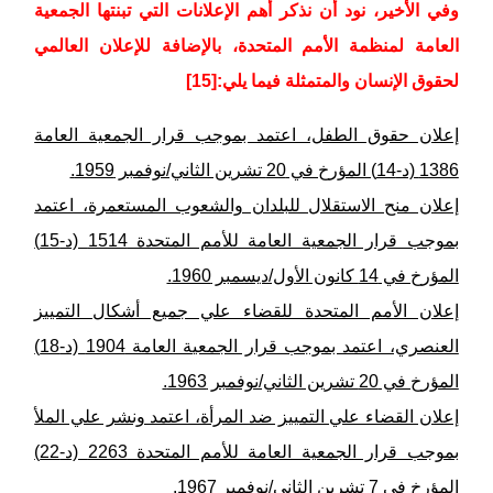
وفي الأخير، نود أن نذكر أهم الإعلانات التي تبنتها الجمعية
العامة لمنظمة الأمم المتحدة، بالإضافة للإعلان العالمي
لحقوق الإنسان والمتمثلة فيما يلي:[15]
إعلان حقوق الطفل، اعتمد بموجب قرار الجمعية العامة
1386 (د-14) المؤرخ في 20 تشرين الثاني/نوفمبر 1959.
إعلان منح الاستقلال للبلدان والشعوب المستعمرة، اعتمد
بموجب قرار الجمعية العامة للأمم المتحدة 1514 (د-15)
المؤرخ في 14 كانون الأول/ديسمبر 1960.
إعلان الأمم المتحدة للقضاء علي جميع أشكال التمييز
العنصري، اعتمد بموجب قرار الجمعية العامة 1904 (د-18)
المؤرخ في 20 تشرين الثاني/نوفمبر 1963.
إعلان القضاء علي التمييز ضد المرأة، اعتمد ونشر علي الملأ
بموجب قرار الجمعية العامة للأمم المتحدة 2263 (د-22)
المؤرخ في 7 تشرين الثاني/نوفمبر 1967.