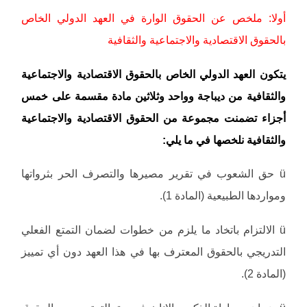
أولا: ملخص عن الحقوق الوارة في العهد الدولي الخاص
بالحقوق الاقتصادية والاجتماعية والثقافية
يتكون العهد الدولي الخاص بالحقوق الاقتصادية والاجتماعية
والثقافية من ديباجة وواحد وثلاثين مادة مقسمة على خمس
أجزاء تضمنت مجموعة من الحقوق الاقتصادية والاجتماعية
والثقافية نلخصها في ما يلي:
ü حق الشعوب في تقرير مصيرها والتصرف الحر بثرواتها
ومواردها الطبيعية (المادة 1).
ü الالتزام باتخاد ما يلزم من خطوات لضمان التمتع الفعلي
التدريجي بالحقوق المعترف بها في هذا العهد دون أي تمييز
(المادة 2).