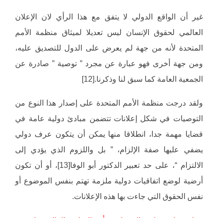
غير أن الواقع الدولي لا يتفق مع هذا الرأي لان الإعلان
العالمي لحقوق الإنسان ليس تعديلا لميثاق منظمة الأمم
المتحدة لأنه من جهة لم يعرض على الدول للتصديق عليه،
ومن جهة أخرى فهو عبارة عن مجرد ” توصية ” صادرة عن
الجمعية العامة كما سبق لنا وذكرنا.[12]
ولقد درجت منظمة الأمم المتحدة على إصدار هذا النوع من
التوصيات في شكل إعلانات تتضمن مبادئ دولية عامة في
قضايا مهمة جدا، انطلاقا منها يمكن أن يتكون عرف دولي
يضفي عليها صفة الإلزام، ” بل واللزوم الذي يؤدي إلى
الالتزام “، على حد تعبير الدكتور أبو الوفا[13]، أو أن تكون
أرضية لوضع اتفاقيات دولية ملزمة تهتم بنفس الموضوع أو
نفس الحقوق التي جاءت بها هذه الإعلانات.