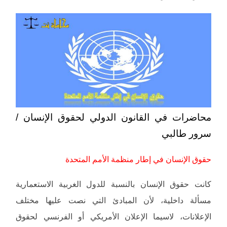
محاضرات في القانون الدولي لحقوق الإنسان /
سرور طالبي
حقوق الإنسان في إطار منظمة الأمم المتحدة
كانت حقوق الإنسان بالنسبة للدول الغربية الاستعمارية
مسألة داخلية، لأن المبادئ التي نصت عليها مختلف
الإعلانات، لاسيما الإعلان الأمريكي أو الفرنسي لحقوق