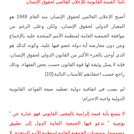
ثانيا: القيمة القانونية للإعلان العالمي لحقوق الإنسان
أصبح الإعلان العالمي لحقوق الإنسان منذ العام 1948 هو
المعيار الدولي لحقوق الإنسان، ولكن وعلى الرغم من
موافقة الجمعية العامة لمنظمة الأمم المتحدة عليه بالإجماع
ومن دون معارضة أية دولة عضو فيها عليه، وكونه كذلك هو
الذي أوحى بالجزء الأكبر من القانون الدولي لحقوق الإنسان،
فإنه لا يمثل وثيقة لها قوة القانون حسب بعض الفقهاء، وذلك
راجع حسب اعتقادهم للأسباب التالية:[10]
لم يصب في اتفاقية دولية تعطيه صفة القواعد القانونية
الدولية واجبة الاحترام؛
لا يتمتع بأية قيمة إلزامية بالمعنى القانوني فهو عبارة عن ”
توصية ” تدعو فيها الجمعية العامة الدول إلى تطبيق
مضمونها، وتوصيات الجمعية العامة لمنظمة الأمم المتحدة، لا