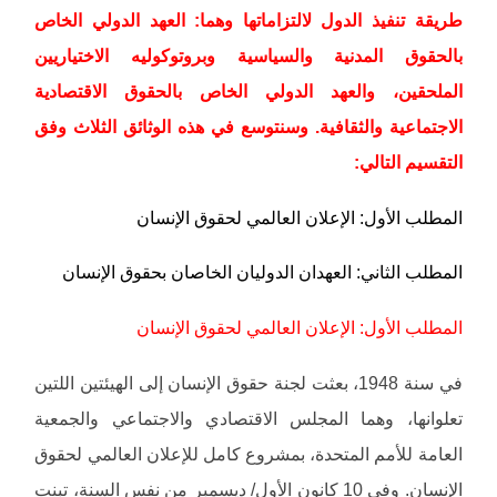
طريقة تنفيذ الدول لالتزاماتها وهما: العهد الدولي الخاص
بالحقوق المدنية والسياسية وبروتوكوليه الاختياريين
الملحقين، والعهد الدولي الخاص بالحقوق الاقتصادية
الاجتماعية والثقافية. وسنتوسع في هذه الوثائق الثلاث وفق
التقسيم التالي:
المطلب الأول: الإعلان العالمي لحقوق الإنسان
المطلب الثاني: العهدان الدوليان الخاصان بحقوق الإنسان
المطلب الأول: الإعلان العالمي لحقوق الإنسان
في سنة 1948، بعثت لجنة حقوق الإنسان إلى الهيئتين اللتين
تعلوانها، وهما المجلس الاقتصادي والاجتماعي والجمعية
العامة للأمم المتحدة، بمشروع كامل للإعلان العالمي لحقوق
الإنسان. وفي 10 كانون الأول/ ديسمبر من نفس السنة، تبنت