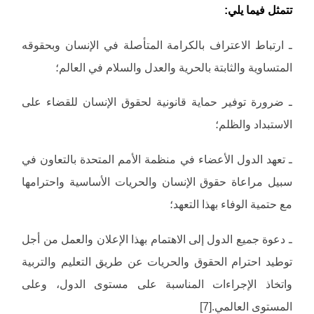
تتمثل فيما يلي:
ـ ارتباط الاعتراف بالكرامة المتأصلة في الإنسان وبحقوقه
المتساوية والثابتة بالحرية والعدل والسلام في العالم؛
ـ ضرورة توفير حماية قانونية لحقوق الإنسان للقضاء على
الاستبداد والظلم؛
ـ تعهد الدول الأعضاء في منظمة الأمم المتحدة بالتعاون في
سبيل مراعاة حقوق الإنسان والحريات الأساسية واحترامها
مع حتمية الوفاء بهذا التعهد؛
ـ دعوة جميع الدول إلى الاهتمام بهذا الإعلان والعمل من أجل
توطيد احترام الحقوق والحريات عن طريق التعليم والتربية
واتخاذ الإجراءات المناسبة على مستوى الدول، وعلى
المستوى العالمي.[7]