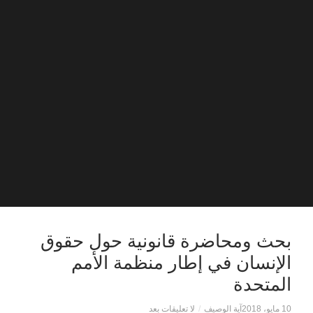
بحث ومحاضرة قانونية حول حقوق
الإنسان في إطار منظمة الأمم
المتحدة
10 مايو، 2018
آية الوصيف
/
لا تعليقات بعد