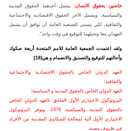
خاصين بحقوق الانسان:
يشمل أحدهما الحقوق المدنية
والسياسية، ويشمل الآخر الحقوق الاقتصادية والاجتماعية
والثقافية، لكي يتسنى للجمعية العامة أن توافق أن يشمل
العهدان معا وتحيلهما للتوقيع في وقت واحد”.
ولقد اعتمدت الجمعية العامة للامم المتحدة أربعة صكوك
وأحالتهم للتوقيع والتصديق والانضمام و هي[18]:
العهد الدولي الخاص بالحقوق الاقتصادية والاجتماعية
والثقافية؛
العهد الدولي الخاص بالحقوق المدنية و السياسية؛
البروتوكول الاختياري الأول الملحق بالعهد الدولي الخاص
بالحقوق المدنية والسياسية 1976، ويوفر البروتوكول
الاختياري الأول آلية لمعالجة الشكاوى المقدمة من الأفراد
في ظروف معينة.