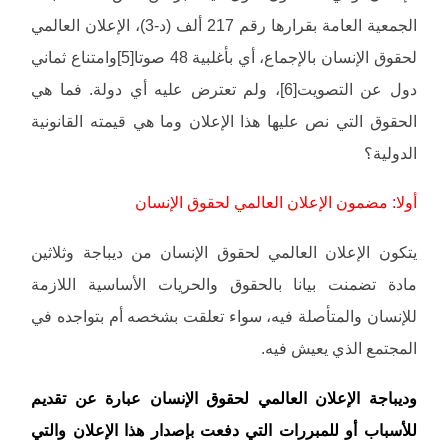
الجمعية العامة بقرارها رقم 217 ألف (د-3)، الإعلان العالمي
لحقوق الإنسان بالإجماع، أي بأغلبية 48 صوتا[5]وامتناع ثماني
دول عن التصويت[6]، ولم تعترض عليه أي دولة. فما هي
الحقوق التي نص عليها هذا الإعلان وما هي قيمته القانونية
الدولية؟
أولا: مضمون الإعلان العالمي لحقوق الإنسان
يتكون الإعلان العالمي لحقوق الإنسان من ديباجة وثلاثين
مادة تضمنت بيانا بالحقوق والحريات الأساسية اللازمة
للإنسان والمتأصلة فيه، سواء تعلقت بشخصه أم بتواجده في
المجتمع الذي يعيش فيه.
وديباجة الإعلان العالمي لحقوق الإنسان عبارة عن تقديم
للأسباب أو للمبررات التي دفعت بإصدار هذا الإعلان والتي