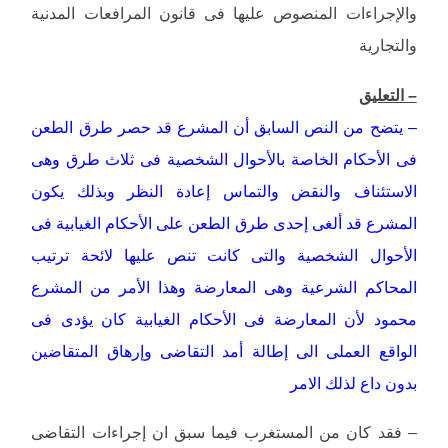
والإجراءات المنصوص عليها فى قانون المرافعات المدنية
والتجارية
– التعليق
– يتضح من النص السابق أن المشرع قد حصر طرق الطعن
فى الأحكام الخاصة بالأحوال الشخصية فى ثلاث طرق وهى
الاستئناف والنقض والتماس إعادة النظر وبذلك يكون
المشرع قد ألغى إحدى طرق الطعن على الأحكام الغيابية فى
الأحوال الشخصية والتى كانت تنص عليها لائحة ترتيب
المحاكم الشرعية وهى المعارضة وهذا الأمر من المشرع
محمود لأن المعارضة فى الأحكام الغيابية كان يؤدى فى
الواقع العملى الى إطالة أمد التقاضى وإرهاق المتقاضين
بدون داع لذلك الامر
– فقد كان من المستغرب فيما سبق ان إجراءات التقاضى