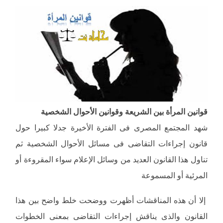
قوانين المرأة بين الشريعة وقوانين الأحوال الشخصية
شهد المجتمع المصرى فى الفترة الأخيرة جدلا كبيرا حول
قانون إجراءات التقاضى فى مسائل الأحوال الشخصية ثم
تناول هذا القانون العديد من وسائل الإعلام سواء المقروءة أو
المرئية أو المسموعة
إلا أن هذه المناقشات أظهرت ووضحت خلط واضح بين هذا
القانون والذى يناقش إجراءات التقاضى بمعنى الخطوات