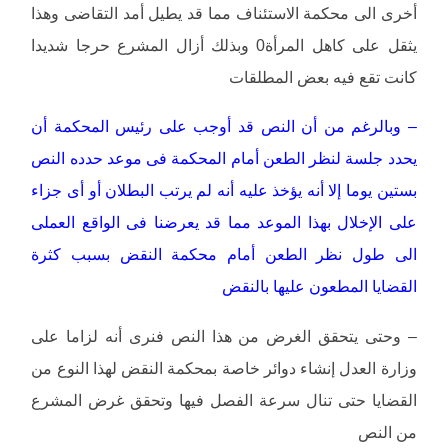
أخرى الى محكمة الاستئناف مما قد يطيل أمد التقاضى وهذا
يثقل على كاهل المرأة0 وبذلك أزال المشرع حرجا شديدا
كانت تقع فيه بعض المطلقات
– وبالرغم من أن النص قد أوجب على رئيس المحكمة أن
يحدد جلسة لنظر الطعن أمام المحكمة فى موعد حدده النص
بستين يوما إلا أنه يؤخذ عليه أنه لم يرتب البطلان أو أى جزاء
على الإخلال بهذا الموعد مما قد يعرضنا فى الواقع العملى
الى طول نظر الطعن أمام محكمة النقض بسبب كثرة
القضايا المطعون عليها بالنقض
– وحتى يتحقق الغرض من هذا النص فنرى أنه لزاما على
وزارة العدل إنشاء دوائر خاصة بمحكمة النقض لهذا النوع من
القضايا حتى تنال سرعة الفصل فيها وتحقق غرض المشرع
من النص