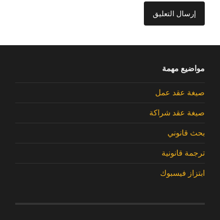
مواضيع مهمة
صيغة عقد عمل
صيغة عقد شراكة
بحث قانوني
ترجمة قانونية
ابتزاز فيسبوك