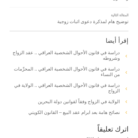
المقالة التالية
توضيح هام لمذكرة دعوى اثبات زوجية
إقرأ أيضا
دراسة في قانون الأحوال الشخصية العراقي .. عقد الزواج
وشروطه
دراسة في قانون الأحوال الشخصية العراقي .. المحرِّمات
من النساء
دراسة في قانون الأحوال الشخصية العراقي .. الولاية في
الزواج
الولاية في الزواج وفقاً لقوانين دولة البحرين
نصائح هامة بعد ابرام عقد البيع – القانون الكويتي
اترك تعليقاً