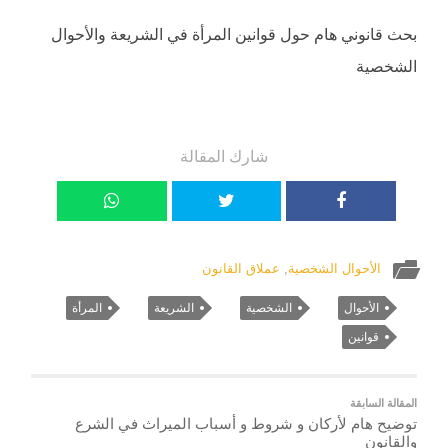
بحث قانوني هام حول قوانين المرأة في الشريعة والأحوال
الشخصية
شارك المقالة
الأحوال الشخصية
,
عملاق القانون
الأحوال
الشخصية
الشريعة
المرأة
قوانين
المقالة السابقة
توضيح هام لأركان و شروط و أسباب الميراث في الشرع
والقانون