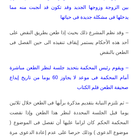
بين الزوجة وزوجها الجديد وقد تكون قد أنجبت منه مما
يدخلها فى مشكلة جديدة فى حياتها
– وقد نظم المشرع ذلك بحيث إذا طعن بطريق النقض على
أحد هذه الأحكام يستمر إيقاف تنفيذه الى حين الفصل فى
الطعن بالنقض
– ويقوم رئيس المحكمة بتحديد جلسة لنظر الطعن مباشرة
أمام المحكمة فى موعد لا يجاوز 60 يوما من تاريخ إيداع
صحيفة الطعن قلم الكتاب
– ثم تلتزم النيابة بتقديم مذكرة برأيها فى الطعن خلال ثلاثين
يوما قبل الجلسة المحددة لنظر هذا الطعن وإذا نقضت
المحكمة الحكم كان لزاما عليها أن تفصل فى الموضوع (
موضوع الدعوى ) وذلك حرصا على عدم إعادة الدعوى مرة