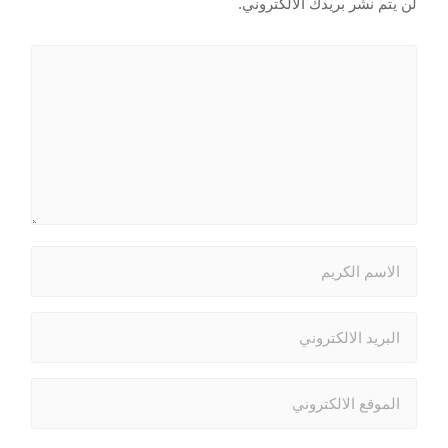
لن يتم نشر بريدك الالكتروني.