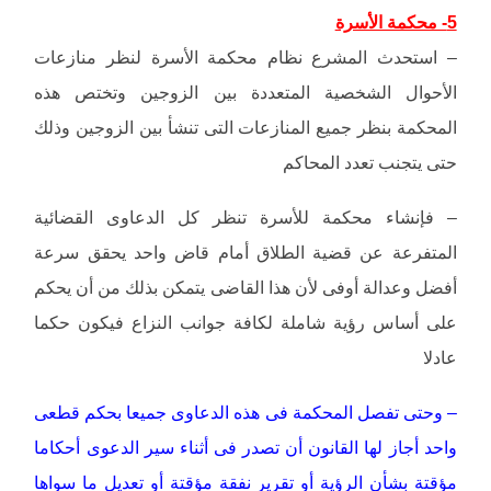
5- محكمة الأسرة
– استحدث المشرع نظام محكمة الأسرة لنظر منازعات
الأحوال الشخصية المتعددة بين الزوجين وتختص هذه
المحكمة بنظر جميع المنازعات التى تنشأ بين الزوجين وذلك
حتى يتجنب تعدد المحاكم
– فإنشاء محكمة للأسرة تنظر كل الدعاوى القضائية
المتفرعة عن قضية الطلاق أمام قاض واحد يحقق سرعة
أفضل وعدالة أوفى لأن هذا القاضى يتمكن بذلك من أن يحكم
على أساس رؤية شاملة لكافة جوانب النزاع فيكون حكما
عادلا
– وحتى تفصل المحكمة فى هذه الدعاوى جميعا بحكم قطعى
واحد أجاز لها القانون أن تصدر فى أثناء سير الدعوى أحكاما
مؤقتة بشأن الرؤية أو تقرير نفقة مؤقتة أو تعديل ما سواها