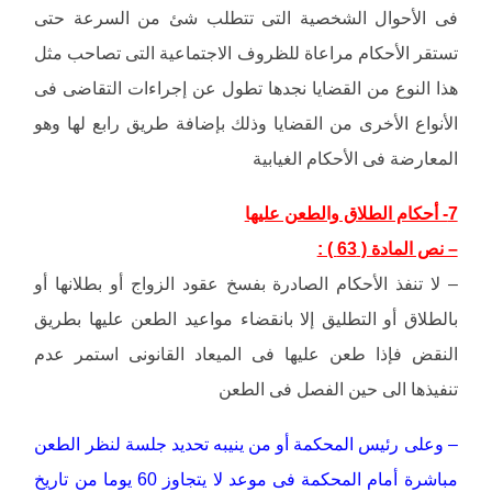
فى الأحوال الشخصية التى تتطلب شئ من السرعة حتى
تستقر الأحكام مراعاة للظروف الاجتماعية التى تصاحب مثل
هذا النوع من القضايا نجدها تطول عن إجراءات التقاضى فى
الأنواع الأخرى من القضايا وذلك بإضافة طريق رابع لها وهو
المعارضة فى الأحكام الغيابية
7- أحكام الطلاق والطعن عليها
– نص المادة ( 63 ) :
– لا تنفذ الأحكام الصادرة بفسخ عقود الزواج أو بطلانها أو
بالطلاق أو التطليق إلا بانقضاء مواعيد الطعن عليها بطريق
النقض فإذا طعن عليها فى الميعاد القانونى استمر عدم
تنفيذها الى حين الفصل فى الطعن
– وعلى رئيس المحكمة أو من ينيبه تحديد جلسة لنظر الطعن
مباشرة أمام المحكمة فى موعد لا يتجاوز 60 يوما من تاريخ