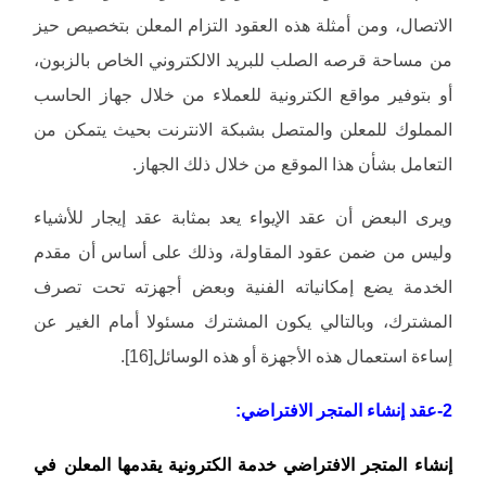
الاتصال، ومن أمثلة هذه العقود التزام المعلن بتخصيص حيز
من مساحة قرصه الصلب للبريد الالكتروني الخاص بالزبون،
أو بتوفير مواقع الكترونية للعملاء من خلال جهاز الحاسب
المملوك للمعلن والمتصل بشبكة الانترنت بحيث يتمكن من
التعامل بشأن هذا الموقع من خلال ذلك الجهاز.
ويرى البعض أن عقد الإيواء يعد بمثابة عقد إيجار للأشياء
وليس من ضمن عقود المقاولة، وذلك على أساس أن مقدم
الخدمة يضع إمكانياته الفنية وبعض أجهزته تحت تصرف
المشترك، وبالتالي يكون المشترك مسئولا أمام الغير عن
إساءة استعمال هذه الأجهزة أو هذه الوسائل[16].
2-عقد إنشاء المتجر الافتراضي:
إنشاء المتجر الافتراضي خدمة الكترونية يقدمها المعلن في