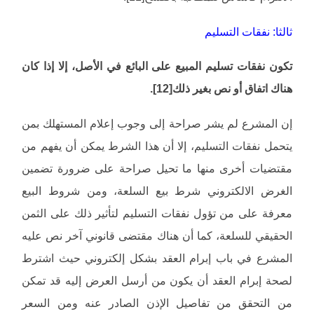
ثالثا: نفقات التسليم
تكون نفقات تسليم المبيع على البائع في الأصل، إلا إذا كان
هناك اتفاق أو نص بغير ذلك[12].
إن المشرع لم يشر صراحة إلى وجوب إعلام المستهلك بمن
يتحمل نفقات التسليم، إلا أن هذا الشرط يمكن أن يفهم من
مقتضيات أخرى منها ما تحيل صراحة على ضرورة تضمين
الغرض الالكتروني شرط بيع السلعة، ومن شروط البيع
معرفة على من تؤول نفقات التسليم لتأثير ذلك على الثمن
الحقيقي للسلعة، كما أن هناك مقتضى قانوني آخر نص عليه
المشرع في باب إبرام العقد بشكل إلكتروني حيث اشترط
لصحة إبرام العقد أن يكون من أرسل العرض إليه قد تمكن
من التحقق من تفاصيل الإذن الصادر عنه ومن السعر