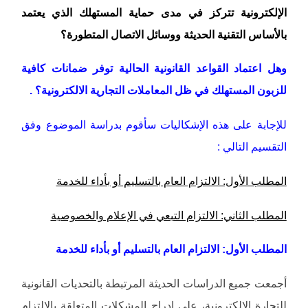
الإلكترونية تتركز في مدى حماية المستهلك الذي يعتمد
بالأساس التقنية الحديثة ووسائل الاتصال المتطورة؟
وهل اعتماد القواعد القانونية الحالية توفر ضمانات كافية
للزبون المستهلك في ظل المعاملات التجارية الالكترونية؟ .
للإجابة على هذه الإشكاليات سأقوم بدراسة الموضوع وفق
التقسيم التالي :
المطلب الأول: الالتزام العام بالتسليم أو بأداء للخدمة
المطلب الثاني: الالتزام التبعي في الإعلام والخصوصية
المطلب الأول: الالتزام العام بالتسليم أو بأداء للخدمة
أجمعت جميع الدراسات الحديثة المرتبطة بالتحديات القانونية
للتجارة الالكترونية، على إدراج المشكلات المتعلقة بالالتزام