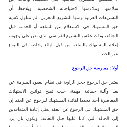
سلامتها وملاءمتها لاحتياجاته الشخصية، ويلاحظ أن
التشريعات العربية ومنها التشريع المغربي، لم تتناول كفاية
حق المستهلك في الاستعلام عن السلعة أو الخدمة قبل
التعاقد، وذلك عكس التشريع الفرنسي الذي نص على وجوب
إعلام المستهلك بالسلعة من قبل البائع وخاصة في البيوع
عبر الخط .
أولا : ممارسة حق الرجوع
يعتبر حق الرجوع حجز الزاوية في نظام العقود المبرمة عن
بعد وآلية حمائية مهمة، حيث تمنح قوانين الاستهلاك
المعاصرة أجلا محددا لفائدة المستهلك للرجوع عن العقد إن
حق المستهلك في الرجوع عن العقد يعني إعادة المتعاقدين
إلى الحالة التي كانا عليها قبل التعاقد، ويكون بأن يرد