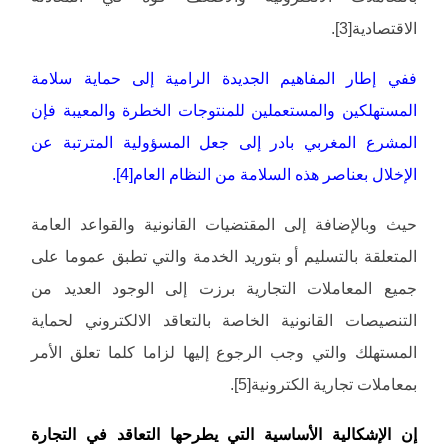
الاقتصادية[3].
ففي إطار المفاهيم الجديدة الرامية إلى حماية سلامة
المستهلكين والمستعملين للمنتوجات الخطرة والمعيبة فإن
المشرع المغربي بادر إلى جعل المسؤولية المترتبة عن
الإخلال بعناصر هذه السلامة من النظام العام[4].
حيث وبالإضافة إلى المقتضيات القانونية والقواعد العامة
المتعلقة بالتسليم أو بتوريد الخدمة والتي تطبق عموما على
جميع المعاملات التجارية برزت إلى الوجود العديد من
التنصيصات القانونية الخاصة بالتعاقد الالكتروني لحماية
المستهلك والتي وجب الرجوع إليها لزاما كلما تعلق الأمر
بمعاملات تجارية الكترونية[5].
إن الإشكالية الأساسية التي يطرحها التعاقد في التجارة