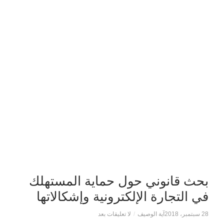
بحث قانوني حول حماية المستهلك
في التجارة الإلكترونية وإشكالاتها
28 سبتمبر، 2018
آية الوصيف
/
لا تعليقات بعد