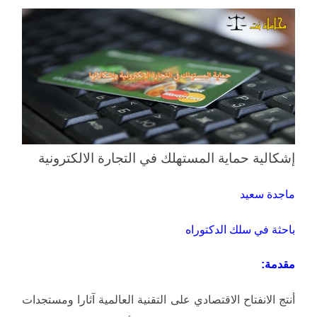
إشكالية حماية المستهلك في التجارة الالكترونية
ماجدة سعيد
باحثة في سلك الدكتوراه
مقدمة:
أنتج الانفتاح الاقتصادي على التقنية العالمية آثارا ومستجدات