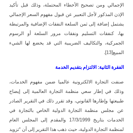
الإجمالي ومن تصحيح الأخطاء المحتملة، وذلك قبل تأكيد
الإذن المذكور لأجل التعبير عن قبول مفهوم السعر الإجمالي
يشتمل إضافة إلى ثمن السلعة النفقات الإضافية والمرتبطة
بها، كنفقات التسليم ونفقات مرور السلعة أو الرسوم
الجمركية، والتكاليف الضريبية التي قد يخضع لها الشيء
المبيع[13].
الفقرة الثانية: الالتزام بتقديم الخدمة
صنفت التجارة الالكترونية عالميا ضمن مفهوم الخدمات،
وذلك في إطار سعي منظمة التجارة العالمية إلى إيضاح
طبيعتها وإطارها القانوني، وقد تقرر ذلك في التقرير الصادر
عن مجلس منظمة التجارة الدولية الخاص بالتجارة في
الخدمات بتاريخ 17/3/1999 والمقدم إلى المجلس العام
لمنظمة التجارة الدولية، حيث ذهب هذا التقرير إلى أن “تزويد