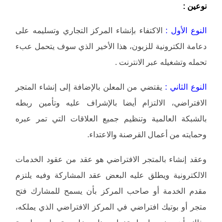
نوعين :
النوع الأول :
الاكتفاء بإنشاء المركز التجاري وتسليمه على
دعامة الكترونية للزبون، هذا الأخير الذي سوف يتحمل عبء
تحمله وتشغيله عبر الانترنت .
النوع الثاني :
يقتضي من المعلن بالإضافة إلى إنشاء المتجر
الافتراضي، الالتزام أيضا بالإشراف عليه وتأمين ربطه
بالشبكة العالمية وتنظيم جميع العلاقات التي تمر عبره
وحمايته من أعمال القرصنة والاعتداء.
وعقد إنشاء بالمتجر الافتراضي هو عقد من عقود الخدمات
الالكترونية ويطلق عليه البعض عقد المشاركة وفيه يلتزم
مقدم الخدمة أو صاحب المركز بأن يسمح للمشارك فتح
متجر أو بوتيك افتراضي في المركز الافتراضي الذي يملكه،