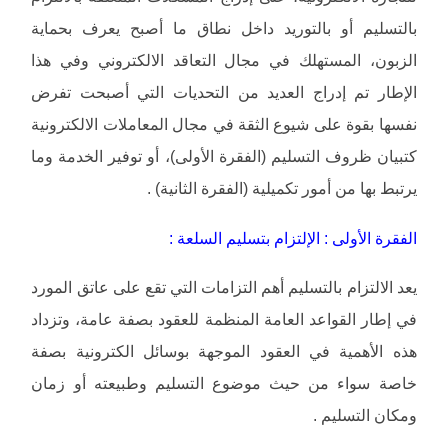
بالتسليم أو بالتوريد داخل نطاق ما أصبح يعرف بحماية
الزبون، المستهلك في مجال التعاقد الالكتروني وفي هذا
الإطار تم إدراج العديد من التحديات التي أصبحت تفرض
نفسها بقوة على شيوع الثقة في مجال المعاملات الالكترونية
كتبيان ظروف التسليم (الفقرة الأولى)، أو توفير الخدمة وما
يرتبط بها من أمور تكميلية (الفقرة الثانية) .
الفقرة الأولى : الإلتزام بتسليم السلعة :
يعد الالتزام بالتسليم أهم التزامات التي تقع على عاتق المورد
في إطار القواعد العامة المنظمة للعقود بصفة عامة، وتزداد
هذه الأهمية في العقود الموجهة بوسائل الكترونية بصفة
خاصة سواء من حيث موضوع التسليم وطبيعته أو زمان
ومكان التسليم .