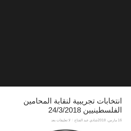
انتخابات تجريبية لنقابة المحامين
الفلسطينيين 24/3/2018
16 مارس، 2018
شادي عبد الفتاح
/
لا تعليقات بعد