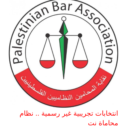
انتخابات تجريبية غير رسمية .. نظام
محاماة نت