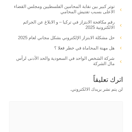
توتر كبير بين نقابة المحامين الفلسطيين ومجلس القضاء
الاعلى بسبب تفتيش المحامي
رقم مكافحة الابتزاز في تركيا – و الابلاغ عن الجرائم
الالكترونية 2025
حل مشكلة الابتزاز الإلكتروني بشكل مجاني لعام 2025
هل مهنة المحاماة في خطر فعلا ؟
شركة الشخص الواحد في السعودية والحد الأدنى لرأس
مال الشركة
اترك تعليقاً
لن يتم نشر بريدك الالكتروني.