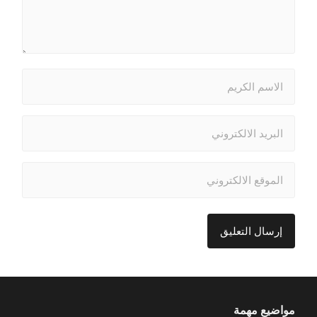
مواضيع مهمة