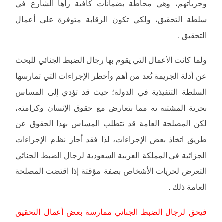
وحرياتهم، وهي محاطة بضمانات كافية رآها الشارع في
سلطة التحقيق، ولكي تكون الرقابة متوفرة على أعمال
التحقيق .
ولما كانت الأعمال التي يقوم بها رجال الضبط الجنائي للبحث
عن أدلة الجريمة تُعد من أهم وأخطر الإجراءات التي تمارسها
السلطة التنفيذية في الدولة؛ حيث قد تؤدي إلى المساس
بحرية المشتبه به مما يتعارض مع حقوق الإنسان وكرامته،
لكن المصلحة العامة قد تتطلب المساس بهذا الحقوق عن
طريق اتخاذ بعض الإجراءات، لذا فقد أجاز نظام الإجراءات
الجزائية في المملكة العربية السعودية لرجال الضبط الجنائي
التعرض لحريات الأشخاص بصفة مؤقتة إذا اقتضت المصلحة
العامة ذلك .
فيحق لرجال الضبط الجنائي ممارسة بعض أعمال التحقيق