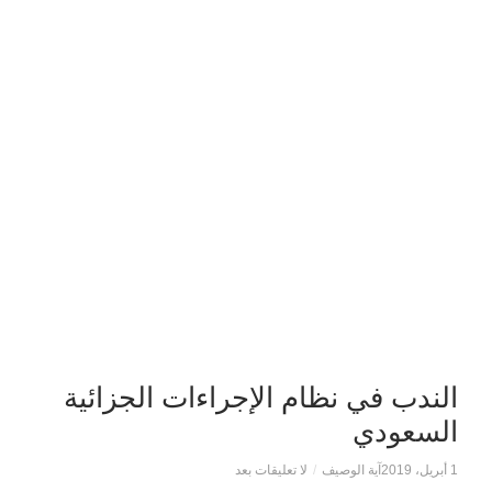
الندب في نظام الإجراءات الجزائية
السعودي
1 أبريل، 2019
آية الوصيف
/
لا تعليقات بعد