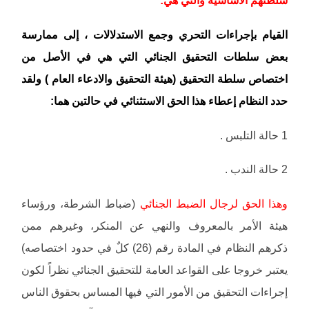
سلطتهم الأساسية والتي هي:
القيام بإجراءات التحري وجمع الاستدلالات ، إلى ممارسة
بعض سلطات التحقيق الجنائي التي هي في الأصل من
اختصاص سلطة التحقيق (هيئة التحقيق والادعاء العام ) ولقد
حدد النظام إعطاء هذا الحق الاستثنائي في حالتين هما:
1 حالة التلبس .
2 حالة الندب .
وهذا الحق لرجال الضبط الجنائي
(ضباط الشرطة، ورؤساء
هيئة الأمر بالمعروف والنهي عن المنكر، وغيرهم ممن
ذكرهم النظام في المادة رقم (26) كلٌ في حدود اختصاصه)
يعتبر خروجا على القواعد العامة للتحقيق الجنائي نظراً لكون
إجراءات التحقيق من الأمور التي فيها المساس بحقوق الناس