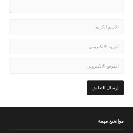
مواضيع مهمة