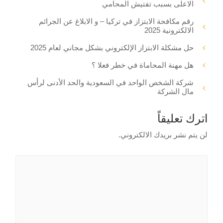
الاعلى بسبب تفتيش المحامي
رقم مكافحة الابتزاز في تركيا – و الابلاغ عن الجرائم
الالكترونية 2025
حل مشكلة الابتزاز الإلكتروني بشكل مجاني لعام 2025
هل مهنة المحاماة في خطر فعلا ؟
شركة الشخص الواحد في السعودية والحد الأدنى لرأس
مال الشركة
اترك تعليقاً
لن يتم نشر بريدك الالكتروني.