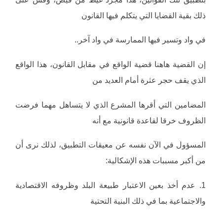
ذلك بقية القضايا التي يتكلم فيها القانون
في واد وتسير فيها الممارسة في واد آخر..
إن القضية هاهنا قضية الواقع في مقابل القانون، هذا الواقع
الذي يقف حجر عثرة أمام العديد من
المضامين التي أقرها المشرع الذي لا يتساهل مهما فرضت
الظروف خرقا لقاعدة قانونية مع أنه
المسؤول في الآن نفسه عن معيقات التطبيق، لذلك نرى أن
من أكبر مسببات هذه الإشكالية:
1. عدم أخذ بعين الاعتبار طبيعة البلد وظروفه الاقتصادية
والاجتماعية بما في ذلك البنية التحتية