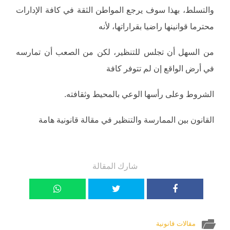
والتسلط، بهذا سوف يرجع المواطن الثقة في كافة الإدارات
محترما قوانينها راضيا بقراراتها، لأنه
من السهل أن تجلس للتنظير، لكن من الصعب أن تمارسه
في أرض الواقع إن لم تتوفر كافة
الشروط وعلى رأسها الوعي بالمحيط وثقافته.
القانون بين الممارسة والتنظير في مقالة قانونية هامة
شارك المقالة
مقالات قانونية