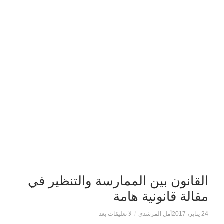
القانون بين الممارسة والتنظير في
مقالة قانونية هامة
24 يناير، 2017
أمل المرشدي
/
لا تعليقات بعد