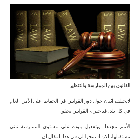
القانون بين الممارسة والتنظير
لايختلف اثنان حول دور القوانين في الحفاظ على الأمن العام
في كل بلد، فباحترام القوانين تحقق
الأمم مجدها، وبتفعيل بنوده على مستوى الممارسة تبني
مستقبلها، لكن اسمحوا لي في هذا المقال أن