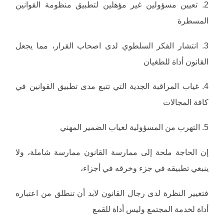
2. تعيين مسؤولين غير مؤهلين لتطبيق منظومة القوانين
المسطرة
3. انتشار الفكر السلطوي لدى اصحاب القرار، مما يجعل
القانون أداة للطغيان
4. غياب المراقبة الجدية التي تتبع مدى تطبيق القوانين في
كافة المجالات
5. التهرب من المسؤولية لغياب الضمير المهني
إن الحاجة ملحة إلى ممارسة القانون ممارسة شاملة، ولا
ينبغي تطبيقه في جزء وخرقه في أجزاء،
فتغيير النظرة لدى رجال القانون لابد أن تنطلق من اعتباره
أداة لخدمة المجتمع وليس أداة للقمع