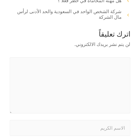
هل مهنة المحاماة في خطر فعلا ؟
شركة الشخص الواحد في السعودية والحد الأدنى لرأس
مال الشركة
اترك تعليقاً
لن يتم نشر بريدك الالكتروني.