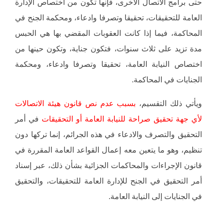
حتى برامج الاتصال الأخرى، فإنها تكون من اختصاص الإدارة
العامة للتحقيقات، تحقيقا وتصرفا وادعاء، ومحكمة الجنح في
المحاكمة، فيما إذا كانت العقوبات المقضي بها هي الحبس
مدة تزيد على ثلاث سنوات، فتكون جناية، وتكون حينها من
اختصاص النيابة العامة، تحقيقا وتصرفا وادعاء، ومحكمة
الجنايات في المحاكمة.
ويأتي ذلك التقسيم،
بسبب عدم نص قانون هيئة الاتصالات
لأي جهة تحقيق صراحة للنيابة العامة أو التحقيقات
في أمر
التحقيق والتصرف والادعاء في هذه الجرائم، إنما تركها دون
تنظيم، وهو ما يتعين معه إعمال القواعد العامة المقررة في
قانون الإجراءات والمحاكمات الجزائية بشأن ذلك، عبر إسناد
أمر التحقيق في الجنح للإدارة العامة للتحقيقات، والتحقيق
في الجنايات إلى النيابة العامة.