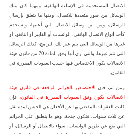
الاتصال المستخدمة في الإساءة الهاتفية، ومهما كان بتلك
الوسائل من صور متعددة للاتصال، ومنها ما يتعلق بإرسال
الرسائل، ومن بين وسائل الاتصال التي أعنيها، وتستخدم
كأحد أنواع الاتصال الهاتفي، الواتساب أو الفايبر أو التانغو، أو
غيرها من الوسائل التي تتم عبر تلك البرامج، كذلك الرسائل
التي تتم عبرها، والتي أرى أنها وفق المادة 70 من قانون هيئة
الاتصالات يكون الاختصاص فيها حسب العقوبات المقررة في
القانون.
ومن ثم، فإن
الاختصاص بالجرائم الواقعة في قانون هيئة
الاتصالات يكون وفق العقوبات المقررة في القانون،
فإن
كانت العقوبات المقضي بها عن الأفعال هي الحبس لمدة تقل
عن ثلاث سنوات، فتكون جنحة، وهو ما ينطبق على الجرائم
التي تقع عن طريق الواتساب، سواء بالاتصال أو الرسائل، أو