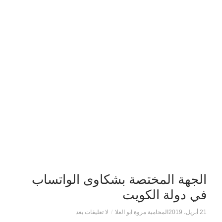
الجهة المختصة بشكاوى الواتساب
في دولة الكويت
21 أبريل، 2019
المحامية مروة ابو العلا
/
لا تعليقات بعد