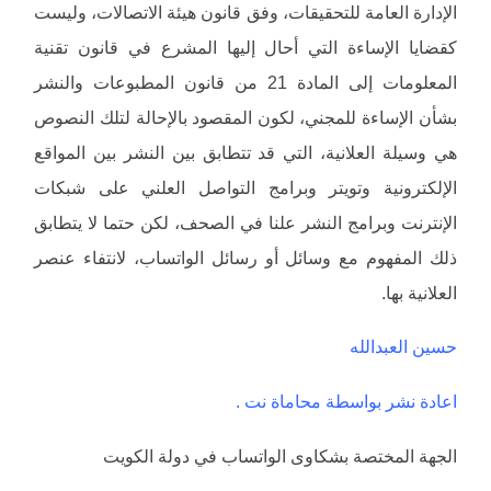
الإدارة العامة للتحقيقات، وفق قانون هيئة الاتصالات، وليست
كقضايا الإساءة التي أحال إليها المشرع في قانون تقنية
المعلومات إلى المادة 21 من قانون المطبوعات والنشر
بشأن الإساءة للمجني، لكون المقصود بالإحالة لتلك النصوص
هي وسيلة العلانية، التي قد تتطابق بين النشر بين المواقع
الإلكترونية وتويتر وبرامج التواصل العلني على شبكات
الإنترنت وبرامج النشر علنا في الصحف، لكن حتما لا يتطابق
ذلك المفهوم مع وسائل أو رسائل الواتساب، لانتفاء عنصر
العلانية بها.
حسين العبدالله
اعادة نشر بواسطة محاماة نت .
الجهة المختصة بشكاوى الواتساب في دولة الكويت