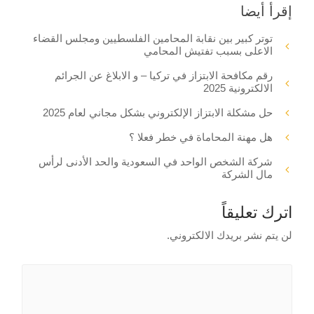
إقرأ أيضا
توتر كبير بين نقابة المحامين الفلسطيين ومجلس القضاء
الاعلى بسبب تفتيش المحامي
رقم مكافحة الابتزاز في تركيا – و الابلاغ عن الجرائم
الالكترونية 2025
حل مشكلة الابتزاز الإلكتروني بشكل مجاني لعام 2025
هل مهنة المحاماة في خطر فعلا ؟
شركة الشخص الواحد في السعودية والحد الأدنى لرأس
مال الشركة
اترك تعليقاً
لن يتم نشر بريدك الالكتروني.