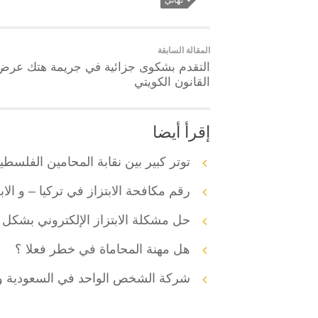
المقالة السابقة
التقدم بشكوى جزائية في جريمة هتك عرض
القانون الكويتي
إقرأ أيضا
توتر كبير بين نقابة المحامين الفلس
رقم مكافحة الابتزاز في تركيا – و الابلاغ
حل مشكلة الابتزاز الإلكتروني بشكل مجا
هل مهنة المحاماة في خطر فعلا ؟
شركة الشخص الواحد في السعودية وا