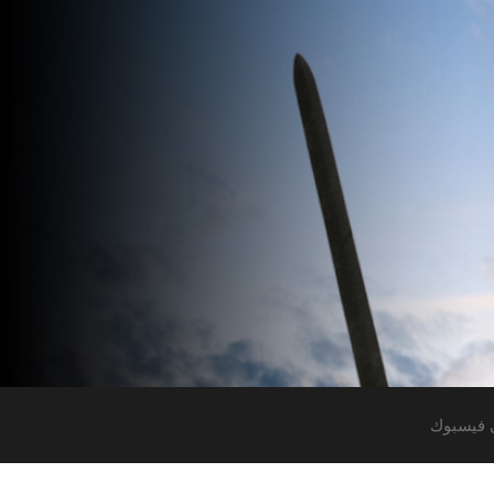
 فيسبوك