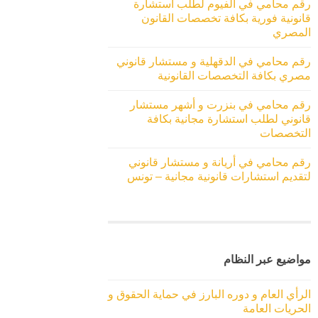
رقم محامي في الفيوم لطلب استشارة
قانونية فورية بكافة تخصصات القانون
المصري
رقم محامي في الدقهلية و مستشار قانوني
مصري بكافة التخصصات القانونية
رقم محامي في بنزرت و أشهر مستشار
قانوني لطلب استشارة مجانية بكافة
التخصصات
رقم محامي في أريانة و مستشار قانوني
لتقديم استشارات قانونية مجانية – تونس
مواضيع عبر النظام
الرأي العام و دوره البارز في حماية الحقوق و
الحريات العامة