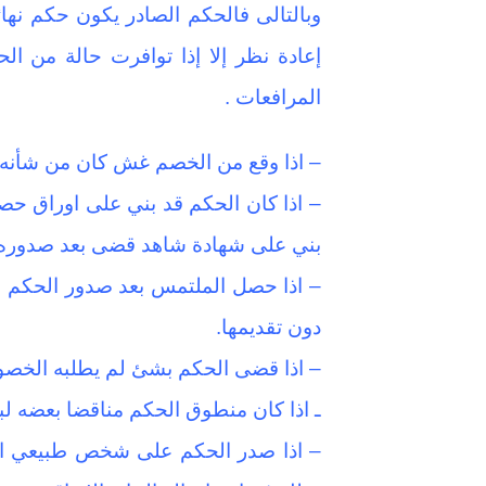
وبالتالى فالحكم الصادر يكون حكم نها
المرافعات .
– اذا وقع من الخصم غش كان من شأنه ا
– اذا كان الحكم قد بني على اوراق حصل
بني على شهادة شاهد قضى بعد صدوره ب
– اذا حصل الملتمس بعد صدور الحكم 
دون تقديمها.
– اذا قضى الحكم بشئ لم يطلبه الخصوم 
ـ اذا كان منطوق الحكم مناقضا بعضه ل
– اذا صدر الحكم على شخص طبيعي او ا