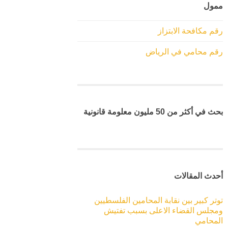
ممول
رقم مكافحة الابتزاز
رقم محامي في الرياض
بحث في أكثر من 50 مليون معلومة قانونية
أحدث المقالات
توتر كبير بين نقابة المحامين الفلسطيين
ومجلس القضاء الاعلى بسبب تفتيش
المحامي