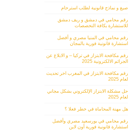
صيغ و نماذج قانونية لطلب استرحام
رقم محامي في دمشق و ريف دمشق
للاستشارة بكافة التخصصات
رقم محامي في المنيا مصري و أفضل
استشارة قانونية فورية بالمجان
رقم مكافحة الابتزاز في تركيا – و الابلاغ عن
الجرائم الالكترونية 2025
رقم مكافحة الابتزاز في المغرب اخر تحديث
لعام 2025
حل مشكلة الابتزاز الإلكتروني بشكل مجاني
لعام 2025
هل مهنة المحاماة في خطر فعلا ؟
رقم محامي في بورسعيد مصري وأفضل
استشارة قانونية فورية أون لاين