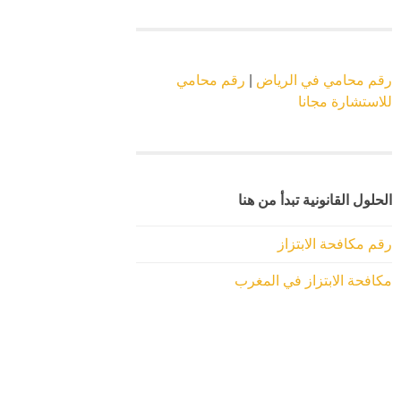
رقم محامي في الرياض
|
رقم محامي
للاستشارة مجانا
الحلول القانونية تبدأ من هنا
رقم مكافحة الابتزاز
مكافحة الابتزاز في المغرب