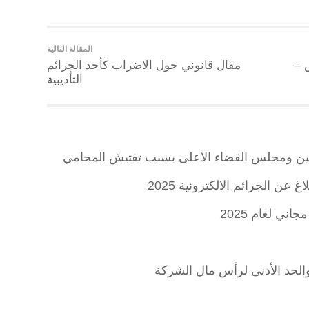
المقالة التالية
 –
مقال قانوني حول الاضراب كأحد الجرائم
التأديبية
طيين ومجلس القضاء الاعلى بسبب تفتيش المحامي
 عن الجرائم الالكترونية 2025
ني لعام 2025
لحد الأدنى لرأس مال الشركة