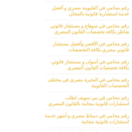
رقم محامي في القليوبية مصري و أفضل
خدمة استشارية قانونية بالمجان
رقم محامي في سوهاج و مستشار قانوني
شاطر بكافة تخصصات القانون المصري
رقم محامي في الأقصر وأفضل مستشار
قانوني مصري بكافة التخصصات
رقم محامي في أسوان و مستشار قانوني
بكافة تخصصات القانون المصري
رقم محامي في البحيرة مصري في مختلف
التخصصات القانونية
رقم محامي في بني سويف لطلب
استشارات قانونية مجانية بالقانون المصري
رقم محامي في دمياط مصري و أشهر خدمة
استشارات قانونية مجانية