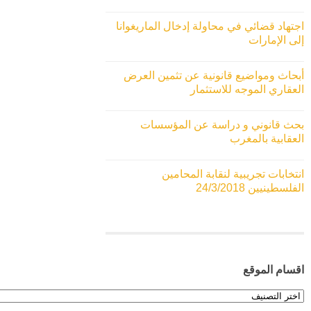
اجتهاد قضائي في محاولة إدخال الماريغوانا
إلى الإمارات
أبحاث ومواضيع قانونية عن تثمين العرض
العقاري الموجه للاستثمار
بحث قانوني و دراسة عن المؤسسات
العقابية بالمغرب
انتخابات تجريبية لنقابة المحامين
الفلسطينيين 24/3/2018
اقسام الموقع
اقسام
الموقع