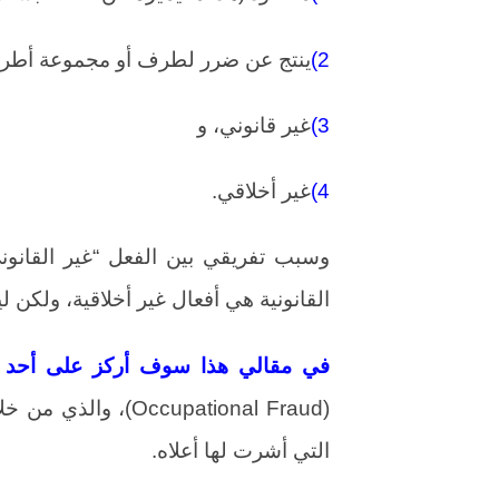
2)
ينتج عن ضرر لطرف أو مجموعة أطرا
3)
غير قانوني، و
4)
غير أخلاقي.
وسبب تفريقي بين الفعل “غير القانوني
القانونية هي أفعال غير أخلاقية، ولكن لي
في مقالي هذا سوف أركز على أحد أنو
(ccupational Fraud
التي أشرت لها أعلاه.