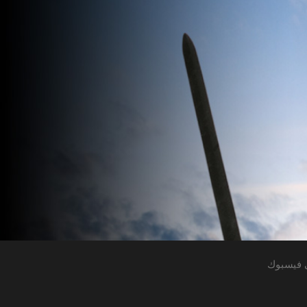
 فيسبوك