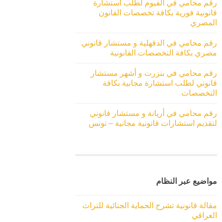
رقم محامي في الفيوم لطلب استشارة
قانونية فورية بكافة تخصصات القانون
المصري
رقم محامي في الدقهلية و مستشار قانوني
مصري بكافة التخصصات القانونية
رقم محامي في بنزرت و أشهر مستشار
قانوني لطلب استشارة مجانية بكافة
التخصصات
رقم محامي في أريانة و مستشار قانوني
لتقديم استشارات قانونية مجانية – تونس
مواضيع عبر النظام
مقالة قانونية تشرح الحماية الجنائية للتراث
العراقي