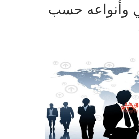
ي وأنواعه حسب