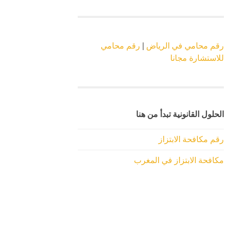
رقم محامي في الرياض
|
رقم محامي
للاستشارة مجانا
الحلول القانونية تبدأ من هنا
رقم مكافحة الابتزاز
مكافحة الابتزاز في المغرب