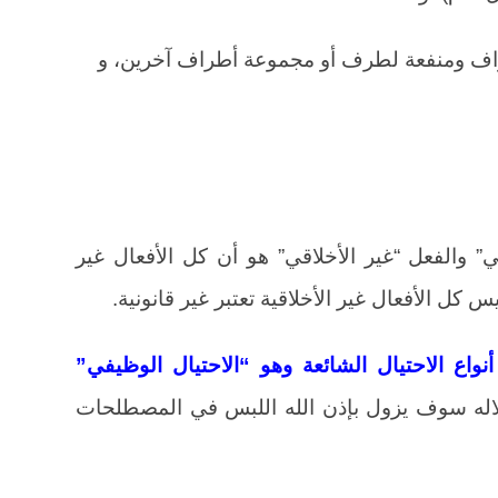
ف ومنفعة لطرف أو مجموعة أطراف آخرين، و
” والفعل “غير الأخلاقي” هو أن كل الأفعال غير
س كل الأفعال غير الأخلاقية تعتبر غير قانونية.
اع الاحتيال الشائعة وهو “الاحتيال الوظيفي”
O)، والذي من خلاله سوف يزول بإذن الله اللبس في المصطلحات