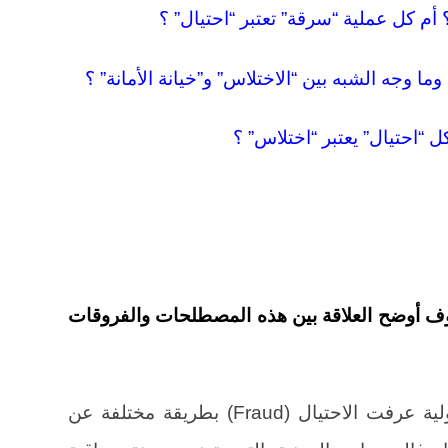
وف أوضح العلاقة بين هذه المصطلحات والفروقات
كل الجمعيات المهنية والمنظمات الدولية عرفت الاحتيال (Fraud) بطريقة مختلفة عن