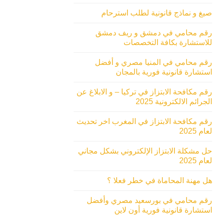
صيغ و نماذج قانونية لطلب استرحام
رقم محامي في دمشق و ريف دمشق
للاستشارة بكافة التخصصات
رقم محامي في المنيا مصري و أفضل
استشارة قانونية فورية بالمجان
رقم مكافحة الابتزاز في تركيا – و الابلاغ عن
الجرائم الالكترونية 2025
رقم مكافحة الابتزاز في المغرب اخر تحديث
لعام 2025
حل مشكلة الابتزاز الإلكتروني بشكل مجاني
لعام 2025
هل مهنة المحاماة في خطر فعلا ؟
رقم محامي في بورسعيد مصري وأفضل
استشارة قانونية فورية أون لاين