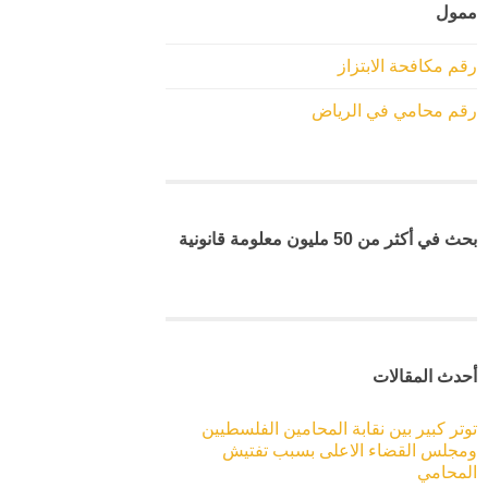
ممول
رقم مكافحة الابتزاز
رقم محامي في الرياض
بحث في أكثر من 50 مليون معلومة قانونية
أحدث المقالات
توتر كبير بين نقابة المحامين الفلسطيين
ومجلس القضاء الاعلى بسبب تفتيش
المحامي