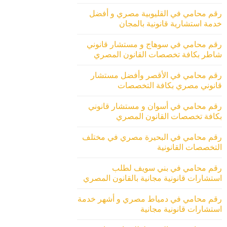
رقم محامي في القليوبية مصري و أفضل
خدمة استشارية قانونية بالمجان
رقم محامي في سوهاج و مستشار قانوني
شاطر بكافة تخصصات القانون المصري
رقم محامي في الأقصر وأفضل مستشار
قانوني مصري بكافة التخصصات
رقم محامي في أسوان و مستشار قانوني
بكافة تخصصات القانون المصري
رقم محامي في البحيرة مصري في مختلف
التخصصات القانونية
رقم محامي في بني سويف لطلب
استشارات قانونية مجانية بالقانون المصري
رقم محامي في دمياط مصري و أشهر خدمة
استشارات قانونية مجانية