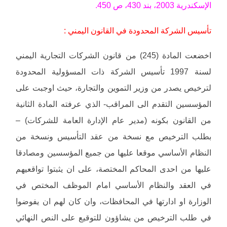
الإسكندرية 2003، بند 430، ص 450.
تأسيس الشركة المحدودة في القانون اليمني :
اخضعت المادة (245) من قانون الشركات التجارية اليمني
لسنة 1997 تأسيس الشركة ذات المسؤولية المحدودة
لترخيص يصدر من وزير التموين والتجارة، حيث اوجبت على
المؤسسين التقدم الى المراقب- الذي عرفته المادة الثانية
من القانون بكونه (مدير عام الإدارة العامة للشركات) –
بطلب الترخيص مع نسخة من عقد التأسيس ونسخة من
النظام الأساسي موقعا عليها من جميع المؤسسين ومصادقا
عليها من احدى المحاكم المختصة، على ان يثبتوا تواقعيهم
في العقد والنظام الأساسي امام الموظف المختص في
الوزارة او ادارتها في المحافظات، وان كان لهم ان يفوضوا
في طلب الترخيص من يشاؤون للتوقيع على النص النهائي