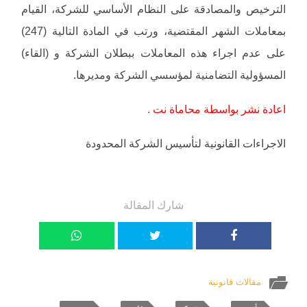
الترخيص والمصادقة على النظام الأساسي للشركة، القيام
بمعاملات الشهر المقتضية، ورتب في المادة التالية (247)
على عدم اجراء هذه المعاملات ببطلان الشركة و (القاء)
المسؤولية التضامنية لمؤسسي الشركة ومديرها.
اعادة نشر بواسطة محاماة نت .
الاجراءات القانونية لتأسيس الشركة المحدودة
شارك المقالة
مقالات قانونية