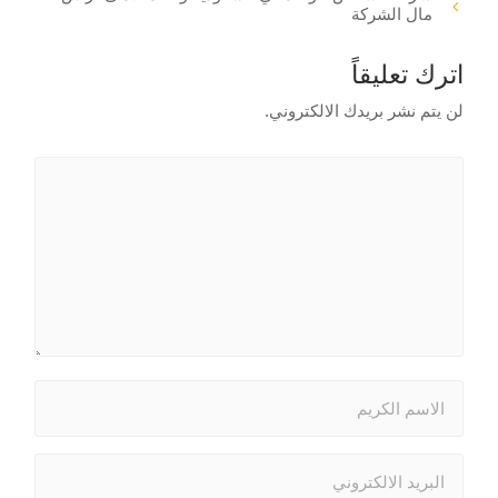
مال الشركة
اترك تعليقاً
لن يتم نشر بريدك الالكتروني.