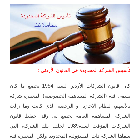
تأسيس الشركة المحدودة في القانون الأردني :
كان قانون الشركات الأردني لسنة 1954 يخضع ما كان
يسمى فيه (الشركة المساهمة الخصوصية) المعتبرة شركة
بالأسهم، لنظام الاجازة او الرخصة الذي كانت وما زالت
الشركة المساهمة العامة تخضع له. وقد احتفظ قانون
الشركات المؤقت لسنة1989 لخلف تلك الشركة، التي
سماها الشركة ذات المسؤولية المحدودة ولكن المعتبرة فيه