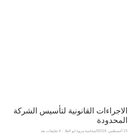
الاجراءات القانونية لتأسيس الشركة
المحدودة
15 أغسطس، 2018
المحامية مروة ابو العلا
/
لا تعليقات بعد