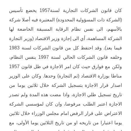
كان قانون الشركات التجارية لسنة1957 يخضع تأسيس
(الشركة ذات المسؤولية المحدودة) المعتبرة فيه أصلا شركة
بالأسهم، الى نفس نظام الرقابة المسبقة الخاضعة لها
الشركة المساهمة، أي الى إجازة وزير الاقتصاد (وزير التجارة
فيما بعد). وقد احتفظ كل من قانون الشركات لسنة 1983
وخلفه قانون الشركات الحالي لسنة 1997 بنفس النظام،
ولكن مع فوارق حيث كان امر الاجازة في ظل قانون 1957
مناطا بوزارة الاقتصاد (ثم التجارة) وحدها. وكان على الوزير
اصدار قرار الاجازة بتسجيل الشركة خلال ثلاثين يوما من
تاريخ تسجيل طلي الاجازة، واذا مضت هذه المدة ولم تصدر
الاجازة اعتبر الطلب مرفوضا، وان كان لمؤسسي الشركة
الاعتراض على قرار الرفض امام مجلس الوزراء خلال ثلاثين
يوما اعتبارا من تاريخه او من تاريخ الثلاثين يوما الأولى، مع