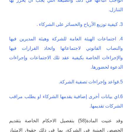
التنازل.
3. كيفية توزيع الأرباح والخسائر على الشركاء .
4. اجتماعات الهيئة العامة للشركة وهيئة المديرين فيها
والنصاب القانوني لاجتماعاتها واتخاذ القرارات فيها
والإجراءات الخاصة بكيفية عقد تلك الاجتماعات وإجراءات
الدعوة لحضورها.
5.قواعد وإجراءات تصفية الشركة.
6.اي بيانات أخرى إضافية يقدمها الشركاء او يطلب مراقب
الشركات تقديمها.
وقد عنيت المادة(58) بتفصيل الاحكام الخاصة بتقديم
الحصص العينية في الشركة، بما في ذلك حقوق الامتياز