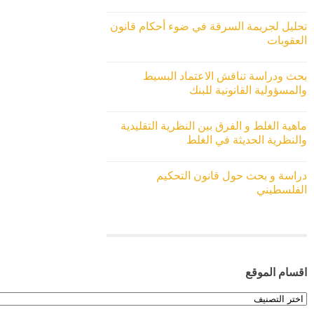
تحليل لجريمة السرقة في ضوء أحكام قانون
العقوبات
بحث ودراسة تناقش الاعتماد البسيط
والمسؤولية القانونية للبنك
ماهية الغلط و الفرق بين النظرية التقليدية
والنظرية الحديثة في الغلط
دراسة و بحث حول قانون التحكيم
الفلسطيني
اقسام الموقع
اقسام
الموقع