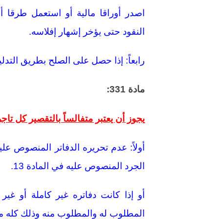
اصدر أوراقا مالية أو استعمل طرقا
النقود حتى يؤخر إشهار إفلاسه.
رابعاً: إذا حصل على الصلح بطريق التدل
مادة 331:
يجوز أن يعتبر متفالساً بالتقصير كل تاج
الجرد المنصوص عليه في المادة 13.
أو إذا كانت دفاتره غير كاملة أو غي
المطلوب له والمطلوب منه وذلك كله م