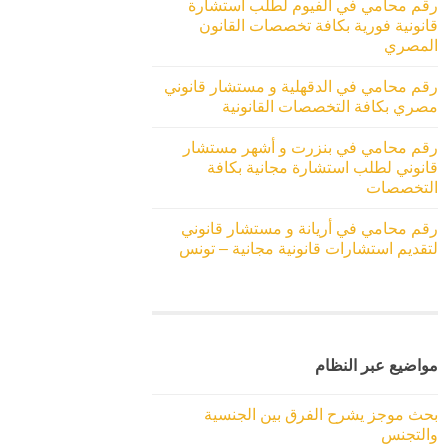
رقم محامي في الفيوم لطلب استشارة
قانونية فورية بكافة تخصصات القانون
المصري
رقم محامي في الدقهلية و مستشار قانوني
مصري بكافة التخصصات القانونية
رقم محامي في بنزرت و أشهر مستشار
قانوني لطلب استشارة مجانية بكافة
التخصصات
رقم محامي في أريانة و مستشار قانوني
لتقديم استشارات قانونية مجانية – تونس
مواضيع عبر النظام
بحث موجز يشرح الفرق بين الجنسية
والتجنس