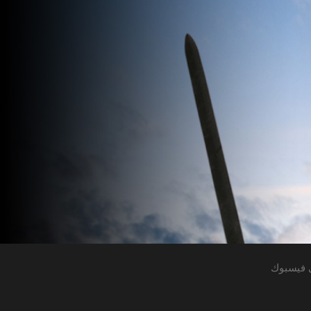
 فيسبوك