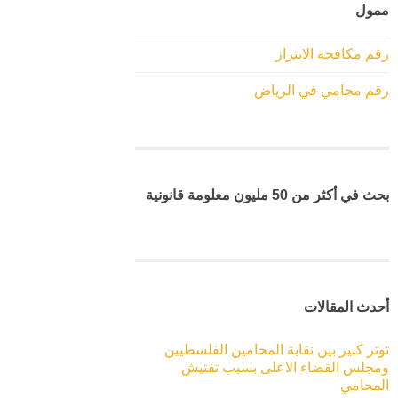
ممول
رقم مكافحة الابتزاز
رقم محامي في الرياض
بحث في أكثر من 50 مليون معلومة قانونية
أحدث المقالات
توتر كبير بين نقابة المحامين الفلسطيين
ومجلس القضاء الاعلى بسبب تفتيش
المحامي