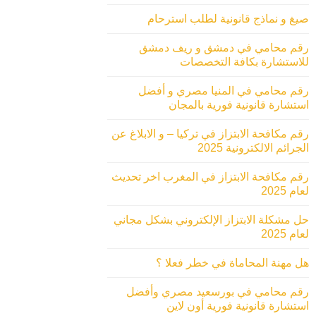
صيغ و نماذج قانونية لطلب استرحام
رقم محامي في دمشق و ريف دمشق
للاستشارة بكافة التخصصات
رقم محامي في المنيا مصري و أفضل
استشارة قانونية فورية بالمجان
رقم مكافحة الابتزاز في تركيا – و الابلاغ عن
الجرائم الالكترونية 2025
رقم مكافحة الابتزاز في المغرب اخر تحديث
لعام 2025
حل مشكلة الابتزاز الإلكتروني بشكل مجاني
لعام 2025
هل مهنة المحاماة في خطر فعلا ؟
رقم محامي في بورسعيد مصري وأفضل
استشارة قانونية فورية أون لاين