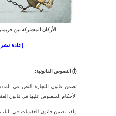
الأركان المشتركة بين جريمت
إعادة نشر
(أ) النصوص القانونية:
الأحكام المنصوص عليها في قانون العق