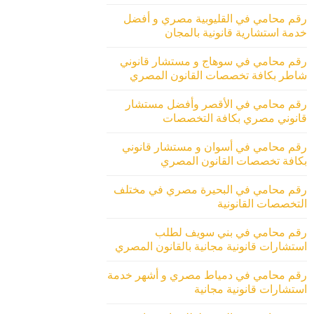
رقم محامي في القليوبية مصري و أفضل
خدمة استشارية قانونية بالمجان
رقم محامي في سوهاج و مستشار قانوني
شاطر بكافة تخصصات القانون المصري
رقم محامي في الأقصر وأفضل مستشار
قانوني مصري بكافة التخصصات
رقم محامي في أسوان و مستشار قانوني
بكافة تخصصات القانون المصري
رقم محامي في البحيرة مصري في مختلف
التخصصات القانونية
رقم محامي في بني سويف لطلب
استشارات قانونية مجانية بالقانون المصري
رقم محامي في دمياط مصري و أشهر خدمة
استشارات قانونية مجانية