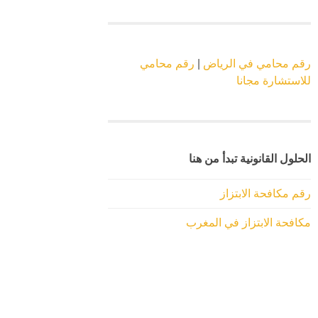
رقم محامي في الرياض
|
رقم محامي
للاستشارة مجانا
الحلول القانونية تبدأ من هنا
رقم مكافحة الابتزاز
مكافحة الابتزاز في المغرب