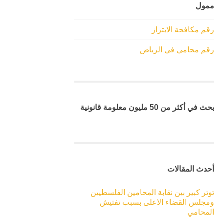
ممول
رقم مكافحة الابتزاز
رقم محامي في الرياض
بحث في أكثر من 50 مليون معلومة قانونية
أحدث المقالات
توتر كبير بين نقابة المحامين الفلسطيين
ومجلس القضاء الاعلى بسبب تفتيش
المحامي