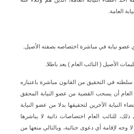
ابة العامة.
سلطته في التحقيق من القانون مباشرة باعتباره
ب العام أن يسحب القضية من عضو النيابة المحقق
اء النيابة الآخرين لتحقيقها بدلا من عضو النيابة
ى ذلك، للنائب العام اختصاصات ذاتية لا يباشرها
 لا وجه لإقامة أي دعوى جنائية، وبالتالي منعها من