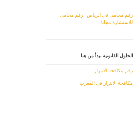
رقم محامي في الرياض
|
رقم محامي
للاستشارة مجانا
الحلول القانونية تبدأ من هنا
رقم مكافحة الابتزاز
مكافحة الابتزاز في المغرب