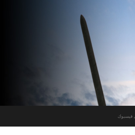
 فيسبوك