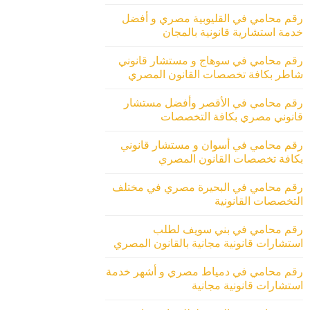
رقم محامي في القليوبية مصري و أفضل
خدمة استشارية قانونية بالمجان
رقم محامي في سوهاج و مستشار قانوني
شاطر بكافة تخصصات القانون المصري
رقم محامي في الأقصر وأفضل مستشار
قانوني مصري بكافة التخصصات
رقم محامي في أسوان و مستشار قانوني
بكافة تخصصات القانون المصري
رقم محامي في البحيرة مصري في مختلف
التخصصات القانونية
رقم محامي في بني سويف لطلب
استشارات قانونية مجانية بالقانون المصري
رقم محامي في دمياط مصري و أشهر خدمة
استشارات قانونية مجانية