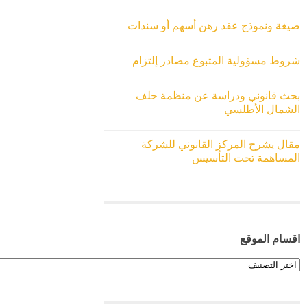
صيغة ونموذج عقد رهن أسهم أو سندات
شروط مسؤولية المتبوع مصادر إلتزام
بحث قانوني ودراسة عن منظمة حلف
الشمال الأطلسي
مقال يشرح المركز القانوني للشركة
المساهمة تحت التأسيس
اقسام الموقع
اقسام
الموقع