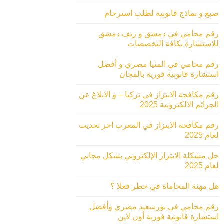
صيغ و نماذج قانونية لطلب استرحام
رقم محامي في دمشق و ريف دمشق
للاستشارة بكافة التخصصات
رقم محامي في المنيا مصري و أفضل
استشارة قانونية فورية بالمجان
رقم مكافحة الابتزاز في تركيا – و الابلاغ عن
الجرائم الالكترونية 2025
رقم مكافحة الابتزاز في المغرب اخر تحديث
لعام 2025
حل مشكلة الابتزاز الإلكتروني بشكل مجاني
لعام 2025
هل مهنة المحاماة في خطر فعلا ؟
رقم محامي في بورسعيد مصري وأفضل
استشارة قانونية فورية أون لاين