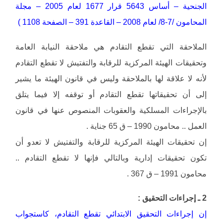
الجنحية – أساس 5643 قرار 1677 لعام 2005 – مجلة
المحامون /7-8/ لعام 2008 – القاعدة 391 – الصفحة 1108 )
الملاحقة التي تقطع التقادم هي ملاحقة النيابة العامة
وتحقيقات الهيئة المركزية للرقابة والتفتيش لا تقطع التقادم
لأنه لا علاقة لها بالملاحقة وليس في قانون الهيئة ما يشير
إلى أن تحقيقاتها تقطع التقادم أو توقفه إلا فيما يتلق
بالإجراءات المسلكية والعقوبات المنصوص عنها في قانون
العمل .. محامون 1990 – ق 65 جناية .
إن تحقيقات الهيئة المركزية للرقابة والتفتيش لا تعدو أن
تكون تحقيقات إدارية وبالتالي فإنها لا تقطع التقادم ..
محامون 1991 – ق 367 .
2 ـ إجراءات التحقيق :
إن إجراءات التحقيق الابتدائي تقطع التقادم، كاستجواب