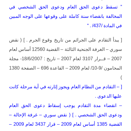
” تسقط دعوى الحق العام ودعوى الحق الشخصي في
المخالفة بانقضاء سنة كاملة على وقوعها على الوجه المبين
في المادة /437/ . “
[ يبدأ التقادم على الجرائم من تاريخ وقوع الجرم . ] ( نقض
سوري – الغرفة الجنحية الثالثة – القضية 12560 أساس لعام
2007 – قــرار 3107 لعام 2007 – تاريخ : 18/6/2007- مجلة
المحامون /9-10/ لعام 2009 – القاعدة 696 – الصفحة 1380
)
[ – التقادم من النظام العام ويجوز إثارته في أية مرحلة كانت
عليها الدعوى .
– انقضاء مدة التقادم يوجب إسقاط دعوى الحق العام
ودعوى الحق الشخصي . ] ( نقض سوري – غرفة الإحالة –
القضية 1385 أساس لعام 2009 – قرار 3437 لعام 2009 –