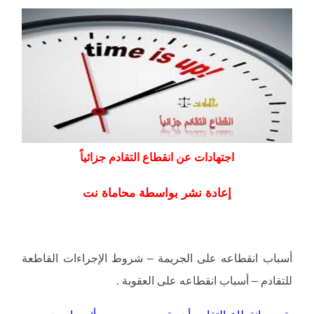
اجتهادات عن انقطاع التقادم جزائياً
إعادة نشر بواسطة محاماة نت
أسباب انقطاعه على الجريمة – شروط الإجراءات القاطعة
للتقادم – أسباب انقطاعه على العقوبة .