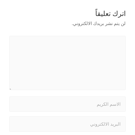
اترك تعليقاً
لن يتم نشر بريدك الالكتروني.