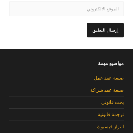
مواضيع مهمة
صيغة عقد عمل
صيغة عقد شراكة
بحث قانوني
ترجمة قانونية
ابتزاز فيسبوك