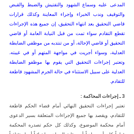
المدعى عليه وسماع الشهود والتفتيش والضبط والقبض
والتوقيف وندب الخبراء وإجراء المعاينة وكذلك قرارات
قاضي التحقيق بعد انتهاء التحقيق، إن جميع هذه الإجراءات
تقطع التقادم سواء تمت من قبل النيابة العامة أو قاضي
التحقيق أو قاضي الإحالة، أو من تنتدبه من موظفي الضابطة
العدلية، وسواء أجريت في مواجهة المتهم أو في غيبته.
وتعتبر إجراءات التحقيق التي يقوم بها موظفو الضابطة
العدلية على سبيل الاستثناء في حالة الجرم المشهود قاطعة
للتقادم.
3 ـ إجراءات المحاكمة :
تعتبر إجراءات التحقيق النهائي أمام قضاء الحكم قاطعة
للتقادم، ويقصد بها جميع الإجراءات المتعلقة بسير الدعوى
أمام محكمة الموضوع، وكذلك كل حكم تصدره المحكمة