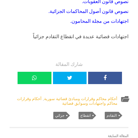
نصوص قانون العقوبات.
نصوص قانون أصول المحاكمات الجزائية.
اجتهادات من مجلة المحامون.
اجتهادات قضائية عديدة في انقطاع التقادم جزائياً
شارك المقالة
أحكام محاكم وقرارات ومبادئ قضائية سورية
,
أحكام وقرارات
محاكم واجتهادات وسوابق قضائية
التقادم
انقطاع
جزائي
المقالة السابقة