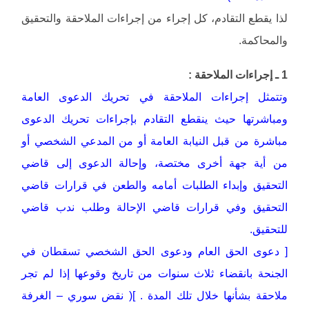
لذا يقطع التقادم، كل إجراء من إجراءات الملاحقة والتحقيق
والمحاكمة.
1 ـ إجراءات الملاحقة :
وتتمثل إجراءات الملاحقة في تحريك الدعوى العامة
ومباشرتها حيث ينقطع التقادم بإجراءات تحريك الدعوى
مباشرة من قبل النيابة العامة أو من المدعي الشخصي أو
من أية جهة أخرى مختصة، وإحالة الدعوى إلى قاضي
التحقيق وإبداء الطلبات أمامه والطعن في قرارات قاضي
التحقيق وفي قرارات قاضي الإحالة وطلب ندب قاضي
للتحقيق.
[ دعوى الحق العام ودعوى الحق الشخصي تسقطان في
الجنحة بانقضاء ثلاث سنوات من تاريخ وقوعها إذا لم تجر
ملاحقة بشأنها خلال تلك المدة . ]( نقض سوري – الغرفة