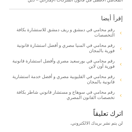
إقرأ أيضا
رقم محامي في دمشق و ريف دمشق للاستشارة بكافة
التخصصات
رقم محامي في المنيا مصري و أفضل استشارة قانونية
فورية بالمجان
رقم محامي في بورسعيد مصري وأفضل استشارة قانونية
فورية أون لاين
رقم محامي في القليوبية مصري و أفضل خدمة استشارية
قانونية بالمجان
رقم محامي في سوهاج و مستشار قانوني شاطر بكافة
تخصصات القانون المصري
اترك تعليقاً
لن يتم نشر بريدك الالكتروني.