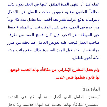
عمله قبل أن تنتهي المدة المتفق عليها في العقد يكون بذلك
مخالفاً للقانون وعليه تعويض صاحب العمل عن الإخلال
بالتزاماته بدفع غرامة تقدر بحد أقصى بما يعادل مدة 45 يوماً
من أجره في العمل، وفي نفس الوقت نجد أن المشرع حفظ
حق الموظف هو الآخر، فإن كان فسخ العقد من طرف
صاحب العمل فيجب عليه تعويض العامل عما لحقه من ضرر
جراء فسخ العقد قبل المدة المحددة وذلك بدفع راتب مدته
ثلاثة أشهر للعامل.
ولم يغفل المشرع الإماراتي عن مكافأة نهاية الخدمة فوضع
لها قانون ينظمها فنص على..
المادة 132
“يستحق العامل الذي أكمل سنة أو أكثر في الخدمة
المستمرة مكافأة نهاية الخدمة عند انتهاء خدمته، ولا تدخل