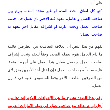
على أنه:
“هو كل اتفاق محدد المدة او غير محدد المدة، يبرم بين
صاحب العمل والعامل، يتعهد فيه الاخير بان يعمل في خدمة
صاحب العمل وتحت ادارته او اشرافه مقابل اجر يتعهد به
صاحب العمل”
نفهم من هذا النص أن العلاقة التعاقدية بين الطرفين قائمة
ما دام العامل يقوم بعمله المحدد وفقاً للعقد وتحت إشراف
صاحب العمل ويحصل مقابل هذا العمل على أجره المتفق
عليه سابقاً مع صاحب العمل فإن إختل أحد الأمرين يحق لأي
من الطرفين مقاضاة الآخر وفقا للمنصوص عليه في قانون
العمل.
وفي هذا الصدد نشرح ما هي الإجراءات اللازم إتخاذها من
أجل إبرام تعاقد مع صاحب عمل في دولة الامارات العربية