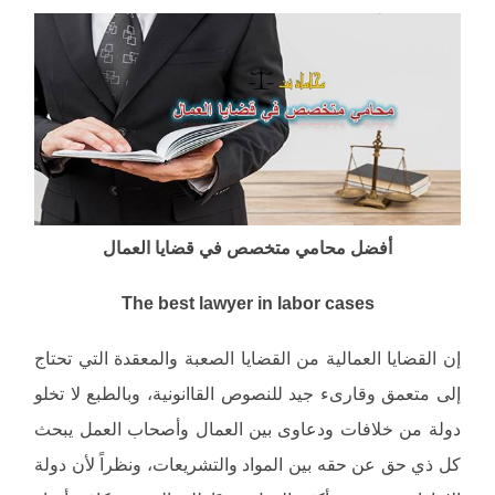
أفضل محامي متخصص في قضايا العمال
The best lawyer in labor cases
إن القضايا العمالية من القضايا الصعبة والمعقدة التي تحتاج
إلى متعمق وقارىء جيد للنصوص القاانونية، وبالطبع لا تخلو
دولة من خلافات ودعاوى بين العمال وأصحاب العمل يبحث
كل ذي حق عن حقه بين المواد والتشريعات، ونظراً لأن دولة