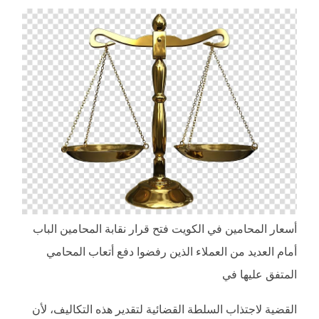
أسعار المحامين في الكويت فتح قرار نقابة المحامين الباب
أمام العديد من العملاء الذين رفضوا دفع أتعاب المحامي
المتفق عليها في
القضية لاجتذاب السلطة القضائية لتقدير هذه التكاليف، لأن