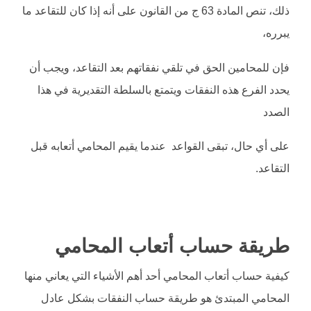
ذلك، تنص المادة 63 ج من القانون على أنه إذا كان للتقاعد ما
يبرره،
فإن للمحامين الحق في تلقي نفقاتهم بعد التقاعد، ويجب أن
يحدد الفرع هذه النفقات ويتمتع بالسلطة التقديرية في هذا
الصدد
على أي حال، تبقى القواعد عندما يقيم المحامي أتعابه قبل
التقاعد.
طريقة حساب أتعاب المحامي
كيفية حساب أتعاب المحامي أحد أهم الأشياء التي يعاني منها
المحامي المبتدئ هو طريقة حساب النفقات بشكل عادل