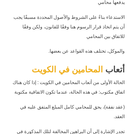
يدفعها محامي
الاستدعاء بناءً على الشروط والأصول المحددة مسبقًا يجب
أن يتم اتخاذ قرار الرسوم هنا وفقًا للقانون، ولكن وفقًا
للاتفاق بين المحامي
والموكل، تختلف هذه القواعد عن بعضها.
أتعاب
المحامين في الكويت
الحالة الأولى من أتعاب المحامين في الكويت : إذا كان هناك
اتفاق مكتوب: في هذه الحالة، عندما تكون الاتفاقية مكتوبة
(عقد نفقة)، يحق للمحامي كامل المبلغ المتفق عليه في
العقد.
تجدر الإشارة إلى أن البراهين المخالفة لتلك المذكورة في