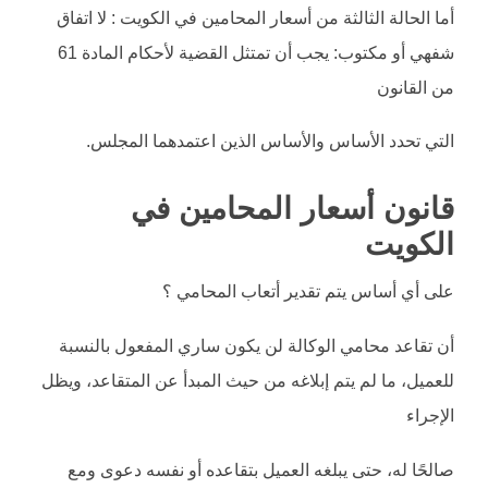
أما الحالة الثالثة من أسعار المحامين في الكويت : لا اتفاق
شفهي أو مكتوب: يجب أن تمتثل القضية لأحكام المادة 61
من القانون
التي تحدد الأساس والأساس الذين اعتمدهما المجلس.
قانون أسعار المحامين في
الكويت
على أي أساس يتم تقدير أتعاب المحامي ؟
أن تقاعد محامي الوكالة لن يكون ساري المفعول بالنسبة
للعميل، ما لم يتم إبلاغه من حيث المبدأ عن المتقاعد، ويظل
الإجراء
صالحًا له، حتى يبلغه العميل بتقاعده أو نفسه دعوى ومع