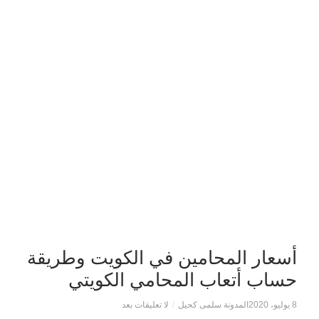
أسعار المحامين في الكويت وطريقة
حساب أتعاب المحامي الكويتي
8 يوليو، 2020
المدونة سلمى كحيل
/
لا تعليقات بعد