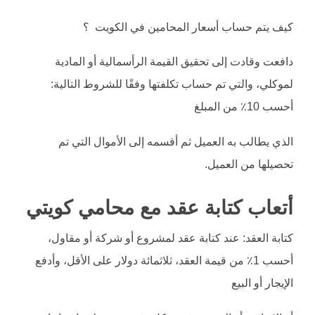
كيف يتم حساب أسعار المحامين في الكويت ؟
دافعت وقادت إلى تحقيق القيمة الرأسمالية أو المادية
لموكلي، والتي تم حساب تكلفتها وفقًا للشروط التالية:
أحسب 10٪ من المبلغ
الذي يطالب به العميل ثم أقسمه إلى الأموال التي تم
تحصيلها من العميل.
أتعاب كتابة عقد مع محامي كويتي
كتابة العقد: عند كتابة عقد لمشروع أو شركة أو مقاول،
أحسب 1٪ من قيمة العقد، ثلاثمائة دولار على الأقل، وأدفع
الإيجار أو البيع