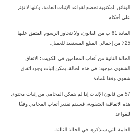
الوثائق المكتوبة تخضع لقواعد الإثبات العامة، وكلها لا تؤثر
على أحكام
المادة 61 ب من القانون، ولا تتجاوز الرسوم المتفق عليها
25٪ من إجمالي المبلغ المستفيد للعميل.
الحالة الثانية من أتعاب المحامين في الكويت : الاتفاق
الشفوي موجود: في هذه الحالة، يمكن إثبات وجود اتفاق
شفوي وفقا للمادة
57 من قانون الإثبات إذا لم يتمكن المحامي من إثبات محتوى
هذه الاتفاقية الشفوية، فسيتم تقدير أتعاب المحامي وفقًا
للقواعد
العامة التي سنذكرها في الحالة الثالثة.