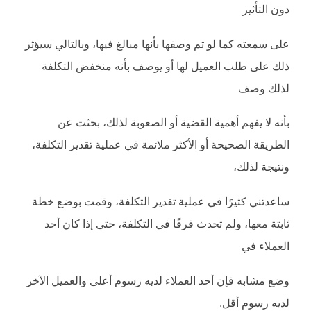
دون التأثير
على سمعته كما لو تم وصفها بأنها مبالغ فيها، وبالتالي سيؤثر
ذلك على طلب العميل لها أو يوصف بأنه منخفض التكلفة
لذلك وصف
بأنه لا يفهم أهمية القضية أو الصعوبة لذلك، بحثت عن
الطريقة الصحيحة أو الأكثر ملائمة في عملية تقدير التكلفة،
ونتيجة لذلك،
ساعدتني كثيرًا في عملية تقدير التكلفة، وقمت بوضع خطة
ثابتة معها، ولم تحدث فرقًا في التكلفة، حتى إذا كان أحد
العملاء في
وضع مشابه فإن أحد العملاء لديه رسوم أعلى والعميل الآخر
لديه رسوم أقل.