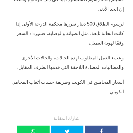
إن الحد الأدنى
لرسوم الطلاق 500 دينار تقررها محكمة الدرجة الأولى إذا
كانت الحالة تابعة، مثل الصيانة والوصاية، فسيزداد السعر
وفقًا لهوية العميل،
وعبء العمل المطلوب لهذه الحالات، والحالات الأخرى
والمطالبات المضادة اللاحقة التي قدمها الطرف المقابل.
أسعار المحامين في الكويت وطريقة حساب أتعاب المحامي
الكويتي
شارك المقالة