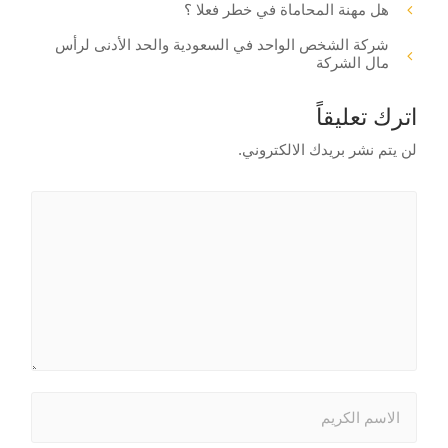
هل مهنة المحاماة في خطر فعلا ؟
شركة الشخص الواحد في السعودية والحد الأدنى لرأس
مال الشركة
اترك تعليقاً
لن يتم نشر بريدك الالكتروني.