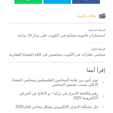
مقالات قانونية
المقالة السابقة
استشارات قانونية مجانية في الكويت على مدار 24 ساعة
المقالة التالية
محامي عقارات في الكويت متخصص في كافة القضايا العقارية
إقرأ أيضا
توتر كبير بين نقابة المحامين الفلسطيين ومجلس القضاء
الاعلى بسبب تفتيش المحامي
رقم مكافحة الابتزاز في تركيا – و الابلاغ عن الجرائم
الالكترونية 2025
حل مشكلة الابتزاز الإلكتروني بشكل مجاني لعام 2025