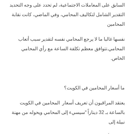
السابق على المعاملات الاجتماعية، لم تحدد على وجه التحديد
التقدير الشامل لتكاليف المحامي، وفي الماضي، كانت نقابة
المحامين
نفسها غالبا ما لا يرجع المحامي نفسه لتقدير سبب أتعاب
المحامي.تتوافق معظم تكلفة الساعة مع رأي المحامي
الخاص.
ما أسعار المحامين في الكويت؟
يعتقد المراقبون أن تعريف أسعار المحامين في الكويت
بالساعة بـ 32 ديناراً “سيسيء إلى المحامي ويحوله من مهنة
نبيلة إلى