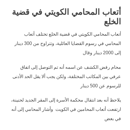
أتعاب المحامي الكويتي في قضية
الخلع
أتعاب المحامي الكويتي في قضية الخلع تختلف أتعاب
المحامي في رسوم القضايا العائلية، وتتراوح من 300 دينار
إلى 2000 دينار وقال
محام رفض الكشف عن اسمه أنه تم التوصل إلى اتفاق
عرفي بين المكاتب المختلفة، ولكن يجب ألا يقل الحد الأدنى
للرسوم عن 500 دينار
يلاحظ أنه بعد انتقال محكمة الأسرة إلى المقر الجديد لحنينة،
ارتفعت أتعاب المحامين في الكويت وأشار المحامي إلى أنه
في بعض