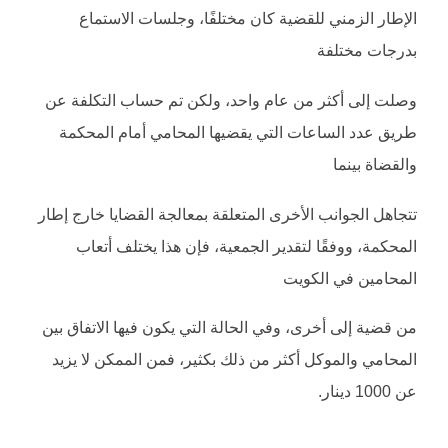
الإطار الزمني للقضية كان مختلفًا، وجلسات الاستماع
بدرجات مختلفة
وصلت إلى أكثر من عام واحد، ولكن تم حساب التكلفة عن
طريق عدد الساعات التي يقضيها المحامي أمام المحكمة
والقضاة بينما
تتجاهل الجوانب الأخرى المتعلقة بمعالجة القضايا خارج إطار
المحكمة، ووفقًا لتقدير الجمعية، فإن هذا يختلف أتعاب
المحامين في الكويت
من قضية إلى أخرى، وفي الحالة التي يكون فيها الاتفاق بين
المحامي والموكل أكثر من ذلك بكثير، فمن الممكن لا يزيد
عن 1000 دينار.