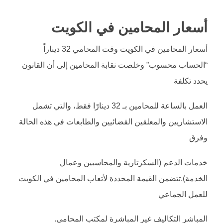
أسعار المحامين في الكويت
أسعار المحامين في الكويت وقت المحامي 32 ديناراً
“الحساب محسوب” وخلصت نقابة المحامين إلى أن القانون
يحدد تكلفة
العمل بالساعة للمحامين بـ 32 دينارًا فقط، والتي تشمل
الاستشاريين والمعلقين القضائيين والطابعات في هذه الحالة
وفرق
خدمات الدعم (السكرتارية والمحاسبين وعمال
الخدمة).تتضمن القيمة المحددة لأتعاب المحامين في الكويت
للعمل الجماعي
المباشر التكاليف غير المباشرة لمكتب المحامي.