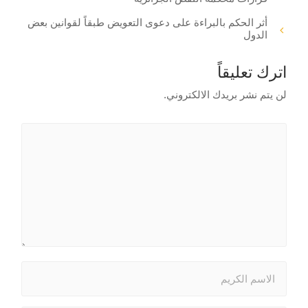
أثر الحكم بالبراءة على دعوى التعويض طبقاً لقوانين بعض
الدول
اترك تعليقاً
لن يتم نشر بريدك الالكتروني.