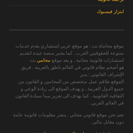
ابتزاز فيسبوك
موقع محاماة نت : هو موقع عربي استشاري يقدم خدمات
متنوعة للحقوقيين العرب , كما يعتبر منصة جيدة لتقديم
استشارات قانونية مجانية , و يعد موقع
محامي
نت
هو أضخم نظام قانوني في العالم ناطق بالعربية . فريق
الإشراف القانوني : يدير
الموقع طاقم عمل متخصص من المحامين و القانون من
جميع الدول العربية , و يهدف الموقع الى زيادة الوعي و
الثقافية القانونية , كما يهدف الى تعزيز مبدأ سيادة القانون
في العالم العربي .
نعم نحن موقع قانوني مجاني , ينشر معلومات قانونية عامة
دون مقابل مالي .