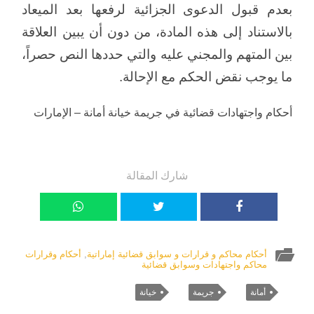
بعدم قبول الدعوى الجزائية لرفعها بعد الميعاد
بالاستناد إلى هذه المادة، من دون أن يبين العلاقة
بين المتهم والمجني عليه والتي حددها النص حصراً،
ما يوجب نقض الحكم مع الإحالة.
أحكام واجتهادات قضائية في جريمة خيانة أمانة – الإمارات
شارك المقالة
أحكام محاكم و قرارات و سوابق قضائية إماراتية
,
أحكام وقرارات
محاكم واجتهادات وسوابق قضائية
أمانة
جريمة
خيانة