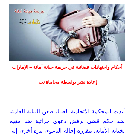
أحكام واجتهادات قضائية في جريمة خيانة أمانة – الإمارات
إعادة نشر بواسطة محاماة نت
أيدت المحكمة الاتحادية العليا، طعن النيابة العامة،
ضد حكم قضى برفض دعوى جزائية ضد متهم
بخيانة الأمانة، مقررة إحالة الدعوى مرة أخرى إلى