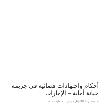
أحكام واجتهادات قضائية في جريمة
خيانة أمانة – الإمارات
4 سبتمبر، 2019
ايثار موسى
/
لا تعليقات بعد