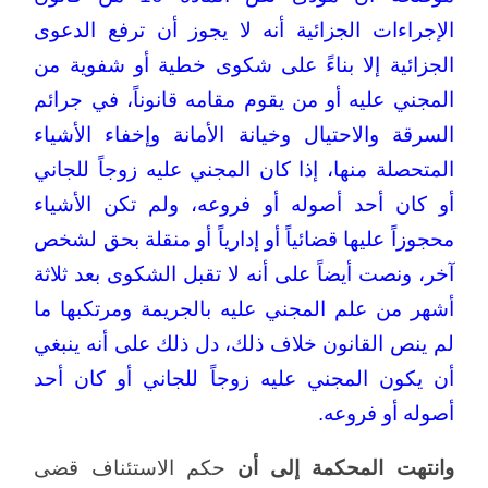
الإجراءات الجزائية أنه لا يجوز أن ترفع الدعوى
الجزائية إلا بناءً على شكوى خطية أو شفوية من
المجني عليه أو من يقوم مقامه قانوناً، في جرائم
السرقة والاحتيال وخيانة الأمانة وإخفاء الأشياء
المتحصلة منها، إذا كان المجني عليه زوجاً للجاني
أو كان أحد أصوله أو فروعه، ولم تكن الأشياء
محجوزاً عليها قضائياً أو إدارياً أو منقلة بحق لشخص
آخر، ونصت أيضاً على أنه لا تقبل الشكوى بعد ثلاثة
أشهر من علم المجني عليه بالجريمة ومرتكبها ما
لم ينص القانون خلاف ذلك، دل ذلك على أنه ينبغي
أن يكون المجني عليه زوجاً للجاني أو كان أحد
أصوله أو فروعه.
وانتهت المحكمة إلى أن
حكم الاستئناف قضى