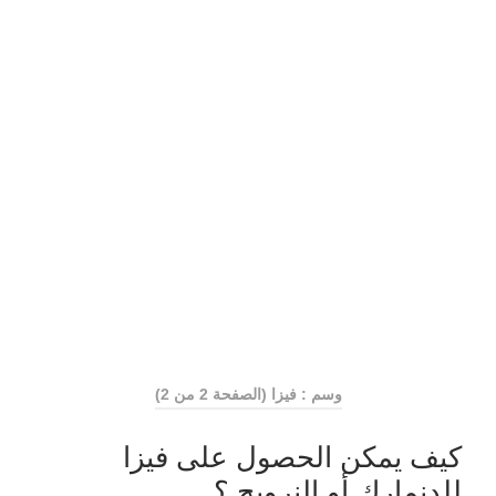
وسم : فيزا
(الصفحة 2 من 2)
كيف يمكن الحصول على فيزا
للدنمارك أو النرويج ؟