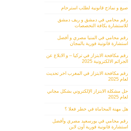
صيغ و نماذج قانونية لطلب استرحام
رقم محامي في دمشق و ريف دمشق
للاستشارة بكافة التخصصات
رقم محامي في المنيا مصري و أفضل
استشارة قانونية فورية بالمجان
رقم مكافحة الابتزاز في تركيا – و الابلاغ عن
الجرائم الالكترونية 2025
رقم مكافحة الابتزاز في المغرب اخر تحديث
لعام 2025
حل مشكلة الابتزاز الإلكتروني بشكل مجاني
لعام 2025
هل مهنة المحاماة في خطر فعلا ؟
رقم محامي في بورسعيد مصري وأفضل
استشارة قانونية فورية أون لاين