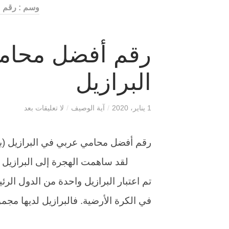
وسم : رقم 
رقم أفضل محام
البرازيل
1 يناير، 2020
/
آية الوصيف
/
لا تعليقات بعد
لقد ساهمت الهجرة إلى البرازيل بشكل
تم اعتبار البرازيل واحدة من الدول الر
في الكرة الأرضية. فالبرازيل لديها مج