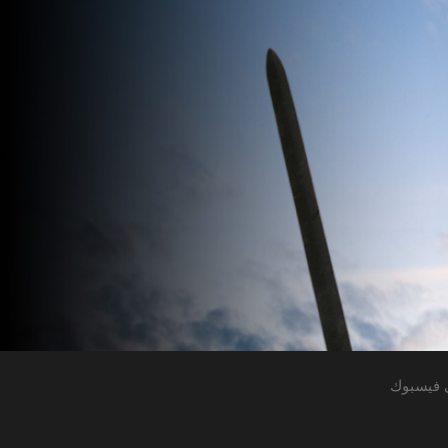
 فيسبوك