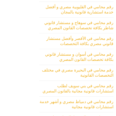
رقم محامي في القليوبية مصري و أفضل
خدمة استشارية قانونية بالمجان
رقم محامي في سوهاج و مستشار قانوني
شاطر بكافة تخصصات القانون المصري
رقم محامي في الأقصر وأفضل مستشار
قانوني مصري بكافة التخصصات
رقم محامي في أسوان و مستشار قانوني
بكافة تخصصات القانون المصري
رقم محامي في البحيرة مصري في مختلف
التخصصات القانونية
رقم محامي في بني سويف لطلب
استشارات قانونية مجانية بالقانون المصري
رقم محامي في دمياط مصري و أشهر خدمة
استشارات قانونية مجانية