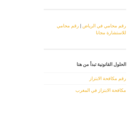
رقم محامي في الرياض
|
رقم محامي
للاستشارة مجانا
الحلول القانونية تبدأ من هنا
رقم مكافحة الابتزاز
مكافحة الابتزاز في المغرب