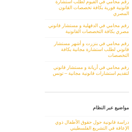
رقم محامي في الفيوم لطلب استشارة
قانونية فورية بكافة تخصصات القانون
المصري
رقم محامي في الدقهلية و مستشار قانوني
مصري بكافة التخصصات القانونية
رقم محامي في بنزرت و أشهر مستشار
قانوني لطلب استشارة مجانية بكافة
التخصصات
رقم محامي في أريانة و مستشار قانوني
لتقديم استشارات قانونية مجانية – تونس
مواضيع عبر النظام
دراسة قانونية حول حقوق الأطفال ذوي
الإعاقة في التشريع الفلسطيني