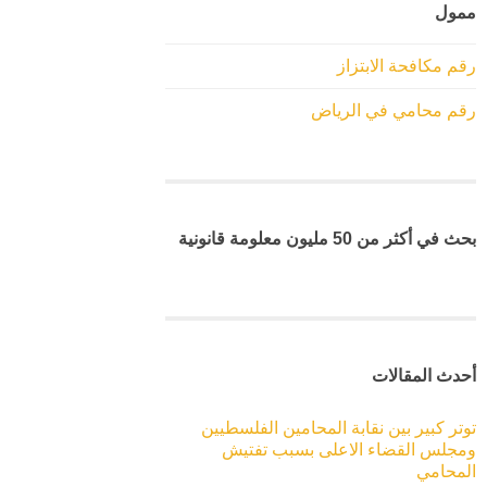
ممول
رقم مكافحة الابتزاز
رقم محامي في الرياض
بحث في أكثر من 50 مليون معلومة قانونية
أحدث المقالات
توتر كبير بين نقابة المحامين الفلسطيين
ومجلس القضاء الاعلى بسبب تفتيش
المحامي