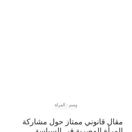
وسم : المراة
مقال قانوني ممتاز حول مشاركة
المرأة المصرية في السياسة