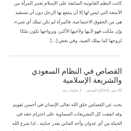
كانت النظم القانونية السابقة على الإسلام تعتبر المرأة من
الأمتعة التي ليس لها إلا أن ينتفع بها الرجل دون أن تستفيد
هي من الحقوق الاجتماعية. فالمرأة لم تكن تملك أي شيء،
وإن ملكت فهو لأبيها ولأخيها الأكبر، وبزواجها تكون ملكا
لزوجها كما يملك العبيد. وفي بعض […]
القصاص في النظام السعودي
والشريعة الإسلامية
30 مايو، 2019
آية الوصيف
/
لا تعليقات بعد
بحث عن القصاص خلق الله تعالى الإنسان في أحسن تقويم
وقد اتفقت كل التشريعات السماوية على احترام حقه في
الحياة من أي عدوان وأخذ الجاني بقدر جنايته ، لذا شرع الله