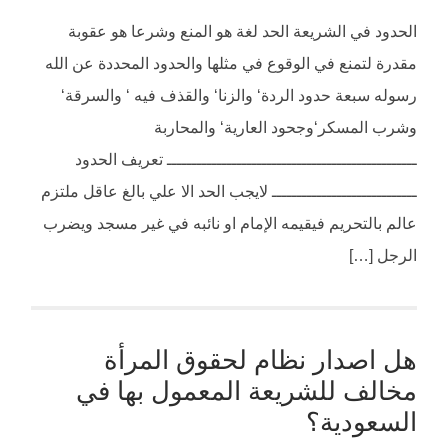
الحدود في الشريعة الحد لغة هو المنع وشرعا هو عقوبة
مقدرة لتمنع في الوقوع في مثلها والحدود المحددة عن الله
رسوله سبعة حدود الردة‘ والزنا‘ والقذف فيه ‘ والسرقة‘
وشرب المسكر‘وجحود العارية‘ والمحاربة
ــــــــــــــــــــــــــــــــــــــــــــــــــ تعريف الحدود
ـــــــــــــــــــــــــــــ لايجب الحد الا علي بالغ عاقل ملتزم
عالم بالتحريم فيقيمه الإمام او نائبه في غير مسجد ويضرب
الرجل […]
هل اصدار نظام لحقوق المرأة
مخالف للشريعة المعمول بها في
السعودية؟