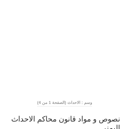
وسم : الاحداث
(الصفحة 1 من 4)
نصوص و مواد قانون محاكم الاحداث
اليمني