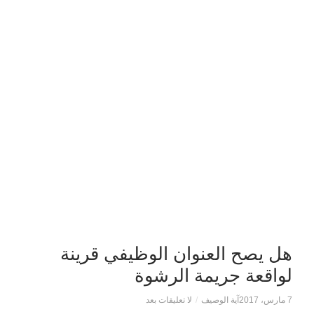
هل يصح العنوان الوظيفي قرينة
لواقعة جريمة الرشوة
7 مارس، 2017
آية الوصيف
/
لا تعليقات بعد