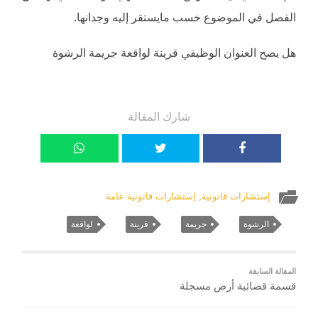
الفصل في الموضوع خسب مايستقر إليه وجدانها.
هل يصح العنوان الوظيفي قرينة لواقعة جريمة الرشوة
شارك المقالة
إستشارات قانونية
,
إستشارات قانونية عامة
الرشوة
جريمة
قرينة
لواقعة
المقالة السابقة
قسمة قضائية أرض مسجلة