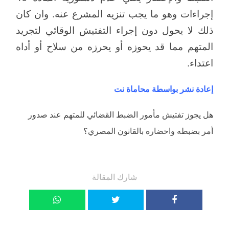
إجراءات وهو ما يجب تنزيه المشرع عنه. وان كان
ذلك لا يحول دون إجراء التفتيش الوقائي لتجريد
المتهم مما قد يحوزه أو يحرزه من سلاح أو أداه
اعتداء.
إعادة نشر بواسطة محاماة نت
هل يجوز تفتيش مأمور الضبط القضائي للمتهم عند صدور
أمر بضبطه واحضاره بالقانون المصري؟
شارك المقالة