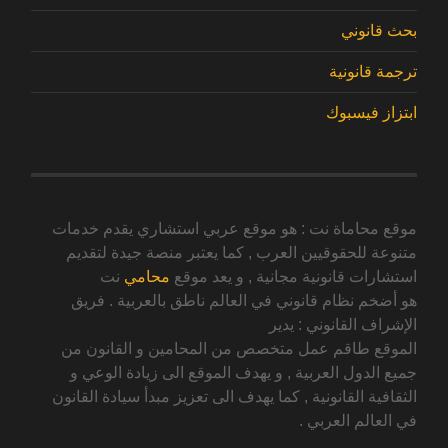
بحث قانوني
ترجمة قانونية
ابتزاز فيسبوك
موقع محاماة نت : هو موقع عربي استشاري يقدم خدمات
متنوعة للحقوقيين العرب , كما يعتبر منصة جيدة لتقديم
استشارات قانونية مجانية , و يعد موقع
محامي
نت
هو أضخم نظام قانوني في العالم ناطق بالعربية . فريق
الإشراف القانوني : يدير
الموقع طاقم عمل متخصص من المحامين و القانون من
جميع الدول العربية , و يهدف الموقع الى زيادة الوعي و
الثقافية القانونية , كما يهدف الى تعزيز مبدأ سيادة القانون
في العالم العربي .