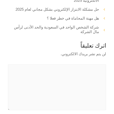
الالكترونية 2025
حل مشكلة الابتزاز الإلكتروني بشكل مجاني لعام 2025
هل مهنة المحاماة في خطر فعلا ؟
شركة الشخص الواحد في السعودية والحد الأدنى لرأس
مال الشركة
اترك تعليقاً
لن يتم نشر بريدك الالكتروني.