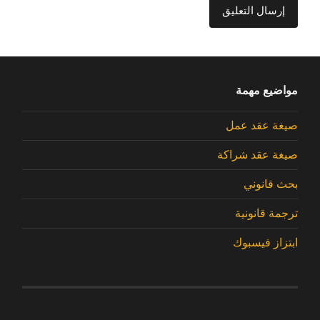
مواضيع مهمة
صيغة عقد عمل
صيغة عقد شراكة
بحث قانوني
ترجمة قانونية
ابتزاز فيسبوك