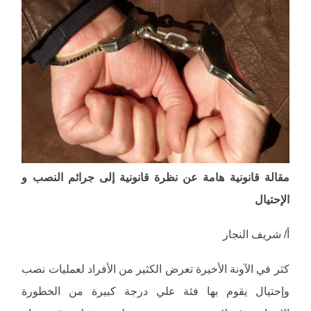
مقالة قانونية هامة عن نظرة قانونية إلى جرائم النصب و
الإحتيال
أ/ شريف النجار
كثر في الآونة الأخيرة تعرض الكثير من الأفراد لعمليات نصب
وإحتيال يقوم بها فئة علي درجة كبيرة من الخطورة