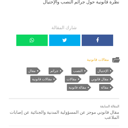
نظرة قانونية حول جرائم النصب والإحتيال
شارك المقالة
مقالات قانونية
الإحتيال
النصب
جرائم
مقال
مقال قانوني
مقالات
مقالات قانونية
مقالة
مقالة قانونية
المقالة السابقة
مقال قانوني موجز عن المسؤولية المدنية والجنائية عن إصابات
الملاعب