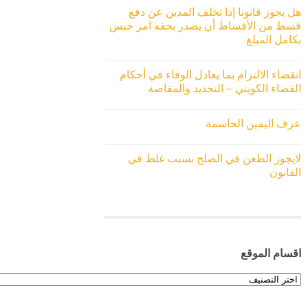
هل يجوز قانونا إذا تخلف المدين عن دفع
قسط من الأقساط أن يصدر بحقه امر حبس
بكامل المبلغ
انقضاء الالتزام بما يعادل الوفاء في أحكام
القضاء الكويتي – التجديد والمقاصة
عرف اليمين الحاسمة
لايجوز الطعن في الصلح بسبب غلط في
القانون
اقسام الموقع
اقسام
الموقع