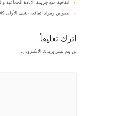
اتفاقية منع جريمة الإبادة الجماعية وال
نصوص ومواد اتفاقية جنيف الأولى 1949
اترك تعليقاً
لن يتم نشر بريدك الالكتروني.