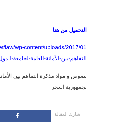
التحميل من هنا
التفاهم-بين-الأمانة-العامة-لجامعة-الدول-
نصوص و مواد مذكرة التفاهم بين الأمانة 
بجمهورية المجر
شارك المقالة