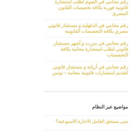
رقم محامي في الفيوم لطلب استشارة
قانونية فورية بكافة تخصصات القانون
المصري
رقم محامي في الدقهلية و مستشار قانوني
مصري بكافة التخصصات القانونية
رقم محامي في بنزرت و أشهر مستشار
قانوني لطلب استشارة مجانية بكافة
التخصصات
رقم محامي في أريانة و مستشار قانوني
لتقديم استشارات قانونية مجانية – تونس
مواضيع عبر النظام
متى يستحق العامل الاجازة الاسبوعية؟