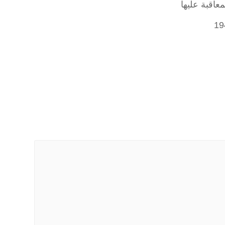
معاقبة عليها