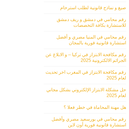
صيغ و نماذج قانونية لطلب استرحام
رقم محامي في دمشق و ريف دمشق
للاستشارة بكافة التخصصات
رقم محامي في المنيا مصري و أفضل
استشارة قانونية فورية بالمجان
رقم مكافحة الابتزاز في تركيا – و الابلاغ عن
الجرائم الالكترونية 2025
رقم مكافحة الابتزاز في المغرب اخر تحديث
لعام 2025
حل مشكلة الابتزاز الإلكتروني بشكل مجاني
لعام 2025
هل مهنة المحاماة في خطر فعلا ؟
رقم محامي في بورسعيد مصري وأفضل
استشارة قانونية فورية أون لاين