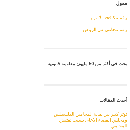
ممول
رقم مكافحة الابتزاز
رقم محامي في الرياض
بحث في أكثر من 50 مليون معلومة قانونية
أحدث المقالات
توتر كبير بين نقابة المحامين الفلسطيين
ومجلس القضاء الاعلى بسبب تفتيش
المحامي