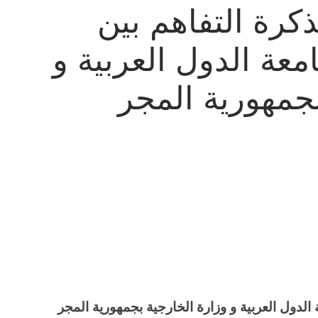
رة التفاهم بين
امعة الدول العربية و
بجمهورية المجر
ة الدول العربية و وزارة الخارجية بجمهورية المجر