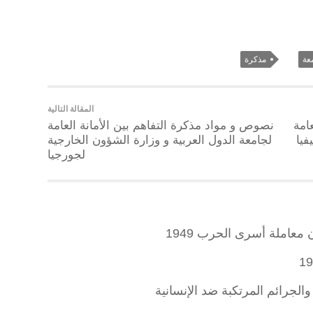
عة
مذكرة
المقالة التالية
امة
نصوص و مواد مذكرة التفاهم بين الأمانة العامة
فيا
لجامعة الدول العربية و وزارة الشؤون الخارجية
لجورجيا
معاملة أسرى الحرب 1949
الجرائم المرتكبة ضد الإنسانية