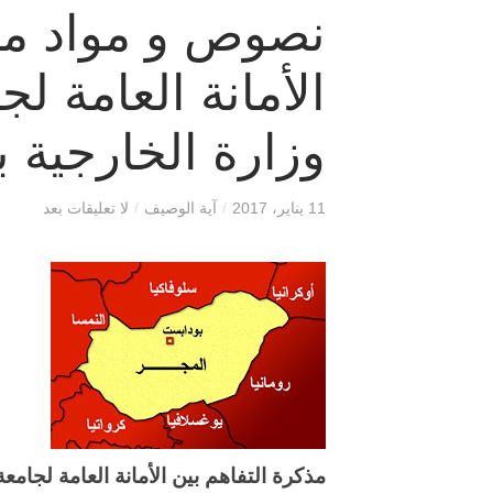
نصوص و مواد مذك
الأمانة العامة لج
وزارة الخارجية 
11 يناير، 2017
/
آية الوصيف
/
لا تعليقات بعد
مذكرة التفاهم بين الأمانة العامة لجامع