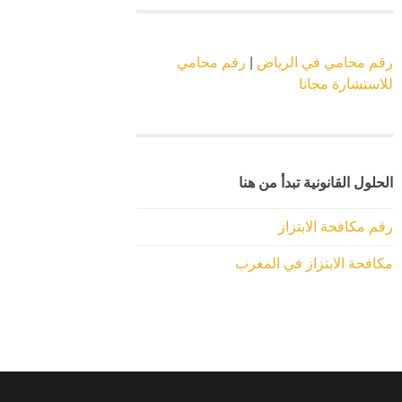
رقم محامي في الرياض
|
رقم محامي
للاستشارة مجانا
الحلول القانونية تبدأ من هنا
رقم مكافحة الابتزاز
مكافحة الابتزاز في المغرب