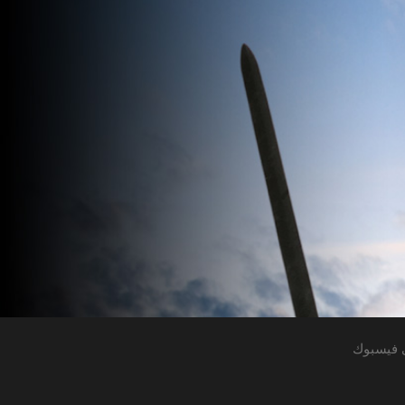
 فيسبوك