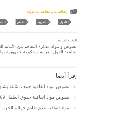
إتفاقيات و معاهدات دولية
الدول
العربية
تفاهم
جام
المقالة السابقة
نصوص و مواد مذكرة التفاهم بين الأمانة الع
لجامعة الدول العربية و حكومة جمهورية بولي
إقرأ أيضا
نصوص مواد اتفاقية جنيف الثالثة بشأن 
نصوص مواد اتفاقية حقوق الطفل 1989
مواد اتفاقية عدم تقادم جرائم الحرب و