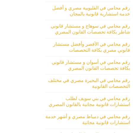
رقم محامي في القليوبية مصري و أفضل
خدمة استشارية قانونية بالمجان
رقم محامي في سوهاج و مستشار قانوني
شاطر بكافة تخصصات القانون المصري
رقم محامي في الأقصر وأفضل مستشار
قانوني مصري بكافة التخصصات
رقم محامي في أسوان و مستشار قانوني
بكافة تخصصات القانون المصري
رقم محامي في البحيرة مصري في مختلف
التخصصات القانونية
رقم محامي في بني سويف لطلب
استشارات قانونية مجانية بالقانون المصري
رقم محامي في دمياط مصري و أشهر خدمة
استشارات قانونية مجانية