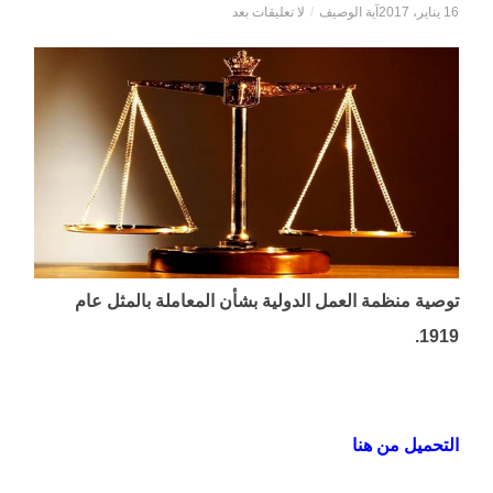
16 يناير، 2017
آية الوصيف
/
لا تعليقات بعد
توصية منظمة العمل الدولية بشأن المعاملة بالمثل عام
1919.
التحميل من هنا