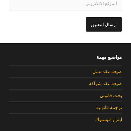
مواضيع مهمة
صيغة عقد عمل
صيغة عقد شراكة
بحث قانوني
ترجمة قانونية
ابتزاز فيسبوك