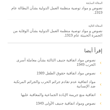
المقالة السابقة
نصوص و مواد توصية منظمة العمل الدولية بشأن البطالة عام
1919.
المقالة التالية
نصوص و مواد توصية منظمة العمل الدولية بشأن الوقاية من
الجمرة الخبيثة عام 1919.
إقرأ أيضا
نصوص مواد اتفاقية جنيف الثالثة بشأن معاملة أسرى
الحرب 1949
نصوص مواد اتفاقية حقوق الطفل 1989
مواد اتفاقية عدم تقادم جرائم الحرب والجرائم المرتكبة
ضد الإنسانية
اتفاقية منع جريمة الإبادة الجماعية والمعاقبة عليها
نصوص ومواد اتفاقية جنيف الأولى 1949