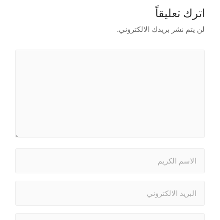
اترك تعليقاً
لن يتم نشر بريدك الالكتروني.