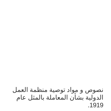
نصوص و مواد توصية منظمة العمل
الدولية بشأن المعاملة بالمثل عام
1919.