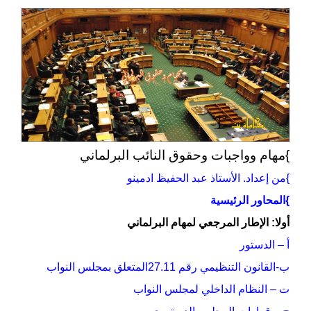
}مهام وواجبات وحقوق النائب البرلماني
}من إعداد. الأستاذ عبد الحفيظ ادمينو
}المحاور الرئيسية
أولا: الإطار المرجعي لمهام البرلماني
أ – الدستور
ب-القانون التنظيمي رقم 27.11المتعلق بمجلس النواب
ت – النظام الداخلي لمجلس النواب