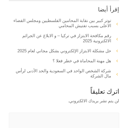
إقرأ أيضا
توتر كبير بين نقابة المحامين الفلسطيين ومجلس القضاء
الاعلى بسبب تفتيش المحامي
رقم مكافحة الابتزاز في تركيا – و الابلاغ عن الجرائم
الالكترونية 2025
حل مشكلة الابتزاز الإلكتروني بشكل مجاني لعام 2025
هل مهنة المحاماة في خطر فعلا ؟
شركة الشخص الواحد في السعودية والحد الأدنى لرأس
مال الشركة
اترك تعليقاً
لن يتم نشر بريدك الالكتروني.