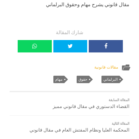
مقال قانوني يشرح مهام وحقوق البرلماني
شارك المقالة
مقالات قانونية
البرلماني
حقوق
مهام
المقالة السابقة
القضاء الدستوري في مقال قانوني مميز
المقالة التالية
المحكمة العليا ونظام المفتش العام في مقال قانوني