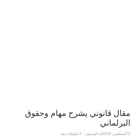
مقال قانوني يشرح مهام وحقوق
البرلماني
2 أغسطس، 2018
آية الوصيف
/
لا تعليقات بعد