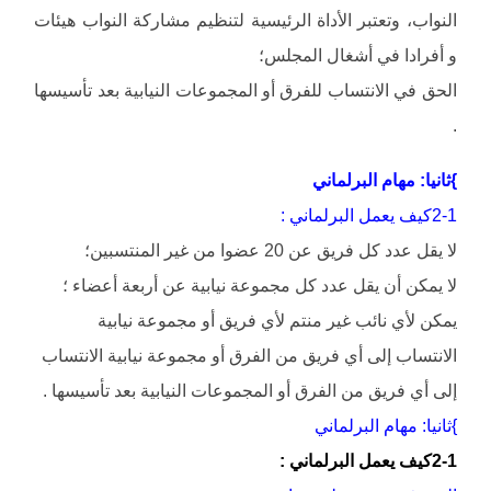
النواب، وتعتبر الأداة الرئيسية لتنظيم مشاركة النواب هيئات
و أفرادا في أشغال المجلس؛
الحق في الانتساب للفرق أو المجموعات النيابية بعد تأسيسها
.
}ثانيا: مهام البرلماني
2-1كيف يعمل البرلماني :
لا يقل عدد كل فريق عن 20 عضوا من غير المنتسبين؛
لا يمكن أن يقل عدد كل مجموعة نيابية عن أربعة أعضاء ؛
يمكن لأي نائب غير منتم لأي فريق أو مجموعة نيابية
الانتساب إلى أي فريق من الفرق أو مجموعة نيابية الانتساب
إلى أي فريق من الفرق أو المجموعات النيابية بعد تأسيسها .
}ثانيا: مهام البرلماني
2-1كيف يعمل البرلماني :