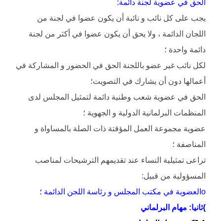
الحق في عضوية لجنة دائمة:
يجب على كل نائب و نائبة أن يكون عضوا في لجنة من
اللجان الدائمة ، ولا يحق أن يكون عضوا في أكثر من لجنة
دائمة واحدة ؛
لكل نائب غير عضو باللجنة الحق في الحضور و المشاركة في
أعمالها دون أن يشارك في التصويت؛
الحق في عضوية شعب وطنية دائمة لتمثيل المجلس لدى
المنظمات البرلمانية الدولية و الجهوية ؛
عضوية مجموعة العمل المؤقتة ذات الصلة بالمساواة و
المناصفة ؛
تراعى تمثيلية النساء عند تقديمهم الترشيحات لمناصب
المسؤولية من قبيل:
oالعضوية في مكتب المجلس و رئاسة اللجن الدائمة ؛
}ثانيا: مهام البرلماني