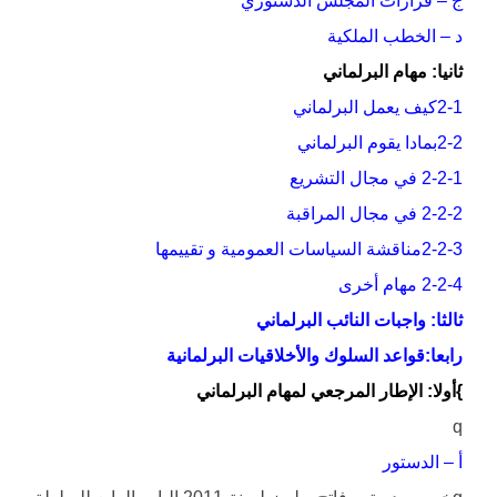
ج – قرارات المجلس الدستوري
د – الخطب الملكية
ثانيا: مهام البرلماني
2-1كيف يعمل البرلماني
2-2بمادا يقوم البرلماني
2-2-1 في مجال التشريع
2-2-2 في مجال المراقبة
2-2-3مناقشة السياسات العمومية و تقييمها
2-2-4 مهام أخرى
ثالثا: واجبات النائب البرلماني
رابعا:قواعد السلوك والأخلاقيات البرلمانية
}أولا: الإطار المرجعي لمهام البرلماني
q
أ – الدستور