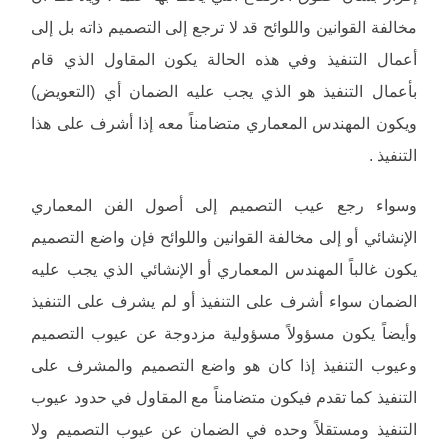
مخالفة القوانين واللوائح قد لا ترجع إلى التصميم ذاته بل إلى
أعمال التنفيذ وفي هذه الحالة يكون المقاول الذي قام
بأعمال التنفيذ هو الذي يجب عليه الضمان أي (التعويض)
ويكون المهندس المعماري متضامناً معه إذا أشرف على هذا
التنفيذ .
وسواء رجع عيب التصميم إلى أصول الفن المعماري
الإنشائي أو إلى مخالفة القوانين واللوائح فإن واضع التصميم
يكون غالباً المهندس المعماري أو الإنشائي الذي يجب عليه
الضمان سواء أشرف على التنفيذ أو لم يشرف على التنفيذ
وأيضاً يكون مسؤولاً مسؤولية مزدوجة عن عيوب التصميم
وعيوب التنفيذ إذا كان هو واضع التصميم والمشرف على
التنفيذ كما تقدم فيكون متضامناً مع المقاول في حدود عيوب
التنفيذ ومستقلاً وحده في الضمان عن عيوب التصميم ولا