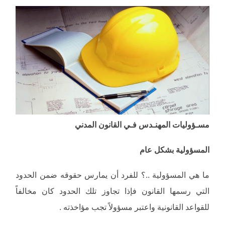
مسـؤوليات المهنـدس فـي القانون المدني
المسؤولية بشكل عام
ما هي المسؤولية ..؟ للفرد أن يمارس حقوقه ضمن الحدود
التي رسمها القانون فإذا تجاوز تلك الحدود كان مخالفاً
للقواعد القانونية واعتبر مسؤولاً تجب مؤاخذته .