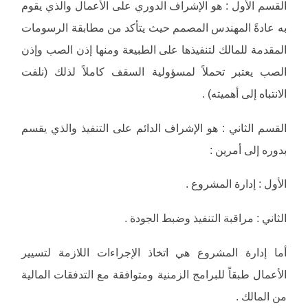
القسم الأول : هو الإشراف الدوري على الأعمال والذي يقوم
به عادةً المهندس المصمم حيث يتأكد من مطابقة الرسومات
المقدمة للمالك لتنفيذها على الطبيعة ومنها إذن الصب وإذن
الصب يعتبر تحملاً لمسؤولية السقف كاملاً لذلك (نلفت
الانتباه إلى أهميته) .
القسم الثاني : هو الإشراف الدائم على التنفيذ والذي يقسم
بدوره إلى أمرين :
الأول : إدارة المشروع .
الثاني : مراقبة التنفيذ وضبط الجودة .
أما إدارة المشروع هي اتخاذ الإجراءات اللازمة لتسيير
الأعمال طبقاً للبرامج الزمنية ومتوافقة مع التدفقات المالية
من المالك .