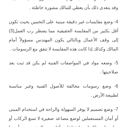
وقد يتعدى ذلك بأن يعطي للمالك مشورة خاطئة .
4- وضع مقايسات غير دقيقة مبنية على التخمين بحيث تكون
أقل بكثير من المقايسة الحقيقية مما يضطر رب العمل(3)
إلى وقف الأعمال وبالتالي يكون المهندس مسؤولاً أمام
المالك وكذلك إذا كانت هذه المقايسة لا تتفق مع الرسومات .
5- وضعه مواد في المواصفات الفنية لم يكن قد ثبت بعد
صلاحيتها .
6- وضع رسومات مخالفة للأصول الفنية وغير مناسبة
لطبيعة الأرض .
7- وضع تصميم لا يوفر السهولة والراحة في استخدام المبنى
أو أمان المستعملين لوضع مصاعد صغيرة لا تسع الركاب أو