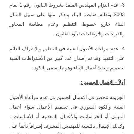
3- عدم التزام المهندس المنفذ بشروط القانون رقم 1 لعام
2003 ونظام ضابطة البناء ونذكر منها على سبيل المثال
البناء خارج خطوط التنظيم وعدم مطابقة المحاور
والفراغات والارتفاعات لبنود القانون .
4- عدم مراعاة الأصول الفنية في التنظيم والإشراف الدائم
على التنفيذ وقد تم إصدار عدد كبير من الاشتراطات الفنية
لتصميم وتنفيذ أعمال البناء وهو ما يسمى بالكود .
أولاً – الإهمال الجسيم :
الجريمة تنحصر في الإهمال الجسيم في عدم مراعاة الأصول
الفنية والكود السوري في تصميم الأعمال سواء أعمال
المباني أو الخراسانات والأعمال المعدنية أو الأساسات ،
وكذلك الإهمال بالنسبة للمهندس المشرف إشرافاً دائماً على