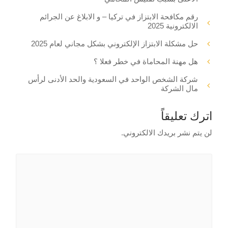
رقم مكافحة الابتزاز في تركيا – و الابلاغ عن الجرائم
الالكترونية 2025
حل مشكلة الابتزاز الإلكتروني بشكل مجاني لعام 2025
هل مهنة المحاماة في خطر فعلا ؟
شركة الشخص الواحد في السعودية والحد الأدنى لرأس
مال الشركة
اترك تعليقاً
لن يتم نشر بريدك الالكتروني.