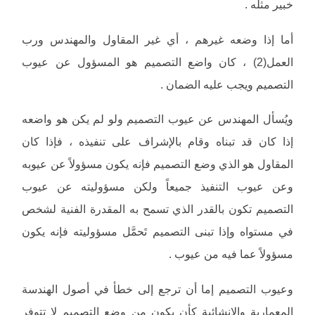
خبير مثله .
أما إذا وضعه غيرهم ، أي غير المقاول والمهندس ورب
العمل(2) ، كان واضع التصميم هو المسؤول عن عيوب
التصميم ويجب عليه الضمان .
ويُسأل المهندس عن عيوب التصميم ولو لم يكن هو واضعه
إذا كان قد تبناه وقام بالإشراف على تنفيذه ، فإذا كان
المقاول هو الذي وضع التصميم فإنه يكون مسؤولاً عن عيوبه
وعن عيوب التنفيذ جميعاً ولكن مسؤوليته عن عيوب
التصميم تكون بالقدر الذي تسمح به المقدرة الفنية لشخص
في مستواه وإذا تبنى التصميم تَحمَّل مسؤوليته فإنه يكون
مسؤولاً عما فيه من عيوب .
وعيوب التصميم إما أن ترجع إلى خطأ في أصول الهندسة
المعمارية والإنشائية كأن يكون من وضع التصميم لا تتوفر