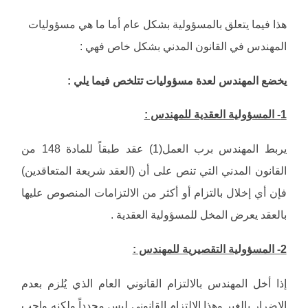
هذا فيما يتعلق بالمسؤولية بشكل عام أما ما هي مسؤوليات
المهندس في القانون المدني بشكل خاص فهي :
يخضع المهندس لعدة مسؤوليات تتلخص فيما يلي :
1- المسؤولية العقدية للمهندس :
يربط المهندس برب العمل(1) عقد طبقاً للمادة 148 من
القانون المدني التي تنص على أن (العقد شريعة المتعاقدين)
فإن أي إخلال بالتزام أو أكثر من الالتزامات المنصوص عليها
بالعقد يعرض المخل للمسؤولية العقدية .
2- المسؤولية التقصيرية للمهندس :
إذا أخل المهندس بالالتزام القانوني العام الذي يُلزم بعدم
الإضرار بالغير وهذا الالتزام القانوني ليس محدداً ولكنه واجب