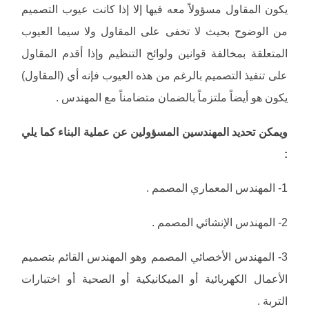
يكون المقاول مسؤولاً معه فيها إلا إذا كانت عيوب التصميم
من الوضوح بحيث لا تخفى على المقاول ولا سيما العيوب
المتعلقة بمخالفة قوانين ولوائح التنظيم وإذا أقدم المقاول
على تنفيذ التصميم بالرغم من هذه العيوب فإنه أي (المقاول)
يكون هو أيضاً ملتزماً بالضمان متضامناً مع المهندس .
ويمكن تحديد المهندسين المسؤولين عن عملية البناء كما يلي
:
1- المهندس المعماري المصمم .
2- المهندس الإنشائي المصمم .
3- المهندس الأخصائي المصمم وهو المهندس القائم بتصميم
الأعمال الكهربائية أو الميكانيكية أو الصحية أو اختبارات
التربة .