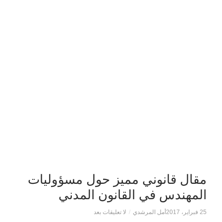
مقال قانوني مميز حول مسؤوليات
المهندس في القانون المدني
25 فبراير، 2017
أمل المرشدي
/
لا تعليقات بعد