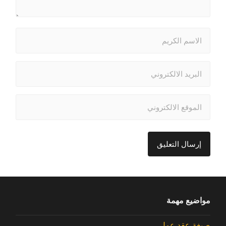
مواضيع مهمة
صيغة عقد عمل