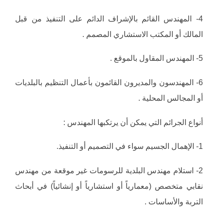
4- المهندس القائم بالإشراف الدائم على التنفيذ من قبل
المالك أو المكتب الاستشاري المصمم .
5- المهندس المقاول بالموقع .
6- المهندسون والمديرون القائمون بأعمال التنظيم بالبلديات
أو المجالس المحلية .
أنواع الجرائم التي يمكن أن يرتكبها المهندس :
1- الإهمال الجسيم سواء في التصميم أو التنفيذ.
2- استلام مهندس البلدية للرسومات غير موقعة من مهندس
نقابي متخصص (معمارياً أو استشارياً أو إنشائياً) في أبحاث
التربة والأساسات .