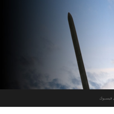
 فيسبوك