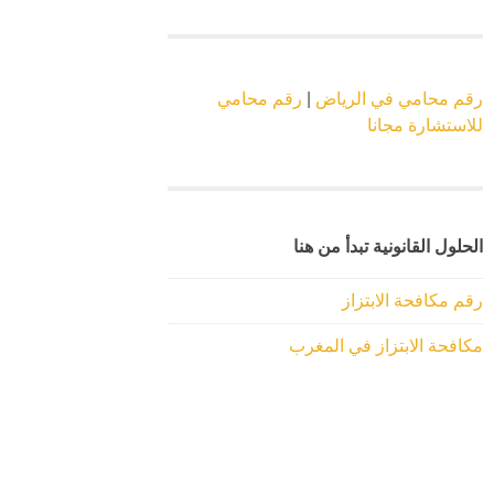
رقم محامي في الرياض
|
رقم محامي
للاستشارة مجانا
الحلول القانونية تبدأ من هنا
رقم مكافحة الابتزاز
مكافحة الابتزاز في المغرب