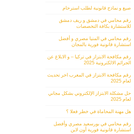
صيغ و نماذج قانونية لطلب استرحام
رقم محامي في دمشق و ريف دمشق
للاستشارة بكافة التخصصات
رقم محامي في المنيا مصري و أفضل
استشارة قانونية فورية بالمجان
رقم مكافحة الابتزاز في تركيا – و الابلاغ عن
الجرائم الالكترونية 2025
رقم مكافحة الابتزاز في المغرب اخر تحديث
لعام 2025
حل مشكلة الابتزاز الإلكتروني بشكل مجاني
لعام 2025
هل مهنة المحاماة في خطر فعلا ؟
رقم محامي في بورسعيد مصري وأفضل
استشارة قانونية فورية أون لاين