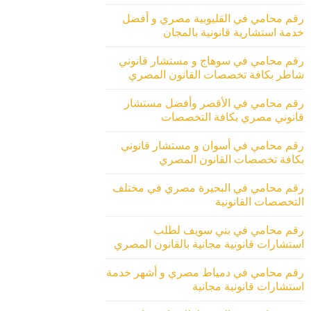
رقم محامي في القليوبية مصري و أفضل
خدمة استشارية قانونية بالمجان
رقم محامي في سوهاج و مستشار قانوني
شاطر بكافة تخصصات القانون المصري
رقم محامي في الأقصر وأفضل مستشار
قانوني مصري بكافة التخصصات
رقم محامي في أسوان و مستشار قانوني
بكافة تخصصات القانون المصري
رقم محامي في البحيرة مصري في مختلف
التخصصات القانونية
رقم محامي في بني سويف لطلب
استشارات قانونية مجانية بالقانون المصري
رقم محامي في دمياط مصري و أشهر خدمة
استشارات قانونية مجانية