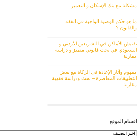
مشكلة مع بنك الإسكان و التعمير
ما هو حكم الوصية الواجبة في الفقه
والقانون ؟
تفتيش الأماكن في التشريعين الأردني و
السعودي في بحث قانوني متميز و دراسة
مقارنة
مفهوم وآثار الإعادة في الزكاة مع بعض
التطبيقات المعاصرة – بحث ودراسة فقهية
مقارنة
اقسام الموقع
اقسام
الموقع