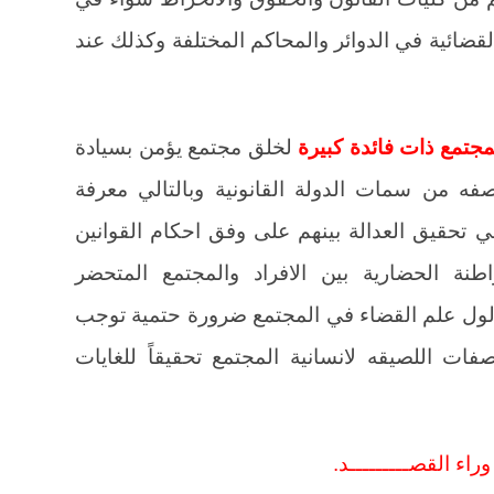
القضائية في الدوائر والمحاكم المختلفة وكذلك عند
مجتمع ذات فائدة كبيرة
لخلق مجتمع يؤمن بسيادة
صفه من سمات الدولة القانونية وبالتالي معرفة
ي تحقيق العدالة بينهم على وفق احكام القوانين
اطنة الحضارية بين الافراد والمجتمع المتحضر
مدلول علم القضاء في المجتمع ضرورة حتمية توجب
ات اللصيقه لانسانية المجتمع تحقيقاً للغايات
وراء القصـــــــــد.