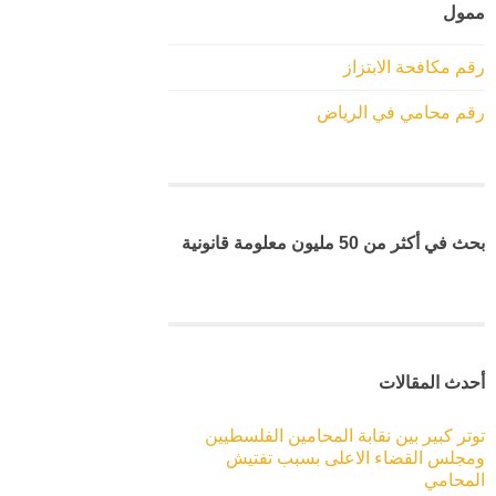
ممول
رقم مكافحة الابتزاز
رقم محامي في الرياض
بحث في أكثر من 50 مليون معلومة قانونية
أحدث المقالات
توتر كبير بين نقابة المحامين الفلسطيين
ومجلس القضاء الاعلى بسبب تفتيش
المحامي