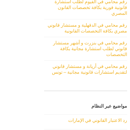
رقم محامي في الفيوم لطلب استشارة
قانونية فورية بكافة تخصصات القانون
المصري
رقم محامي في الدقهلية و مستشار قانوني
مصري بكافة التخصصات القانونية
رقم محامي في بنزرت و أشهر مستشار
قانوني لطلب استشارة مجانية بكافة
التخصصات
رقم محامي في أريانة و مستشار قانوني
لتقديم استشارات قانونية مجانية – تونس
مواضيع عبر النظام
رد الاعتبار القانوني في الإمارات