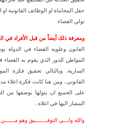
حقل المحاماة او الوظائف القانونية او 
تولي القضاء.
ومعرفة ذلك أيضاً من قبل الأفراد في ال
القانون وعلوية القضاء في الدولة بو
المواطن للدور الذي يقوم به القضاء ف
السارية، وبالتالي تحقيق فكرة المو
القانوني.. ومن هنا كانت فكرة اعلاء 
على الجميع ان يتولها بوصفها من الصف
المشار اليها في اعلاه .
والله ولـــي التوفـــــــيق وهو مــــــن 