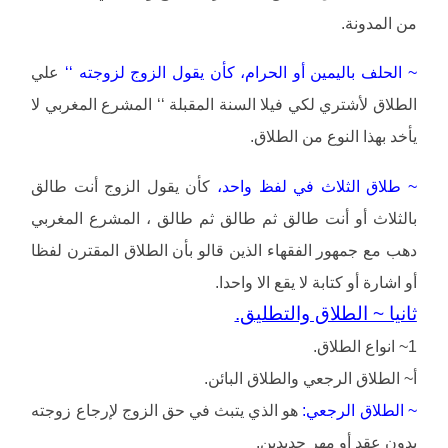
من المدونة.
~ الحلف باليمين أو الحرام، كأن يقول الزوج لزوجته ‘‘
علي
الطلاق لأشتري لكي فيلا السنة المقبلة ‘‘ المشرع المغربي لا
يأخد بهذا النوع من الطلاق.
~ طلاق الثلاث في لفظ واحد،
كأن يقول الزوج أنت طالق
بالثلاث أو أنت طالق ثم طالق ثم طالق ، المشرع المغربي
دهب مع جمهور الفقهاء الذين قالو بأن الطلاق المقترن لفظا
أو اشارة أو كتابة لا يقع الا واحدا.
ثانيا ~ الطلاق والتطليق.
1~ انواع الطلاق.
أ~ الطلاق الرجعي والطلاق البائن.
~ الطلاق الرجعي:
هو الذي يتبث في حق الزوج لإرجاع زوجته
بدون عقد أو مهر جديدين.