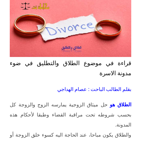
قراءة في موضوع الطلاق والتطليق في ضوء
مدونة الاسرة
بقلم الطالب الباحت : عصام الهداجي
الطلاق هو
حل ميثاق الزوجية يمارسه الزوج والزوجة كل
بحسب شروطه تحت مراقبة القضاء وطبقا لأحكام هذه
المدونة.
والطلاق يكون مباحا، عند الحاجة اليه كسوء خلق الزوجة أو