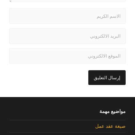
مواضيع مهمة
صيغة عقد عمل