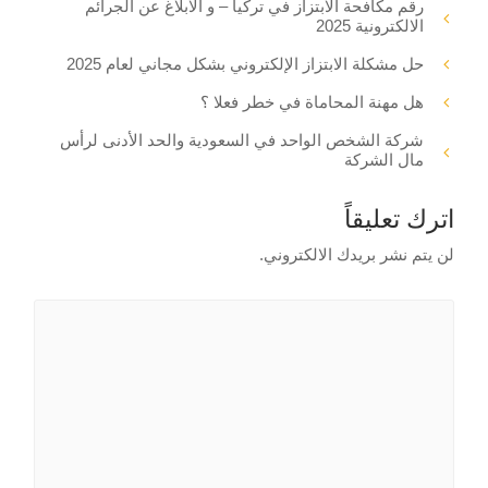
رقم مكافحة الابتزاز في تركيا – و الابلاغ عن الجرائم
الالكترونية 2025
حل مشكلة الابتزاز الإلكتروني بشكل مجاني لعام 2025
هل مهنة المحاماة في خطر فعلا ؟
شركة الشخص الواحد في السعودية والحد الأدنى لرأس
مال الشركة
اترك تعليقاً
لن يتم نشر بريدك الالكتروني.