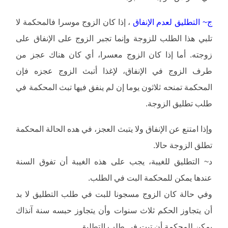
ج~ التطليق لعدم الإنفاق
، إذا كان الزوج موسرا فالمحكمة لا
تلبي هذا الطلب للزوجة وإنما تجبر الزوج على الإنفاق على
زوجته. أما إذا كان الزوج معسرا، أي كان هناك عجز من
طرف الزوج في الإنفاق، لإغذا أتبث الزوج عجزه فإن
المحكمة تمنحه ثلاثون يوما إن لم ينفق فيها تبث المحكمة في
طلب تطليق الزوجة.
وإذا امتنع عن الإنفاق ولا يتبث العجز، في هده الحالة المحكمة
تطلق الزوجة حالا.
د~ التطليق للغيبة، يجب على هذه الغيبة أن تفوق السنة
عندها يمكن للمحكمة البت في الطلب.
وفي حالة كان الزوج مسجونا للبت في طلب التطليق لا بد
أن يتجاوز الحكم ثلاث سنوات وأن يتجاوز حبسه سنة آنذاك
يمكن للمحكمة أن تبت في طلب التطليق.