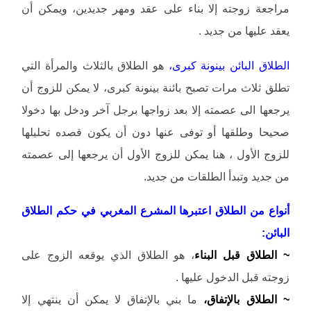
مراجعة زوجته إلا بناء على عقد ومهر جديدين، ويمكن أن
يعقد عليها من جديد .
الطلاق البائن بينونة كبرى،
هو الطلاق بالثلاث والمرأة التي
تطلق ثلاث مرات تصبح بائنة بينونة كبرى، لا يمكن للزوج أن
يرجعها الى عصمته إلا بعد زواجها برجل آخر ودخل بها دخولا
صحيحا وطلقها أو توفى عنها دون أن يكون قصده تحليلها
للزوج الأول ، هنا يمكن للزوج الأول أن يرجعها إلى عصمته
من جديد وتبدأ الطلقات من جديد.
أنواع من الطلاق اعتبرها المشرع المغربي في حكم الطلاق
البائن:
~ الطلاق قبل البناء
، هو الطلاق الذي يوقعه الزوج على
زوجته قبل الدخول عليها .
~ الطلاق بالإتفاق،
ما بني بالإتفاق لا يمكن أن ينتهي إلا