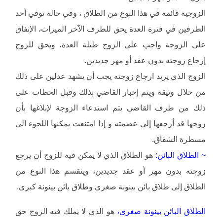
الزوجية قائمة في هذا النوع من الطلاق ، وفي حالة توفي أحد
الطرفين في فترة العدة يحق للطرف الآخر الميراث، الإنفاق
على الزوجة واجب على الزوج طيلة العدة، ويحق للزوج
إرجاع زوجته بدون عقد أو مهر جديدين.
الزوج الذي يريد ارجاع زوجته يجب أن يشهد عدلين على ذلك
من خلال وثيقة ويتم إخبار القاضي بذلك وقبل الخطاب على
ذلك من طرف القاضي يتم استدعاء الزوجة لإبلاغها بأن
زوجها قد أرجعها إلى عصمته و إذا امتنعت يمكنها اللجوء الى
مسطرة الشقاق.
~ الطلاق البائن:
هو الطلاق الذي لا يمكن فيه للزوج أن يرجع
زوجته بدون مهر أو عقد جديدين، وينقسم هذا النوع من
الطلاق إلى طلاق بائن بينونة صغرى وطلاق بائن بينونة كبرى.
الطلاق البائن بينونة صغرى،
هو الذي لا يملك فيه الزوج حق