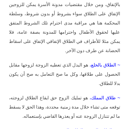
بالإتفاق، ومن خلال مقتضيات مدونة الأسرة يمكن للزوجين
الإتفاق على الطلاق سواء بشروط أو بدون شروط، وسلطة
المحكمة هنا هي مراقبة مدى احترام تلك الشروط المتفق
عليها لحقوق الأطفال واحترامها للمدونة بصفة عامة، فلا
يمكن مثلا للأطراف في الطلاق الإتفاقي الإتفاق على اسقاط
الحضانة عن طرف دون الآخر.
~ الطلاق بالخلع،
هو البدل الذي تعطيه الزوجة لزوجها مقابل
الحصول على طلاقها، وكل ما صح التعامل به صح أن يكون
بدلا للطلاق.
~ طلاق المملك،
هو تمليك الزوج حق ايقاع الطلاق لزوجته،
توقعه متى تشاء خلال مدة زمنية محددة، وهذا الحق لا يسقط
ما لم تتنازل الزوجة عنه أو يعذرها القاضي بإستعماله.