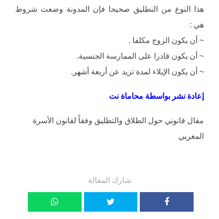
هذا النوع من التطليق صحيحا فإن المدونة وضعت شروط
هي :
~ أن يكون الزوج مكلفا .
~ أن يكون قادرا على الممارسة الجنسية.
~ أن يكون الإيلاء لمدة تزيد عن أربعة أشهر.
إعادة نشر بواسطة محاماة نت
مقال قانوني حول الطلاق والتطليق وفقاً لقانون الأسرة
المغربي
شارك المقالة