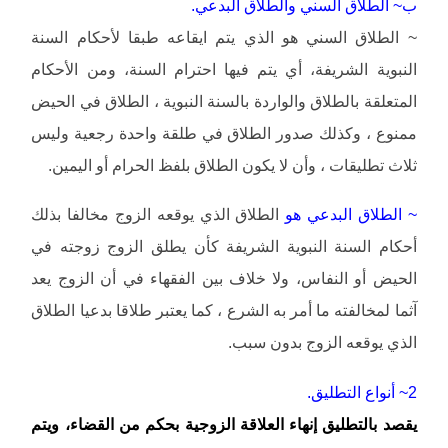
ب~ الطلاق السني والطلاق البدعي.
~ الطلاق السني هو الذي يتم ايقاعه طبقا لأحكام السنة
النبوية الشريفة، أي يتم فيها احترام السنة، ومن الأحكام
المتعلقة بالطلاق والواردة بالسنة النبوية ، الطلاق في الحيض
ممنوع ، وكذلك صدور الطلاق في طلقة واحدة رجعية وليس
ثلاث تطليقات ، وأن لا يكون الطلاق بلفظ الحرام أو اليمين.
~ الطلاق البدعي هو
الطلاق الذي يوقعه الزوج مخالفا بذلك
أحكام السنة النبوية الشريفة كأن يطلق الزوج زوجته في
الحيض أو النفاس، ولا خلاف بين الفقهاء في أن الزوج يعد
آثما لمخالفته ما أمر به الشرع ، كما يعتبر طلاقا بدعيا الطلاق
الذي يوقعه الزوج بدون سبب.
2~ أنواع التطليق.
يقصد بالتطليق إنهاء العلاقة الزوجية بحكم من القضاء، ويتم