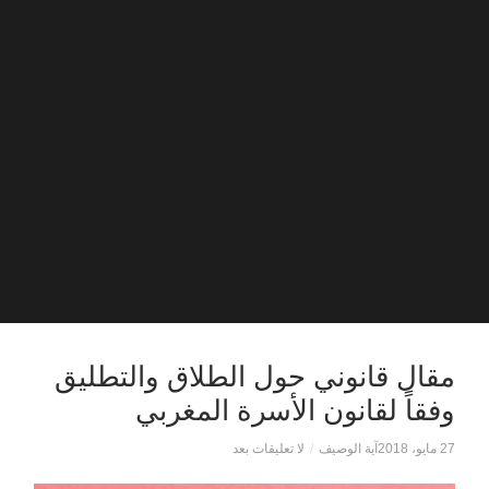
مقال قانوني حول الطلاق والتطليق
وفقاً لقانون الأسرة المغربي
27 مايو، 2018
آية الوصيف
/
لا تعليقات بعد