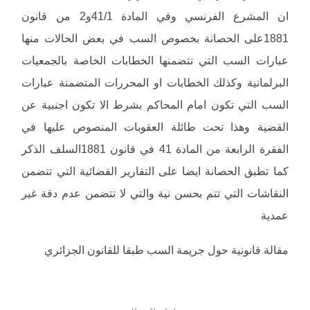
ان المشرع الفرنسي وفي المادة 41/1و2 من قانون
1881على الحصانة بخصوص السب في بعض الحالات منها
عبارات السب التي تتضمنها الخطابات الخاصة بالجمعيات
البرلمانية وكذلك الخطابات او المحررات المتضمنة عبارات
السب التي تكون امام المحاكم بشرط الا تكون اجنبية عن
القضية وهذا تحت طائلة العقوبات المنصوص عليها في
الفقرة الرابعة من المادة 41 في قانون 1881السلف الذكر
كما تطبق الحصانة ايضا على التقارير القضائية التي تتضمن
النقاشات التي تتم بحسن نية والتي لا تتضمن عدم دقة غير
عمدية
مقالة قانونية حول جريمة السب طبقا للقانون الجزائري