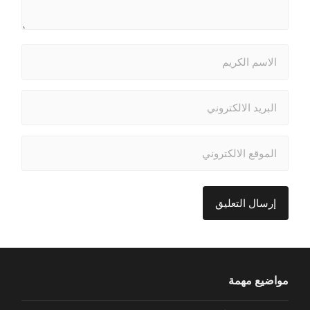
مواضيع مهمة