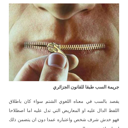
جريمة السب طبقا للقانون الجزائري
يقصد بالسب في معناه اللغوي الشتم سواء كان باطلاق
اللفظ الدال عليه او المعاريض التي تدل عليه اما اصطلاحا
فهو خدش شرف شخص واعتباره عمدا دون ان يتضمن ذلك