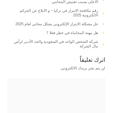
الاعلى بسبب تفتيش المحامي
رقم مكافحة الابتزاز في تركيا – و الابلاغ عن الجرائم
الالكترونية 2025
حل مشكلة الابتزاز الإلكتروني بشكل مجاني لعام 2025
هل مهنة المحاماة في خطر فعلا ؟
شركة الشخص الواحد في السعودية والحد الأدنى لرأس
مال الشركة
اترك تعليقاً
لن يتم نشر بريدك الالكتروني.