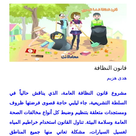
قانون النظافة
هدى هزيم
مشروع قانون النظافة العامة، الذي يناقش حالياً في
السلطة التشريعية، جاء ليلبي حاجة قصوى فرضتها ظروف
ومستجدات متعلقة بتنظيم وضبط كل أنواع مخالفات الصحة
العامة وسلامة البيئة. تناول القانون استخدام خراطيم المياه
لغسيل السيارات، مشكلة تعاني منها جميع المناطق