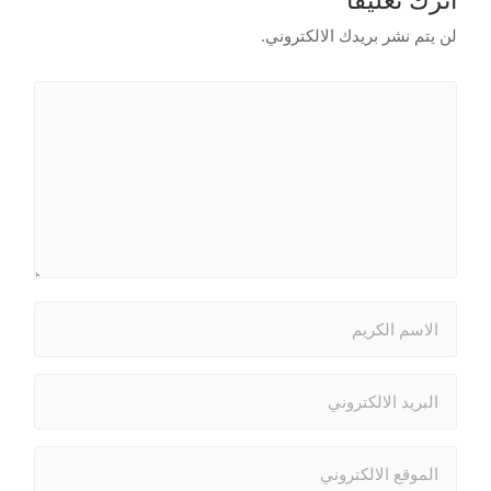
اترك تعليقاً
لن يتم نشر بريدك الالكتروني.