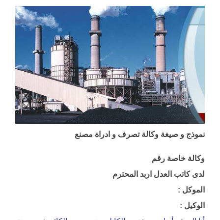
نموذج و صيغة وكالة تصرف و ادراة مصنع
وكالة خاصة رقم
لدى كاتب العدل اربد المحترم
الموكل :
الوكيل :