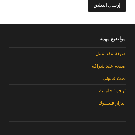
مواضيع مهمة
صيغة عقد عمل
صيغة عقد شراكة
بحث قانوني
ترجمة قانونية
ابتزاز فيسبوك