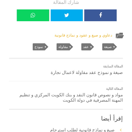
شارك المقالة
دعاوي و صيغ و عقود و نماذج قانونية
صيغة
عقد
مقاولة
نموذج
المقالة السابقة
صيغة و نموذج عقد مقاولة لاعمال نجارة
المقالة التالية
مواد و نصوص قانون النقد و بنك الكويت المركزي و تنظيم
المهنة المصرفية في دولة الكويت
إقرأ أيضا
صيغ و نماذج قانونية لطلب استرحام