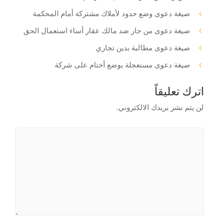
صيغة دعوى وضع حدود لأملاك مشتركة أمام المحكمة
صيغة دعوى من جار ضد مالك عقار أساء استعمال الحق
صيغة دعوى مطالبة بدين تجاري
صيغة دعوى مستعجلة بوضع أختام على شركة
اترك تعليقاً
لن يتم نشر بريدك الالكتروني.