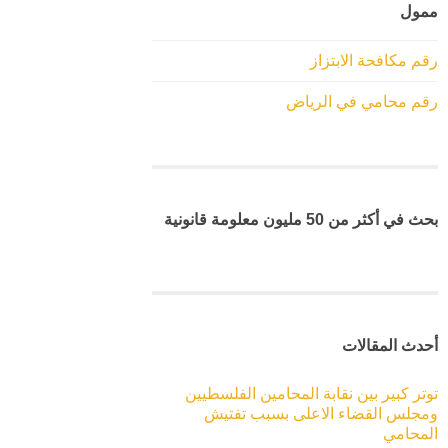
ممول
رقم مكافحة الابتزاز
رقم محامي في الرياض
بحث في أكثر من 50 مليون معلومة قانونية
أحدث المقالات
توتر كبير بين نقابة المحامين الفلسطيين
ومجلس القضاء الاعلى بسبب تفتيش
المحامي