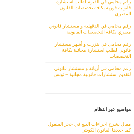
رقم محامي في الفيوم لطلب استشارة
قانونية فورية بكافة تخصصات القانون
المصري
رقم محامي في الدقهلية و مستشار قانوني
مصري بكافة التخصصات القانونية
رقم محامي في بنزرت و أشهر مستشار
قانوني لطلب استشارة مجانية بكافة
التخصصات
رقم محامي في أريانة و مستشار قانوني
لتقديم استشارات قانونية مجانية – تونس
مواضيع عبر النظام
مقال يشرح اجراءات البيع في حجز المنقول
كما حددها القانون الكويتي