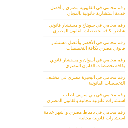
رقم محامي في القليوبية مصري و أفضل
خدمة استشارية قانونية بالمجان
رقم محامي في سوهاج و مستشار قانوني
شاطر بكافة تخصصات القانون المصري
رقم محامي في الأقصر وأفضل مستشار
قانوني مصري بكافة التخصصات
رقم محامي في أسوان و مستشار قانوني
بكافة تخصصات القانون المصري
رقم محامي في البحيرة مصري في مختلف
التخصصات القانونية
رقم محامي في بني سويف لطلب
استشارات قانونية مجانية بالقانون المصري
رقم محامي في دمياط مصري و أشهر خدمة
استشارات قانونية مجانية