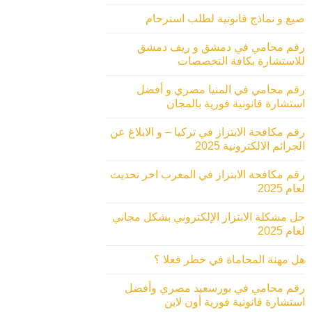
صيغ و نماذج قانونية لطلب استرحام
رقم محامي في دمشق و ريف دمشق
للاستشارة بكافة التخصصات
رقم محامي في المنيا مصري و أفضل
استشارة قانونية فورية بالمجان
رقم مكافحة الابتزاز في تركيا – و الابلاغ عن
الجرائم الالكترونية 2025
رقم مكافحة الابتزاز في المغرب اخر تحديث
لعام 2025
حل مشكلة الابتزاز الإلكتروني بشكل مجاني
لعام 2025
هل مهنة المحاماة في خطر فعلا ؟
رقم محامي في بورسعيد مصري وأفضل
استشارة قانونية فورية أون لاين