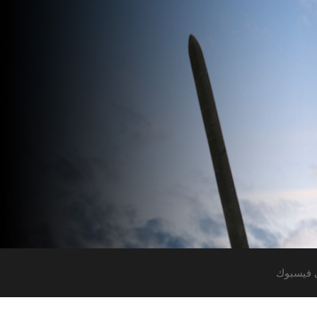
 فيسبوك