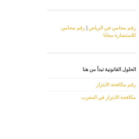
رقم محامي في الرياض
|
رقم محامي
للاستشارة مجانا
الحلول القانونية تبدأ من هنا
رقم مكافحة الابتزاز
مكافحة الابتزاز في المغرب