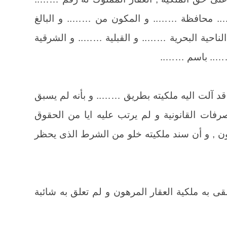
. محافظة …….. و المكون من …….. و البالغ
ناحية البحرية …….. و القبلية …….. و الشرقية
…….. باسم ……..
قد آلت اليه ملكيته بطريق …….. و بأنه لم يسبق
رفات القانونية و لم يرتب عليه ايا من الحقوق
نون , و أن سند ملكيته خلو من الشرط الذى يحظر
ى به ملكية العقار المرهون و لم تعلق به شائبة