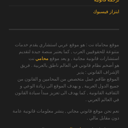
ابتزاز فيسبوك
موقع محاماة نت : هو موقع عربي استشاري يقدم خدمات
متنوعة للحقوقيين العرب , كما يعتبر منصة جيدة لتقديم
استشارات قانونية مجانية , و يعد موقع
محامي
نت
هو أضخم نظام قانوني في العالم ناطق بالعربية . فريق
الإشراف القانوني : يدير
الموقع طاقم عمل متخصص من المحامين و القانون من
جميع الدول العربية , و يهدف الموقع الى زيادة الوعي و
الثقافية القانونية , كما يهدف الى تعزيز مبدأ سيادة القانون
في العالم العربي .
نعم نحن موقع قانوني مجاني , ينشر معلومات قانونية عامة
دون مقابل مالي .