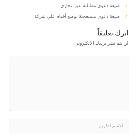
صيغة دعوى مطالبة بدين تجاري
صيغة دعوى مستعجلة بوضع أختام على شركة
اترك تعليقاً
لن يتم نشر بريدك الالكتروني.