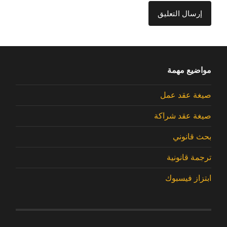
مواضيع مهمة
صيغة عقد عمل
صيغة عقد شراكة
بحث قانوني
ترجمة قانونية
ابتزاز فيسبوك