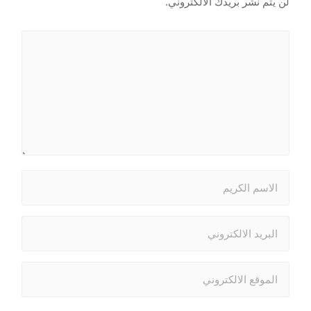
لن يتم نشر بريدك الالكتروني.