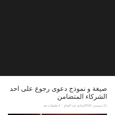
صيغة و نموذج دعوى رجوع على احد
الشركاء المتضامن
11 ديسمبر، 2016
شادي عبد الفتاح
/
لا تعليقات بعد