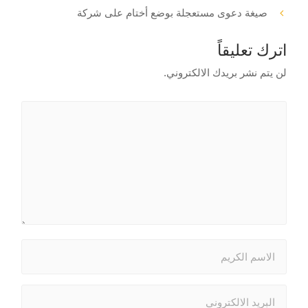
صيغة دعوى مستعجلة بوضع أختام على شركة
اترك تعليقاً
لن يتم نشر بريدك الالكتروني.