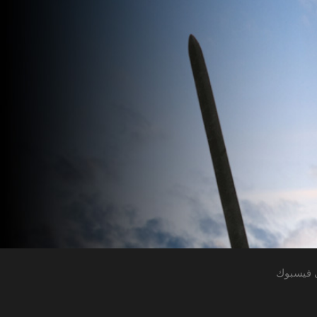
 فيسبوك