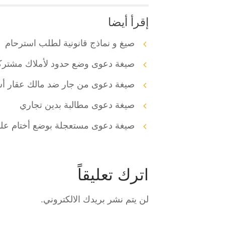
إقرأ أيضا
صيغ و نماذج قانونية لطلب استرحام
صيغة دعوى وضع حدود لأملاك مشتركة
صيغة دعوى من جار ضد مالك عقار أس
صيغة دعوى مطالبة بدين تجاري
صيغة دعوى مستعجلة بوضع أختام ع
اترك تعليقاً
لن يتم نشر بريدك الالكتروني.