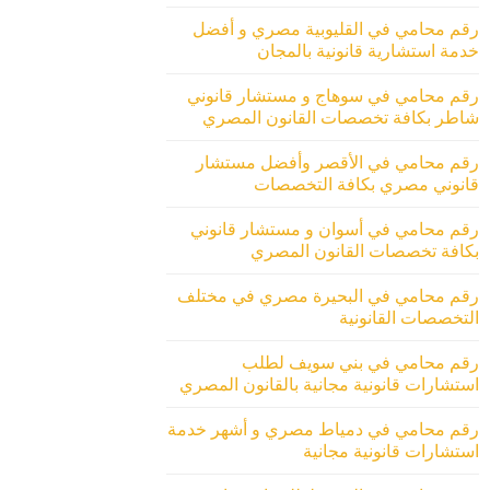
رقم محامي في القليوبية مصري و أفضل
خدمة استشارية قانونية بالمجان
رقم محامي في سوهاج و مستشار قانوني
شاطر بكافة تخصصات القانون المصري
رقم محامي في الأقصر وأفضل مستشار
قانوني مصري بكافة التخصصات
رقم محامي في أسوان و مستشار قانوني
بكافة تخصصات القانون المصري
رقم محامي في البحيرة مصري في مختلف
التخصصات القانونية
رقم محامي في بني سويف لطلب
استشارات قانونية مجانية بالقانون المصري
رقم محامي في دمياط مصري و أشهر خدمة
استشارات قانونية مجانية