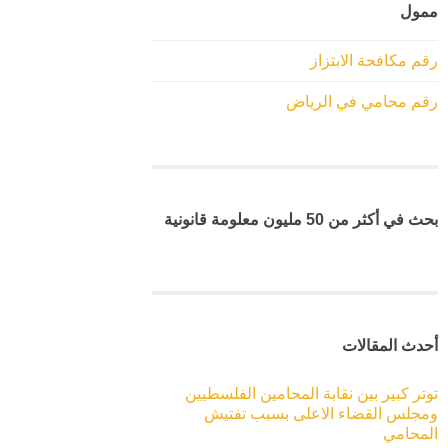
ممول
رقم مكافحة الابتزاز
رقم محامي في الرياض
بحث في أكثر من 50 مليون معلومة قانونية
أحدث المقالات
توتر كبير بين نقابة المحامين الفلسطيين
ومجلس القضاء الاعلى بسبب تفتيش
المحامي