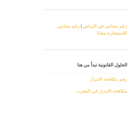
رقم محامي في الرياض
|
رقم محامي
للاستشارة مجانا
الحلول القانونية تبدأ من هنا
رقم مكافحة الابتزاز
مكافحة الابتزاز في المغرب