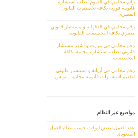
رقم محامي في الفيوم لطلب استشارة
قانونية فورية بكافة تخصصات القانون
المصري
رقم محامي في الدقهلية و مستشار قانوني
مصري بكافة التخصصات القانونية
رقم محامي في بنزرت و أشهر مستشار
قانوني لطلب استشارة مجانية بكافة
التخصصات
رقم محامي في أريانة و مستشار قانوني
لتقديم استشارات قانونية مجانية – تونس
مواضيع عبر النظام
عقد العمل لبعض الوقت حسب نظام العمل
السعودي