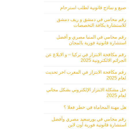
صيغ و نماذج قانونية لطلب استرحام
رقم محامي في دمشق و ريف دمشق
للاستشارة بكافة التخصصات
رقم محامي في المنيا مصري و أفضل
استشارة قانونية فورية بالمجان
رقم مكافحة الابتزاز في تركيا – و الابلاغ عن
الجرائم الالكترونية 2025
رقم مكافحة الابتزاز في المغرب اخر تحديث
لعام 2025
حل مشكلة الابتزاز الإلكتروني بشكل مجاني
لعام 2025
هل مهنة المحاماة في خطر فعلا ؟
رقم محامي في بورسعيد مصري وأفضل
استشارة قانونية فورية أون لاين