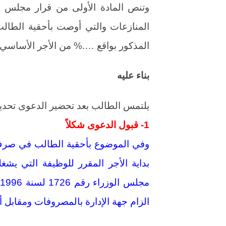
المنازعات والتي أوصت بأحقية الطالب
المذكور بواقع ….% من الأجر الأساسي طب
بناء عليه
يلتمس الطالب بعد تحضير الدعوى تحدي
1- قبول الدعوى شكلاً
وفي الموضوع بأحقية الطالب في صرف
بداية الأجر المقرر للوظيفة التي يشغ
م
الزام جهة الإدارة بالمصروفات ومقابل أ