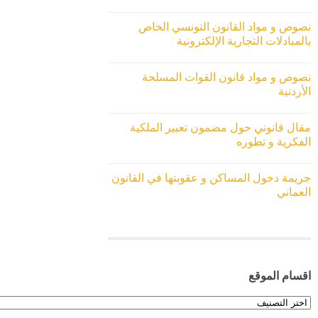
نصوص و مواد القانون التونسي الخاص
بالمبادلات التجارية الإلكترونية
نصوص و مواد قانون القوات المسلحة
الأردنية
مقال قانوني حول مضمون تعبير الملكية
الفكرية و تطوره
جريمة دخول المساكن و عقوبتها في القانون
العماني
اقسام الموقع
اقسام
الموقع