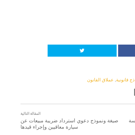
ج قانونية
,
عملاق القانون
المقالة التالية
سة
صيغة ونموذج دعوي استرداد ضريبة مبيعات عن
سيارة معاقيين وإجراء قيدها