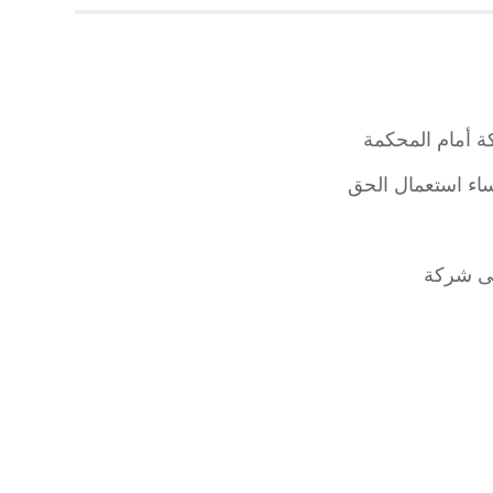
 أمام المحكمة
اء استعمال الحق
لى شركة