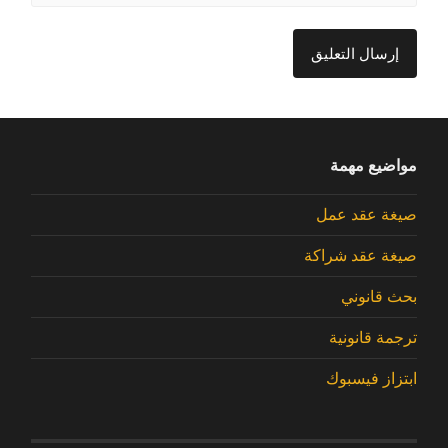
مواضيع مهمة
صيغة عقد عمل
صيغة عقد شراكة
بحث قانوني
ترجمة قانونية
ابتزاز فيسبوك