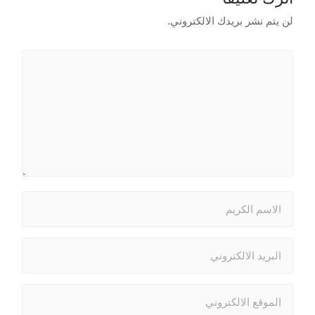
لن يتم نشر بريدك الالكتروني.