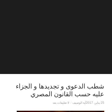
شطب الدعوى و تجديدها و الجزاء
عليه حسب القانون المصري
25 يناير، 2017
آية الوصيف
/
لا تعليقات بعد