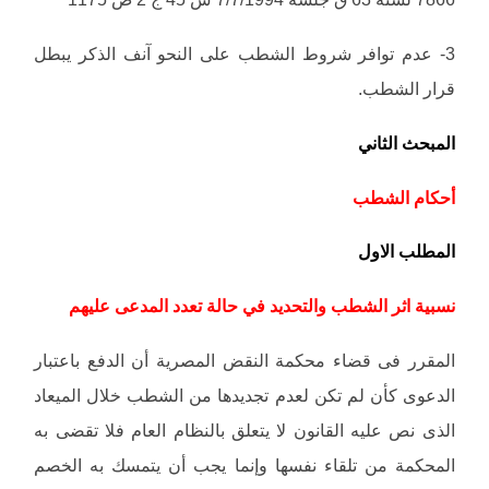
3- عدم توافر شروط الشطب على النحو آنف الذكر يبطل
قرار الشطب.
المبحث الثاني
أحكام الشطب
المطلب الاول
نسبية اثر الشطب والتحديد في حالة تعدد المدعى عليهم
المقرر فى قضاء محكمة النقض المصرية أن الدفع باعتبار
الدعوى كأن لم تكن لعدم تجديدها من الشطب خلال الميعاد
الذى نص عليه القانون لا يتعلق بالنظام العام فلا تقضى به
المحكمة من تلقاء نفسها وإنما يجب أن يتمسك به الخصم