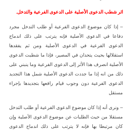
اثر شطب الدعوى الأصلية على الدعوى الفرعية والتدخل.
– إذا كان موضوع الدعوى الفرعية أو طلب التدخل مجرد
دفاعا في الدعوى الأصلية فإنه يترتب على ذلك اندماج
الدعوى الفرعية في الدعوى الأصلية ومن ثم يفقدها
استقلالها بحيث يتحدان في المصير، فإذا ما شطبت الدعوى
الأصلية انصرف هذا الأثر إلى الدعوى الفرعية وما ينبني على
ذلك من انه إذا ما جددت الدعوى الأصلية شمل هذا التجديد
الدعوى الفرعية دون وجوب قيام رافعها بتجديدها بإجراء
مستقل
– ونرى أنه إذا كان موضوع الدعوى الفرعية أو طلب التدخل
مستقلا من حيث الطلبات عن موضوع الدعوى الأصلية وإن
كان مرتبطا بها فإنه لا يترتب على ذلك اندماج الدعوى