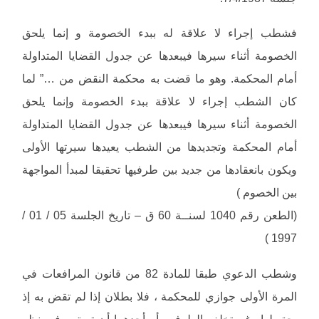
فشطب إجراء لا علاقة له ببدء الخصومة و إنما يلحق
الخصومة أثناء سيرها فيبعدها عن جدول القضايا المتداولة
أمام المحكمة. وهو ما قضت به محكمة النقض من …” لما
كان الشطب إجراء لا علاقة ببدء الخصومة وإنما يلحق
الخصومة أثناء سيرها فيبعدها عن جدول القضايا المتداولة
أمام المحكمة وتجديدها من الشطب يعيدها سيرتها الأولى
ويكون بانعقادها من جديد بين طرفيها تحقيقا لمبدأ المواجهة
بين الخصوم )
(الطعن رقم 1040 لسنــة 60 ق – تاريخ الجلسة 05 / 01 /
1997 )
وشطب الدعوي طبقا للمادة 82 من قانون المرافعات في
المرة الأولى جوازي للمحكمة ، فلا بطلان إذا لم تقض به إذ