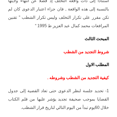
استنادا إلى ذات واقعه التخلف إذ فضلا عن انتهاء ولايتها
بالنسبة إلى هذه الواقعة , فان جزاء اعتبار الدعوى كان لم
تكن مقرر على تكرار التخلف وليس تكرار الشطب ” تقنين
المرافعات محمد كمال عبد العزيز ط 1995 “
المبحث الثالث
شروط التجديد من الشطب
المطلب الاول
كيفية التجديد من الشطب وشروطه .
1- تحديد جلسة لنظر الدعوى حتى تعاد القضية إلى جدول
القضايا بموجب صحيفة تجديد يؤشر عليها من قلم الكتاب
خلال 60يوم تبدأ من اليوم التالي لتاريخ قرار الشطب.