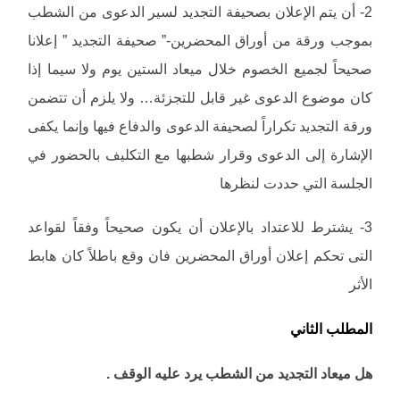
2- أن يتم الإعلان بصحيفة التجديد لسير الدعوى من الشطب
بموجب ورقة من أوراق المحضرين-” صحيفة التجديد ” إعلانا
صحيحاً لجميع الخصوم خلال ميعاد الستين يوم ولا سيما إذا
كان موضوع الدعوى غير قابل للتجزئة… ولا يلزم أن تتضمن
ورقة التجديد تكراراً لصحيفة الدعوى والدفاع فيها وإنما يكفى
الإشارة إلى الدعوى وقرار شطبها مع التكليف بالحضور في
الجلسة التي حددت لنظرها
3- يشترط للاعتداد بالإعلان أن يكون صحيحاً وفقاً لقواعد
التى تحكم إعلان أوراق المحضرين فان وقع باطلاً كان هابط
الأثر
المطلب الثاني
هل ميعاد التجديد من الشطب يرد عليه الوقف .