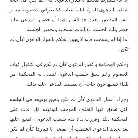
شطب الدعوى للمرة الثانية غياب كلا طرفي الخصومة معا و
ليس المدعي وحده بعد السير فيها أو حضور المدعى عليه
حضر بتلك الجلسة مع إثبات انسحابه بمحضر الجلسة
أما إذا لم ينسحب فإنه لا يجوز الحكم باعتبار الدعوى كأن لم
تكن.
وحكم المحكمة باعتبار الدعوى كأن لم تكن فى التكرار غياب
الخصوم رغم سبق شطب الدعوى تقضى به المحكمة من
تلقاء نفسها دون حاجة أن يتمسك المدعى عليه بذلك.
وجزاء اعتبار الدعوى كأن لم تكن يتعين توقيعه في الجلسة
التي تحقق فيها التخلف الموجب لتوقيعه فإذا فات على
المحكمة ذلك وقررت بدلا منه شطب الدعوى , امتنع عليها
بعد تجديد الدعوى الشطب أن تقضى باعتبارها كأن لم تكن