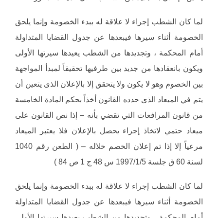
لما كان الشطب إجراء لا علاقة له ببدء الخصومة وإنما يلحق
الخصومة أثناء سيرها فيبعدها عن جدول القضايا المتداولة
أمام المحكمة ، وتجديدها من الشطب يعيدها سيرتها الأولى
ويكون بانعقادها من جديد بين طرفيها تحقيقاً لمبدأ المواجهة
بين الخصوم وهو لا يكون ولا يتحقق إلا بالإعلان الذى يتعين أن
يتم في الميعاد الذى حدده القانون أخذاً بحكم المادة الخامسة
من قانون المرافعات التي تقضي بأنه – إذا نص القانون على
ميعاد حتمي لاتخاذ إجراء يحصل بالإعلان فلا يعتبر الميعاد
مرعياً إلا إذا تم إعلان الخصم خلاله – ( الطعن رقم 1040
لسنة 60 ق جلسة 1997/1/5 س 48 ج 1 ص 84 )
لما كان الشطب إجراء لا علاقة له ببدء الخصومة وإنما يلحق
الخصومة أثناء سيرها فيبعدها عن جدول القضايا المتداولة
أمام المحكمة ، وتجديدها من الشطب يعيدها سيرتها الأولى