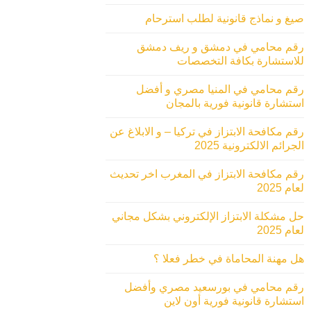
صيغ و نماذج قانونية لطلب استرحام
رقم محامي في دمشق و ريف دمشق
للاستشارة بكافة التخصصات
رقم محامي في المنيا مصري و أفضل
استشارة قانونية فورية بالمجان
رقم مكافحة الابتزاز في تركيا – و الابلاغ عن
الجرائم الالكترونية 2025
رقم مكافحة الابتزاز في المغرب اخر تحديث
لعام 2025
حل مشكلة الابتزاز الإلكتروني بشكل مجاني
لعام 2025
هل مهنة المحاماة في خطر فعلا ؟
رقم محامي في بورسعيد مصري وأفضل
استشارة قانونية فورية أون لاين