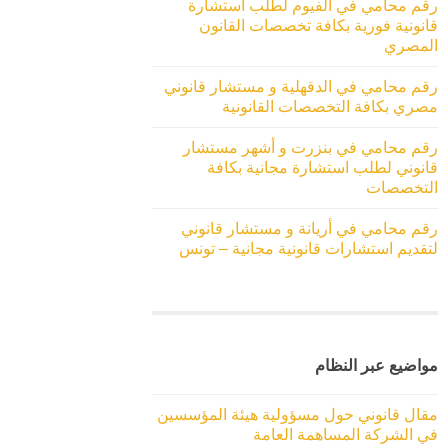
رقم محامي في الفيوم لطلب استشارة
قانونية فورية بكافة تخصصات القانون
المصري
رقم محامي في الدقهلية و مستشار قانوني
مصري بكافة التخصصات القانونية
رقم محامي في بنزرت و أشهر مستشار
قانوني لطلب استشارة مجانية بكافة
التخصصات
رقم محامي في أريانة و مستشار قانوني
لتقديم استشارات قانونية مجانية – تونس
مواضيع عبر النظام
مقال قانوني حول مسؤولية هيئة المؤسسين
في الشركة المساهمة العامة