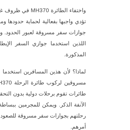
واختفاء الطائرة 70
تؤدي واجبها بفعالية لحماية حدودها و
جوازات سفر مسروقة لعبور الحدود. ولك
اللذين استخدما جوازي السفر الإيط
المذكورة.
لماذا؟ لأن هذين المسافرين استخدما 
طائرات تقوم برحلات دولية بدون التحق
الآنفة الذكر. ويمكن للمجرمين ببساط
رحلتهم بجوازات سفر مسروقة للصعود 
أمرهم.