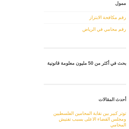
ممول
رقم مكافحة الابتزاز
رقم محامي في الرياض
بحث في أكثر من 50 مليون معلومة قانونية
أحدث المقالات
توتر كبير بين نقابة المحامين الفلسطيين
ومجلس القضاء الاعلى بسبب تفتيش
المحامي