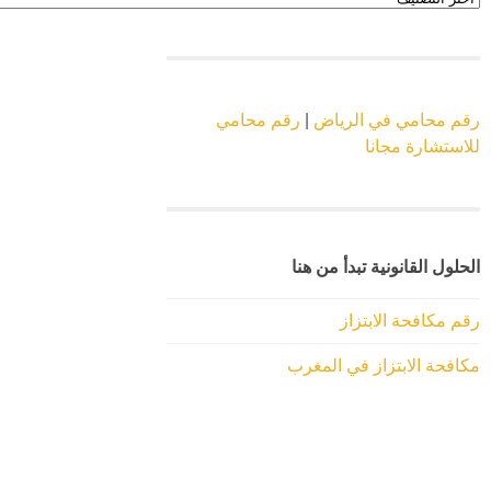
الموقع
رقم محامي في الرياض
|
رقم محامي
للاستشارة مجانا
الحلول القانونية تبدأ من هنا
رقم مكافحة الابتزاز
مكافحة الابتزاز في المغرب