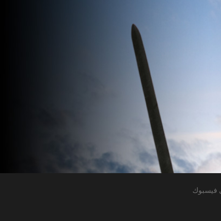
 فيسبوك