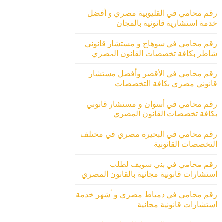
رقم محامي في القليوبية مصري و أفضل
خدمة استشارية قانونية بالمجان
رقم محامي في سوهاج و مستشار قانوني
شاطر بكافة تخصصات القانون المصري
رقم محامي في الأقصر وأفضل مستشار
قانوني مصري بكافة التخصصات
رقم محامي في أسوان و مستشار قانوني
بكافة تخصصات القانون المصري
رقم محامي في البحيرة مصري في مختلف
التخصصات القانونية
رقم محامي في بني سويف لطلب
استشارات قانونية مجانية بالقانون المصري
رقم محامي في دمياط مصري و أشهر خدمة
استشارات قانونية مجانية